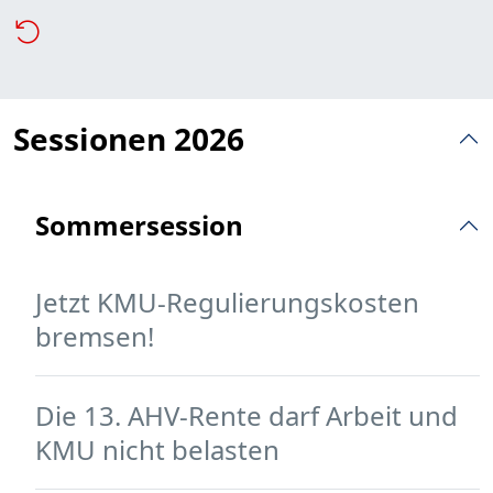
Sessionen 2026
Sommersession
Jetzt KMU-Regulierungskosten
bremsen!
Die 13. AHV-Rente darf Arbeit und
KMU nicht belasten