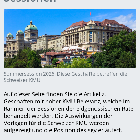
Sommersession 2026: Diese Geschäfte betreffen die
Schweizer KMU
Auf dieser Seite finden Sie die Artikel zu
Geschäften mit hoher KMU-Relevanz, welche im
Rahmen der Sessionen der eidgenössischen Räte
behandelt werden. Die Auswirkungen der
Vorlagen für die Schweizer KMU werden
aufgezeigt und die Position des sgv erläutert.