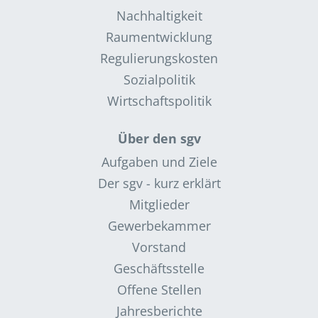
Nachhaltigkeit
Raumentwicklung
Regulierungskosten
Sozialpolitik
Wirtschaftspolitik
Über den sgv
Aufgaben und Ziele
Der sgv - kurz erklärt
Mitglieder
Gewerbekammer
Vorstand
Geschäftsstelle
Offene Stellen
Jahresberichte