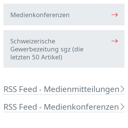
Medienkonferenzen
Schweizerische
Gewerbezeitung sgz (die
letzten 50 Artikel)
RSS Feed - Medienmitteilungen
RSS Feed - Medienkonferenzen