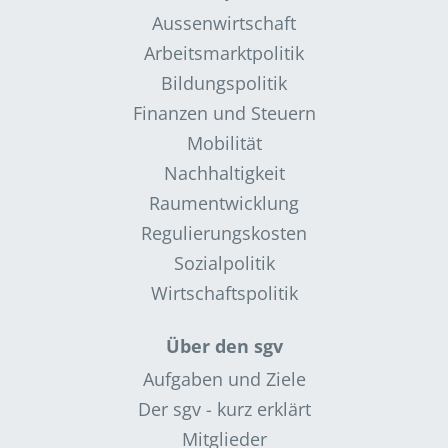
Aussenwirtschaft
Arbeitsmarktpolitik
Bildungspolitik
Finanzen und Steuern
Mobilität
Nachhaltigkeit
Raumentwicklung
Regulierungskosten
Sozialpolitik
Wirtschaftspolitik
Über den sgv
Aufgaben und Ziele
Der sgv - kurz erklärt
Mitglieder