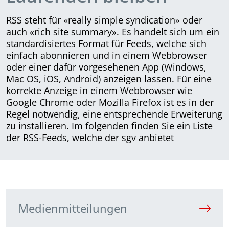
RSS steht für «really simple syndication» oder
auch «rich site summary». Es handelt sich um ein
standardisiertes Format für Feeds, welche sich
einfach abonnieren und in einem Webbrowser
oder einer dafür vorgesehenen App (Windows,
Mac OS, iOS, Android) anzeigen lassen. Für eine
korrekte Anzeige in einem Webbrowser wie
Google Chrome oder Mozilla Firefox ist es in der
Regel notwendig, eine entsprechende Erweiterung
zu installieren. Im folgenden finden Sie ein Liste
der RSS-Feeds, welche der sgv anbietet
Medienmitteilungen