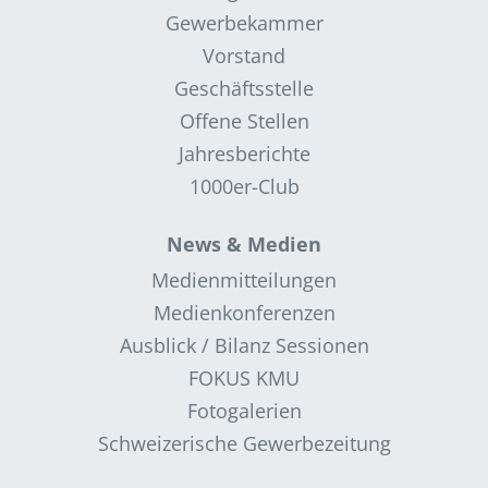
Gewerbekammer
Vorstand
Geschäftsstelle
Offene Stellen
Jahresberichte
1000er-Club
News & Medien
Medienmitteilungen
Medienkonferenzen
Ausblick / Bilanz Sessionen
FOKUS KMU
Fotogalerien
Schweizerische Gewerbezeitung