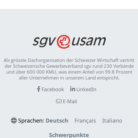
Als grösste Dachorganisation der Schweizer Wirt­schaft vertritt
der Schweizerische Gewerbeverband sgv rund 230 Verbände
und über 600 000 KMU, was einem Anteil von 99.8 Prozent
aller Unternehmen in unserem Land entspricht.
Facebook
LinkedIn
E-Mail
Sprachen:
Deutsch
Français
Italiano
Schwerpunkte