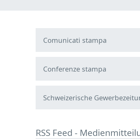
Comunicati stampa
Conferenze stampa
Schweizerische Gewerbezeitung
RSS Feed - Medienmittei