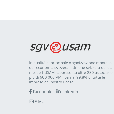
In qualità di principale organizzazione mantello
dell'economia svizzera, l'Unione svizzera delle ar
mestieri USAM rappresenta oltre 230 associazion
più di 600 000 PMI, pari al 99,8% di tutte le
imprese del nostro Paese.
Facebook
LinkedIn
E-Mail