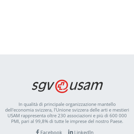
In qualità di principale organizzazione mantello
dell'economia svizzera, l'Unione svizzera delle arti e mestieri
USAM rappresenta oltre 230 associazioni e più di 600 000
PMI, pari al 99,8% di tutte le imprese del nostro Paese.
Facebook
LinkedIn