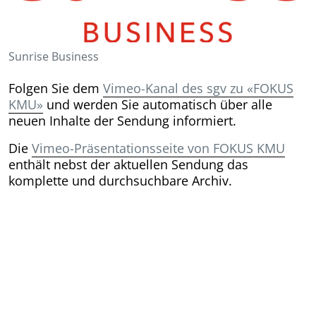
Sunrise Business
Folgen Sie dem
Vimeo-Kanal des sgv zu «FOKUS
KMU»
und werden Sie automatisch über alle
neuen Inhalte der Sendung informiert.
Die
Vimeo-Präsentationsseite von FOKUS KMU
enthält nebst der aktuellen Sendung das
komplette und durchsuchbare Archiv.