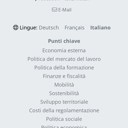
E-Mail
Lingue:
Deutsch
Français
Italiano
Punti chiave
Economia esterna
Politica del mercato del lavoro
Politica della formazione
Finanze e fiscalità
Mobilità
Sostenibilità
Sviluppo territoriale
Costi della regolamentazione
Politica sociale
Politica economica