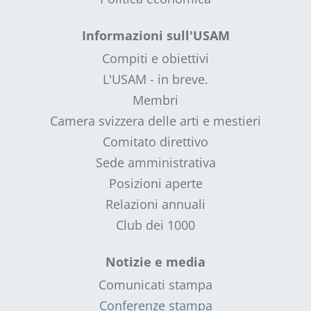
Informazioni sull'USAM
Compiti e obiettivi
L'USAM - in breve.
Membri
Camera svizzera delle arti e mestieri
Comitato direttivo
Sede amministrativa
Posizioni aperte
Relazioni annuali
Club dei 1000
Notizie e media
Comunicati stampa
Conferenze stampa