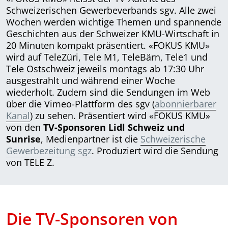
Schweizerischen Gewerbeverbands sgv. Alle zwei
Wochen werden wichtige Themen und spannende
Geschichten aus der Schweizer KMU-Wirtschaft in
20 Minuten kompakt präsentiert. «FOKUS KMU»
wird auf TeleZüri, Tele M1, TeleBärn, Tele1 und
Tele Ostschweiz jeweils montags ab 17:30 Uhr
ausgestrahlt und während einer Woche
wiederholt. Zudem sind die Sendungen im Web
über die Vimeo-Plattform des sgv (
abonnierbarer
Kanal
) zu sehen. Präsentiert wird «FOKUS KMU»
von den
TV-Sponsoren Lidl Schweiz und
Sunrise
, Medienpartner ist die
Schweizerische
Gewerbezeitung sgz
. Produziert wird die Sendung
von TELE Z.
Die TV-Sponsoren von