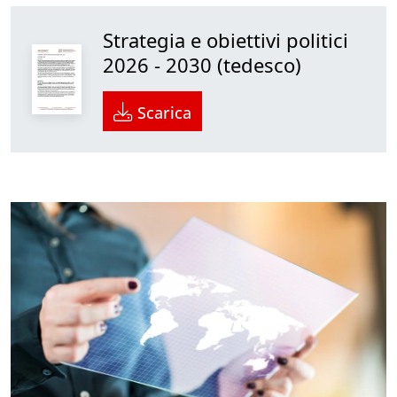
Strategia e obiettivi politici
2026 - 2030 (tedesco)
Scarica