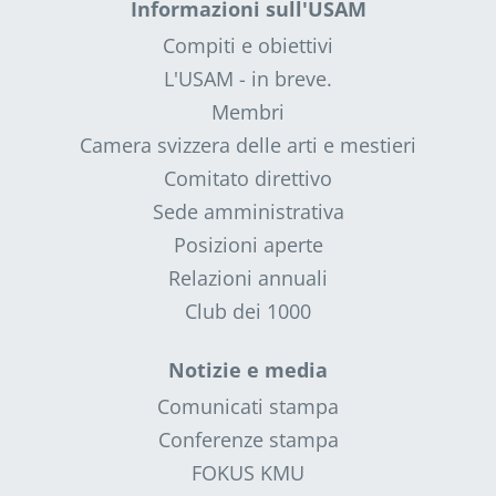
Informazioni sull'USAM
Compiti e obiettivi
L'USAM - in breve.
Membri
Camera svizzera delle arti e mestieri
Comitato direttivo
Sede amministrativa
Posizioni aperte
Relazioni annuali
Club dei 1000
Notizie e media
Comunicati stampa
Conferenze stampa
FOKUS KMU