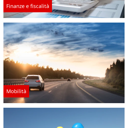
Finanze e fiscalità
Mobilità