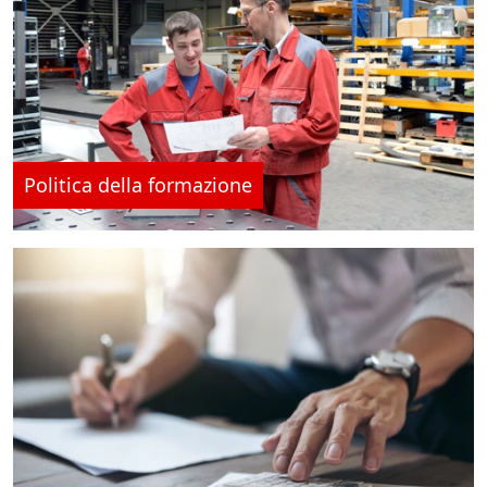
Politica della formazione