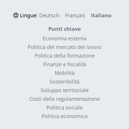
Lingue:
Deutsch
Français
Italiano
Punti chiave
Economia esterna
Politica del mercato del lavoro
Politica della formazione
Finanze e fiscalità
Mobilità
Sostenibilità
Sviluppo territoriale
Costi della regolamentazione
Politica sociale
Politica economica