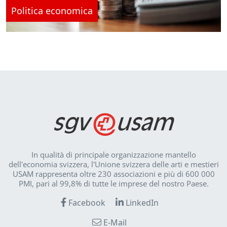
Politica economica
In qualità di principale organizzazione mantello
dell'economia svizzera, l'Unione svizzera delle arti e mestieri
USAM rappresenta oltre 230 associazioni e più di 600 000
PMI, pari al 99,8% di tutte le imprese del nostro Paese.
Facebook
LinkedIn
E-Mail