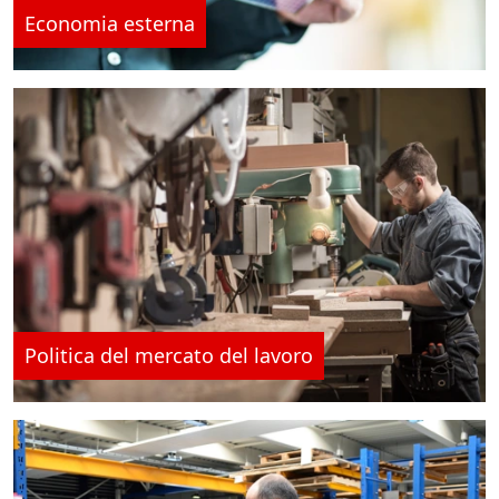
Economia esterna
Politica del mercato del lavoro