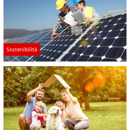
Sostenibilità