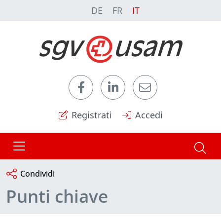
DE
FR
IT
Registrati
Accedi
Condividi
Punti chiave