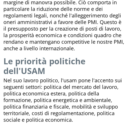
margine di manovra possibile. Ciò comporta in
particolare la riduzione delle norme e dei
regolamenti legali, nonché l'alleggerimento degli
oneri amministrativi a favore delle PMI. Questo è
il presupposto per la creazione di posti di lavoro,
la prosperità economica e condizioni quadro che
rendano e mantengano competitive le nostre PMI,
anche a livello internazionale.
Le priorità politiche
dell'USAM
Nel suo lavoro politico, l'usam pone l'accento sui
seguenti settori: politica del mercato del lavoro,
politica economica estera, politica della
formazione, politica energetica e ambientale,
politica finanziaria e fiscale, mobilità e sviluppo
territoriale, costi di regolamentazione, politica
sociale e politica economica.