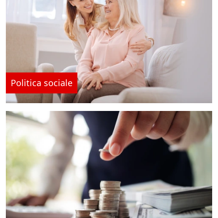
Politica sociale