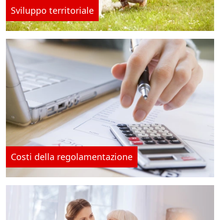
Sviluppo territoriale
Costi della regolamentazione