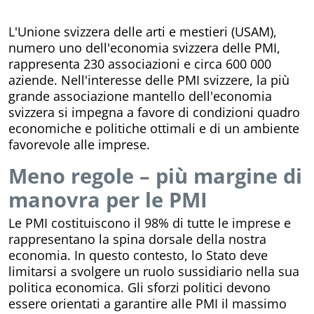
L'Unione svizzera delle arti e mestieri (USAM),
numero uno dell'economia svizzera delle PMI,
rappresenta 230 associazioni e circa 600 000
aziende. Nell'interesse delle PMI svizzere, la più
grande associazione mantello dell'economia
svizzera si impegna a favore di condizioni quadro
economiche e politiche ottimali e di un ambiente
favorevole alle imprese.
Meno regole – più margine di
manovra per le PMI
Le PMI costituiscono il 98% di tutte le imprese e
rappresentano la spina dorsale della nostra
economia. In questo contesto, lo Stato deve
limitarsi a svolgere un ruolo sussidiario nella sua
politica economica. Gli sforzi politici devono
essere orientati a garantire alle PMI il massimo