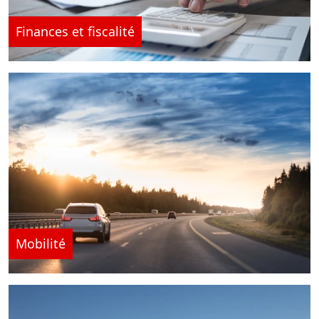
Finances et fiscalité
Mobilité