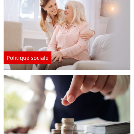
Politique sociale