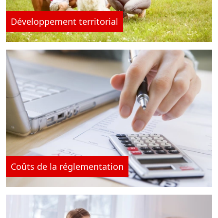
Développement territorial
Coûts de la réglementation