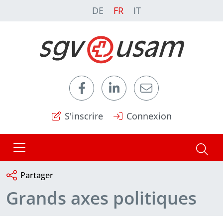
DE
FR
IT
S'inscrire
Connexion
Partager
Grands axes politiques