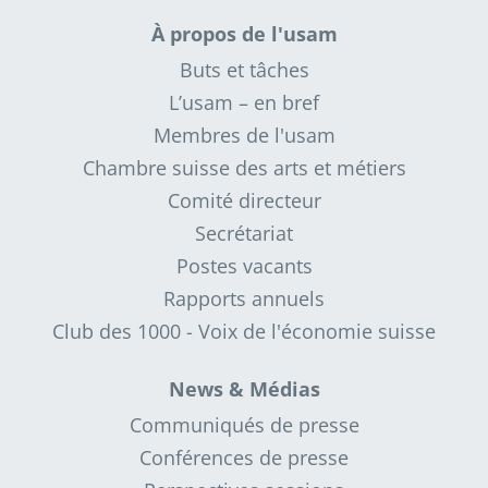
À propos de l'usam
Buts et tâches
L’usam – en bref
Membres de l'usam
Chambre suisse des arts et métiers
Comité directeur
Secrétariat
Postes vacants
Rapports annuels
Club des 1000 - Voix de l'économie suisse
News & Médias
Communiqués de presse
Conférences de presse