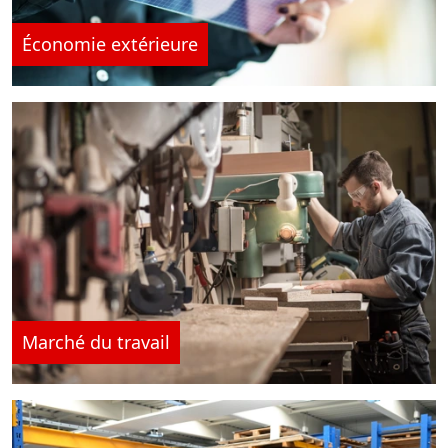
Économie extérieure
Marché du travail