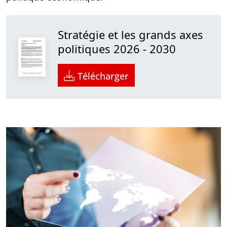
Stratégie et les grands axes
politiques 2026 - 2030
Télécharger