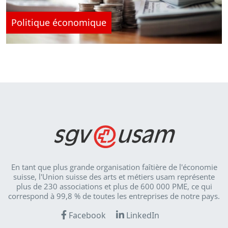
Politique économique
En tant que plus grande organisation faîtière de l'économie
suisse, l'Union suisse des arts et métiers usam représente
plus de 230 associations et plus de 600 000 PME, ce qui
correspond à 99,8 % de toutes les entreprises de notre pays.
Facebook
LinkedIn