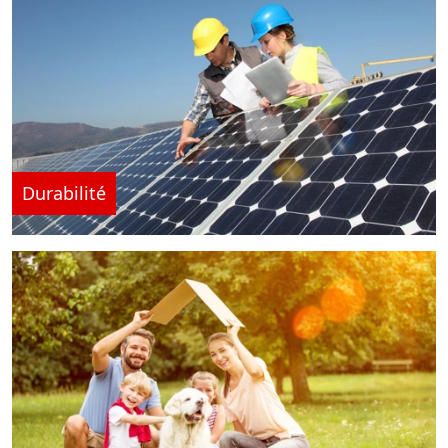
Durabilité