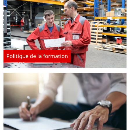
Politique de la formation