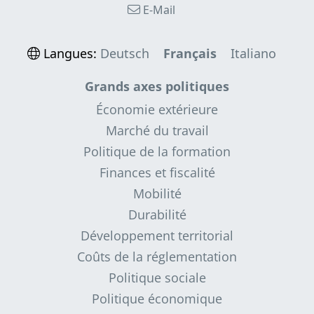
E-Mail
Langues:
Deutsch
Français
Italiano
Grands axes politiques
Économie extérieure
Marché du travail
Politique de la formation
Finances et fiscalité
Mobilité
Durabilité
Développement territorial
Coûts de la réglementation
Politique sociale
Politique économique