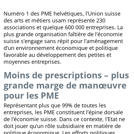
Numéro 1 des PME helvétiques, l’Union suisse
des arts et métiers usam représente 230
associations et quelque 600 000 entreprises. La
plus grande organisation faîtière de l’économie
suisse s’engage sans répit pour l’aménagement
d’un environnement économique et politique
favorable au développement des petites et
moyennes entreprises.
Moins de prescriptions – plus
grande marge de manœuvre
pour les PME
Représentant plus que 99% de toutes les
entreprises, les PME constituent l’épine dorsale
de l’économie suisse. Dans ce contexte, l’Etat ne
doit jouer qu’un rôle subsidiaire en matière de
politique économique. Les efforts politiques