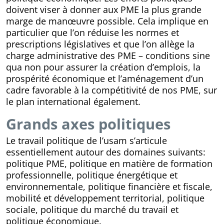
doivent viser à donner aux PME la plus grande
marge de manœuvre possible. Cela implique en
particulier que l’on réduise les normes et
prescriptions législatives et que l’on allège la
charge administrative des PME – conditions sine
qua non pour assurer la création d’emplois, la
prospérité économique et l’aménagement d’un
cadre favorable à la compétitivité de nos PME, sur
le plan international également.
Grands axes politiques
Le travail politique de l’usam s’articule
essentiellement autour des domaines suivants:
politique PME, politique en matière de formation
professionnelle, politique énergétique et
environnementale, politique financière et fiscale,
mobilité et développement territorial, politique
sociale, politique du marché du travail et
politique économique.