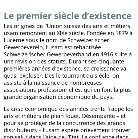
Le premier siècle d’existence
Les origines de l’Union suisse des arts et métiers
usam remontent au XIXe siècle. Fondée en 1879 à
Lucerne sous le nom de Schweizerischer
Gewerbeverein, l’usam est rebaptisée
Schweizerischer Gewerbeverband en 1916 suite à
une révision des statuts. Durant ses cinquante
premières années d’existence, sa croissance va
quasi exploser. Dès le tournant du siècle, on
assiste à la naissance de nombreuses
associations professionnelles, qui en font la plus
grande organisation économique du pays.
La crise économique des années trente frappe les
arts et métiers de plein fouet. Désemparée – et
pour se protéger de la concurrence des grands
distributeurs – l’usam espère brièvement trouver
son salut dans l’aide de l’Etat. La confiance dans