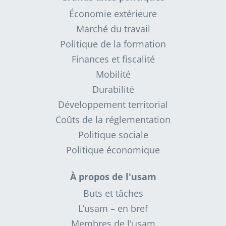
Économie extérieure
Marché du travail
Politique de la formation
Finances et fiscalité
Mobilité
Durabilité
Développement territorial
Coûts de la réglementation
Politique sociale
Politique économique
À propos de l'usam
Buts et tâches
L’usam – en bref
Membres de l'usam