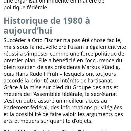
une organisation influente en matière de
politique fédérale.
Historique de 1980 à
aujourd’hui
Succéder à Otto Fischer n’a pas été chose facile,
mais sous la nouvelle ère l’usam a également vite
réussi à s’imposer comme une force politique de
premier plan. Elle a bénéficié en l’occurrence du
plein soutien de ses présidents Markus Kündig,
puis Hans Rudolf Früh – lesquels ont toujours
accordé la priorité aux intérêts de l’artisanat.
Grâce à la mise sur pied du Groupe des arts et
métiers de l’Assemblée fédérale, le secrétariat
s’est en outre assuré un meilleur accès au
Parlement fédéral, des informations privilégiées
et la possibilité de faire valoir les arguments des
arts et métiers sur quantité d’objets.