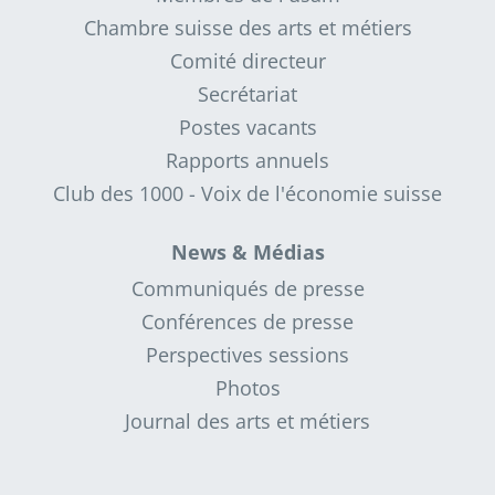
Chambre suisse des arts et métiers
Comité directeur
Secrétariat
Postes vacants
Rapports annuels
Club des 1000 - Voix de l'économie suisse
News & Médias
Communiqués de presse
Conférences de presse
Perspectives sessions
Photos
Journal des arts et métiers