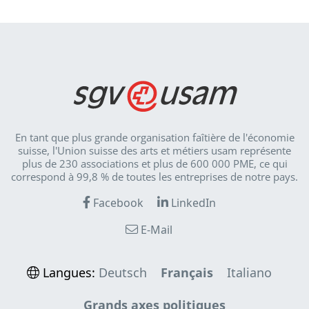
En tant que plus grande organisation faîtière de l'économie
suisse, l'Union suisse des arts et métiers usam représente
plus de 230 associations et plus de 600 000 PME, ce qui
correspond à 99,8 % de toutes les entreprises de notre pays.
Facebook
LinkedIn
E-Mail
Langues:
Deutsch
Français
Italiano
Grands axes politiques