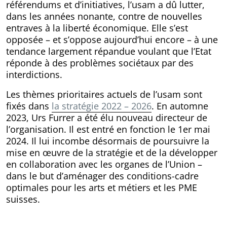
référendums et d’initiatives, l’usam a dû lutter,
dans les années nonante, contre de nouvelles
entraves à la liberté économique. Elle s’est
opposée – et s’oppose aujourd’hui encore – à une
tendance largement répandue voulant que l’Etat
réponde à des problèmes sociétaux par des
interdictions.
Les thèmes prioritaires actuels de l’usam sont
fixés dans
la stratégie 2022 – 2026
. En automne
2023, Urs Furrer a été élu nouveau directeur de
l’organisation. Il est entré en fonction le 1er mai
2024. Il lui incombe désormais de poursuivre la
mise en œuvre de la stratégie et de la développer
en collaboration avec les organes de l’Union –
dans le but d’aménager des conditions-cadre
optimales pour les arts et métiers et les PME
suisses.