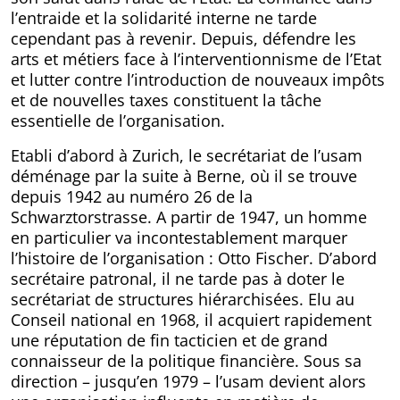
l’entraide et la solidarité interne ne tarde
cependant pas à revenir. Depuis, défendre les
arts et métiers face à l’interventionnisme de l’Etat
et lutter contre l’introduction de nouveaux impôts
et de nouvelles taxes constituent la tâche
essentielle de l’organisation.
Etabli d’abord à Zurich, le secrétariat de l’usam
déménage par la suite à Berne, où il se trouve
depuis 1942 au numéro 26 de la
Schwarztorstrasse. A partir de 1947, un homme
en particulier va incontestablement marquer
l’histoire de l’organisation : Otto Fischer. D’abord
secrétaire patronal, il ne tarde pas à doter le
secrétariat de structures hiérarchisées. Elu au
Conseil national en 1968, il acquiert rapidement
une réputation de fin tacticien et de grand
connaisseur de la politique financière. Sous sa
direction – jusqu’en 1979 – l’usam devient alors