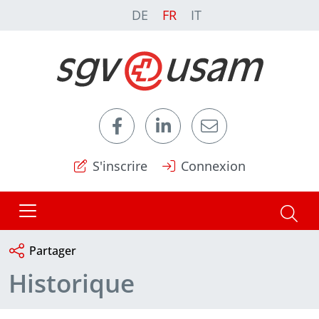
DE
FR
IT
S'inscrire
Connexion
Partager
Historique