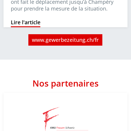
ont fait le déplacement jusqu’à Champéry
pour prendre la mesure de la situation.
Lire l'article
www.gewerbezeitung.ch/fr
Nos partenaires