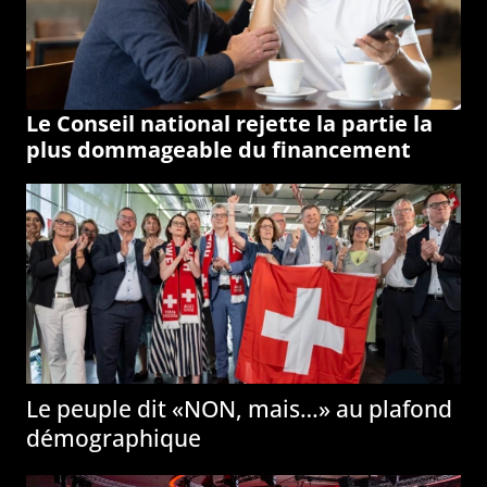
Le Conseil national rejette la partie la
plus dommageable du financement
Le peuple dit «NON, mais…» au plafond
démographique