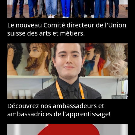
Le nouveau Comité directeur de l'
Union
suisse des arts et métiers
.
Découvrez nos ambassadeurs et
ambassadrices de l'apprentissage!