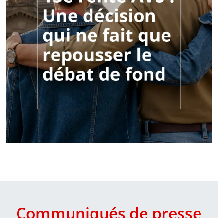
Communiqués de presse