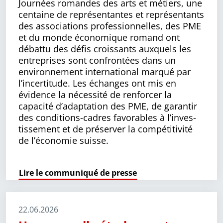
Journées romandes des arts et métiers, une
centaine de représentantes et représentants
des associations profes­sion­nelles, des PME
et du monde économique romand ont
débattu des défis croissants auxquels les
entreprises sont confrontées dans un
environnement international mar­qué par
l’incertitude. Les échanges ont mis en
évidence la nécessité de renforcer la
capacité d’adaptation des PME, de garantir
des conditions-cadres favorables à l’inves­
tissement et de préserver la compétitivité
de l’économie suisse.
Lire le communiqué de presse
22.06.2026