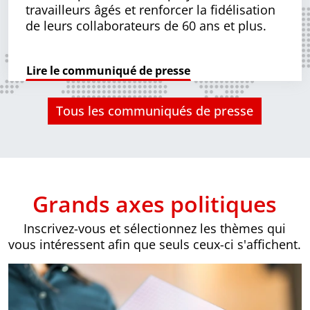
travailleurs âgés et renforcer la fidélisation
de leurs collaborateurs de 60 ans et plus.
Lire le communiqué de presse
Tous les communiqués de presse
Grands axes politiques
Inscrivez-vous et sélectionnez les thèmes qui
vous intéressent afin que seuls ceux-ci s'affichent.