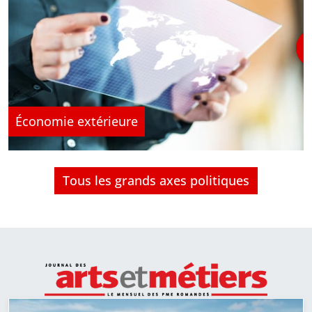
Économie extérieure
Tous les grands axes politiques