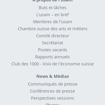
Buts et tâches
L’usam – en bref
Membres de l'usam
Chambre suisse des arts et métiers
Comité directeur
Secrétariat
Postes vacants
Rapports annuels
Club des 1000 - Voix de l'économie suisse
News & Médias
Communiqués de presse
Conférences de presse
Perspectives sessions
Photos