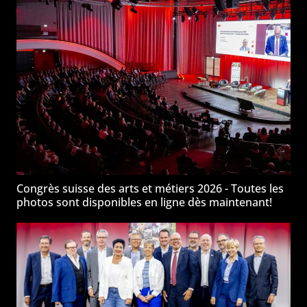
Congrès suisse des arts et métiers 2026 - Toutes les
photos sont disponibles en ligne dès maintenant!