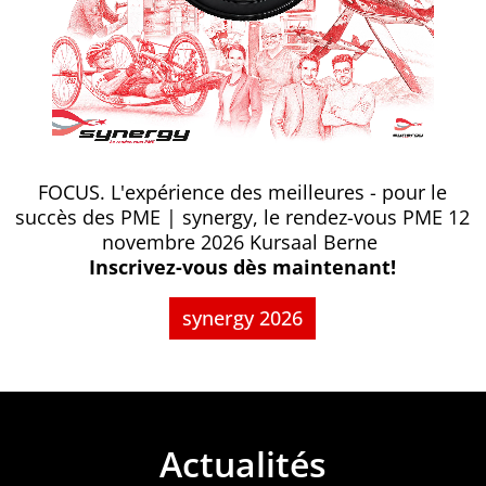
FOCUS. L'expérience des meilleures - pour le
succès des PME | synergy, le rendez-vous PME 12
novembre 2026 Kursaal Berne
Inscrivez-vous dès maintenant!
synergy 2026
Actualités