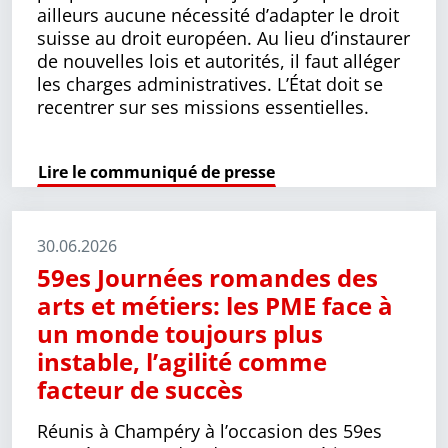
ailleurs aucune nécessité d’adapter le droit
suisse au droit européen. Au lieu d’instau­rer
de nouvelles lois et autorités, il faut alléger
les charges administratives. L’État doit se
recentrer sur ses missions essentielles.
Lire le communiqué de presse
30.06.2026
59es Journées romandes des
arts et métiers: les PME face à
un monde toujours plus
instable, l’agilité comme
facteur de succès
Réunis à Champéry à l’occasion des 59es