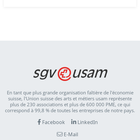
En tant que plus grande organisation faîtière de l'économie
suisse, l'Union suisse des arts et métiers usam représente
plus de 230 associations et plus de 600 000 PME, ce qui
correspond à 99,8 % de toutes les entreprises de notre pays.
Facebook
LinkedIn
E-Mail