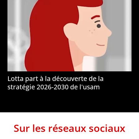
Lotta part à la découverte de la
stratégie 2026-2030 de l'usam
Sur les réseaux sociaux