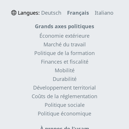
Langues:
Deutsch
Français
Italiano
Grands axes politiques
Économie extérieure
Marché du travail
Politique de la formation
Finances et fiscalité
Mobilité
Durabilité
Développement territorial
Coûts de la réglementation
Politique sociale
Politique économique
À propos de l'usam