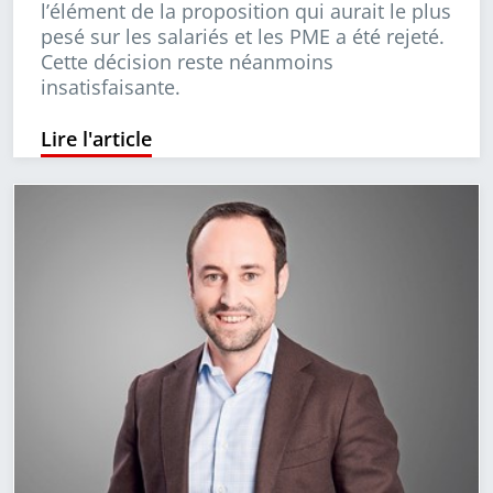
l’élément de la proposition qui aurait le plus
pesé sur les salariés et les PME a été rejeté.
Cette décision reste néanmoins
insatisfaisante.
Lire l'article