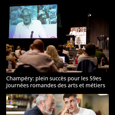
Champéry: plein succès pour les 59es
Journées romandes des arts et métiers