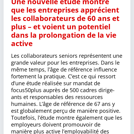
Une nouvelle étude montre
que les entreprises apprécient
les collaborateurs de 60 ans et
plus – et voient un potentiel
dans la prolongation de la vie
active
Les collaborateurs seniors représentent une
grande valeur pour les entreprises. Dans le
même temps, l’âge de référence influence
fortement la pratique. C’est ce qui ressort
d’une étude réalisée sur mandat de
focus50plus auprès de 500 cadres diri­ge­
ants et responsables des ressources
humaines. L’âge de référence de 67 ans y
est globalement perçu de manière positive.
Toutefois, l’étude montre également que les
employeurs doivent promouvoir de
manière plus active l’employabilité des