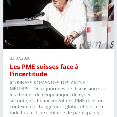
03.07.2026
Les PME suisses face à
l’incertitude
JOURNÉES ROMANDES DES ARTS ET
MÉTIERS –
Deux journées de discussion sur
les thèmes de géopolitique, de cyber­
sécurité, du financement des PME dans un
contexte de changement global et d’incer­ti­
tude totale. Une centaine de participants