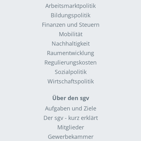
Arbeitsmarktpolitik
Bildungspolitik
Finanzen und Steuern
Mobilität
Nachhaltigkeit
Raumentwicklung
Regulierungskosten
Sozialpolitik
Wirtschaftspolitik
Über den sgv
Aufgaben und Ziele
Der sgv - kurz erklärt
Mitglieder
Gewerbekammer