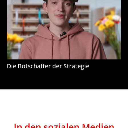
Die Botschafter der Strategie
In den sozialen Medien