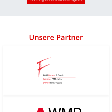
Unsere Partner