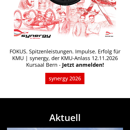
FOKUS. Spitzenleistungen. Impulse. Erfolg für
KMU | synergy, der KMU-Anlass 12.11.2026
Kursaal Bern -
Jetzt anmelden!
synergy 2026
Aktuell