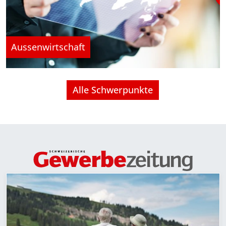
Aussenwirtschaft
Alle Schwerpunkte