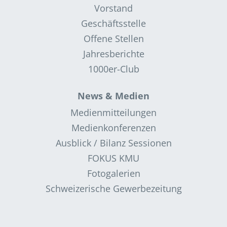
Vorstand
Geschäftsstelle
Offene Stellen
Jahresberichte
1000er-Club
News & Medien
Medienmitteilungen
Medienkonferenzen
Ausblick / Bilanz Sessionen
FOKUS KMU
Fotogalerien
Schweizerische Gewerbezeitung