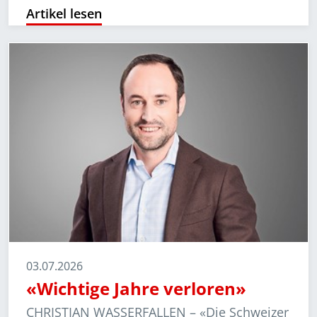
Artikel lesen
03.07.2026
«Wichtige Jahre verloren»
CHRISTIAN WASSERFALLEN –
«Die Schwei­zer