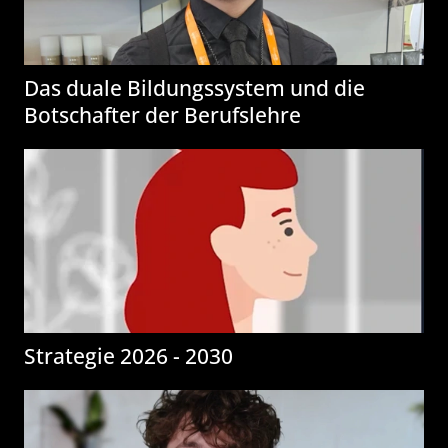
Das duale Bildungssystem und die
Botschafter der Berufslehre
Strategie 2026 - 2030