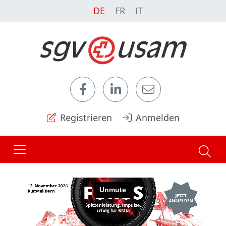
DE
FR
IT
Registrieren
Anmelden