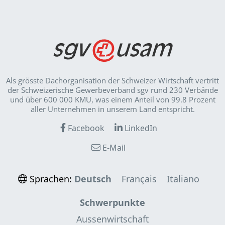
Als grösste Dachorganisation der Schweizer Wirt­schaft vertritt
der Schweizerische Gewerbeverband sgv rund 230 Verbände
und über 600 000 KMU, was einem Anteil von 99.8 Prozent
aller Unternehmen in unserem Land entspricht.
Facebook
LinkedIn
E-Mail
Sprachen:
Deutsch
Français
Italiano
Schwerpunkte
Aussenwirtschaft