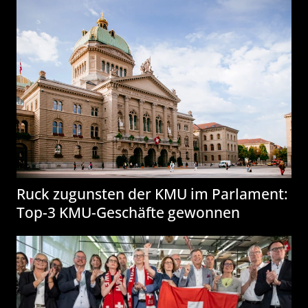
Ruck zugunsten der KMU im Parlament:
Top-3 KMU-Geschäfte gewonnen