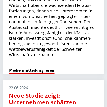
Wirtschaft über die wachsenden Heraus­
forderungen, denen sich Unternehmen in
einem von Unsicherheit geprägten inter­
nationalen Umfeld gegenübersehen. Der
Austausch machte deutlich, wie wichtig es
ist, die Anpassungsfähigkeit der KMU zu
stärken, investitionsfreundliche Rahmen­
bedingungen zu gewährleisten und die
Wettbewerbsfähigkeit der Schweizer
Wirtschaft zu erhalten.
Medienmitteilung lesen
22.06.2026
Neue Studie zeigt:
Unternehmen schätzen