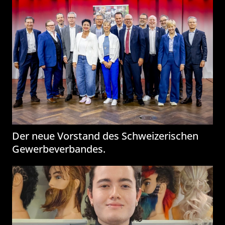
Der neue Vorstand des Schweizerischen
Gewerbeverbandes.