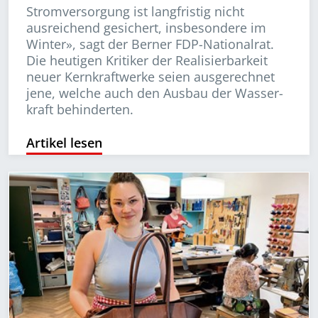
Stromversorgung ist langfristig nicht
ausreichend gesichert, insbesondere im
Winter», sagt der Berner FDP-Nationalrat.
Die heutigen Kritiker der Realisierbarkeit
neuer Kernkraftwerke seien ausgerechnet
jene, welche auch den Ausbau der Was­ser­
kraft behinderten.
Artikel lesen