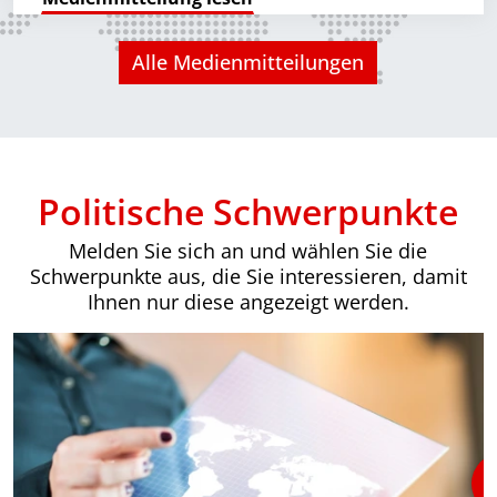
Alle Medienmitteilungen
Politische Schwerpunkte
Melden Sie sich an und wählen Sie die
Schwerpunkte aus, die Sie interessieren, damit
Ihnen nur diese angezeigt werden.