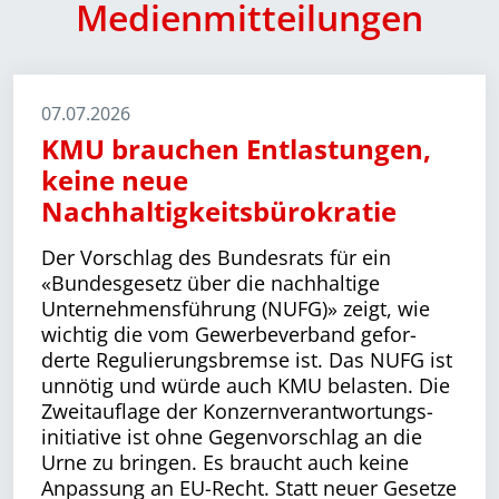
Medienmitteilungen
07.07.2026
KMU brauchen Entlastungen,
keine neue
Nachhaltigkeitsbürokratie
Der Vorschlag des Bundesrats für ein
«Bundesgesetz über die nachhaltige
Unternehmensführung (NUFG)» zeigt, wie
wichtig die vom Gewerbeverband gefor­
derte Regulierungsbremse ist. Das NUFG ist
unnötig und würde auch KMU belasten. Die
Zweitauflage der Konzern­verant­wortungs­
initiative ist ohne Gegenvorschlag an die
Urne zu bringen. Es braucht auch keine
Anpassung an EU-Recht. Statt neuer Gesetze