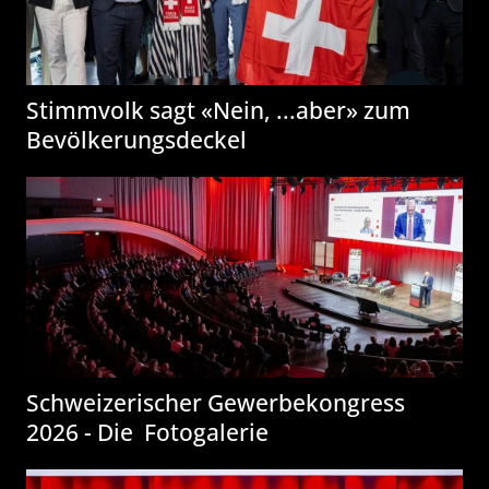
Stimmvolk sagt «Nein, ...aber» zum
Bevölkerungsdeckel
Schweizerischer Gewerbekongress
2026 - Die Fotogalerie