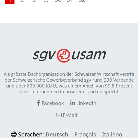
Als grösste Dachorganisation der Schweizer Wirt­schaft vertritt
der Schweizerische Gewerbeverband sgv rund 230 Verbände
und über 600 000 KMU, was einem Anteil von 99.8 Prozent
aller Unternehmen in unserem Land entspricht.
Facebook
LinkedIn
E-Mail
Sprachen:
Deutsch
Français
Italiano