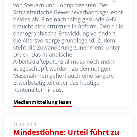
von Steuern und Lohn­prozenten. Der
Schweizerische Gewerbeverband sgv lehnt
beides ab. Eine nachhaltig gesunde AHV
braucht eine strukturelle Reform. Denn die
demographische Entwicklung verändert
die Altersvorsorge grundlegend. Zudem
steht die Zuwanderung zunehmend unter
Druck. Das inländische
Arbeitskräftepotenzial muss noch mehr
ausgeschöpft werden. Zu den nötigen
Massnahmen gehört auch eine längere
Erwerbstätigkeit über das heutige
Rentenalter hinaus.
Medienmitteilung lesen
10.06.2026
Mindestlöhne: Urteil führt zu