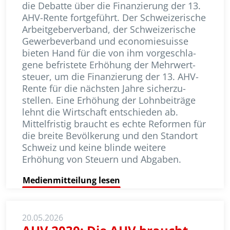
die Debatte über die Finanzierung der 13.
AHV-Rente fortgeführt. Der Schweizerische
Arbeitgeberverband, der Schweizerische
Gewerbeverband und economiesuisse
bieten Hand für die von ihm vor­ge­schla­
gene befristete Erhöhung der Mehr­wert­
steuer, um die Finanzierung der 13. AHV-
Rente für die nächsten Jahre sicher­zu­
stellen. Eine Erhöhung der Lohnbeiträge
lehnt die Wirtschaft entschieden ab.
Mittelfristig braucht es echte Reformen für
die breite Bevölkerung und den Standort
Schweiz und keine blinde weitere
Erhöhung von Steuern und Abgaben.
Medienmitteilung lesen
20.05.2026