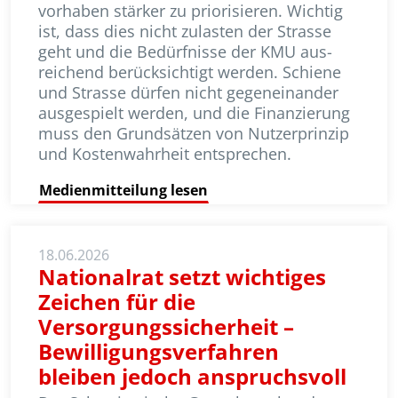
vorhaben stärker zu priorisieren. Wichtig
ist, dass dies nicht zulasten der Strasse
geht und die Bedürfnisse der KMU aus­
reichend berücksichtigt werden. Schiene
und Strasse dürfen nicht gegeneinander
ausgespielt werden, und die Finanzierung
muss den Grundsätzen von Nutzerprinzip
und Kostenwahrheit entsprechen.
Medienmitteilung lesen
18.06.2026
Nationalrat setzt wichtiges
Zeichen für die
Versorgungssicherheit –
Bewilligungsverfahren
bleiben jedoch anspruchsvoll