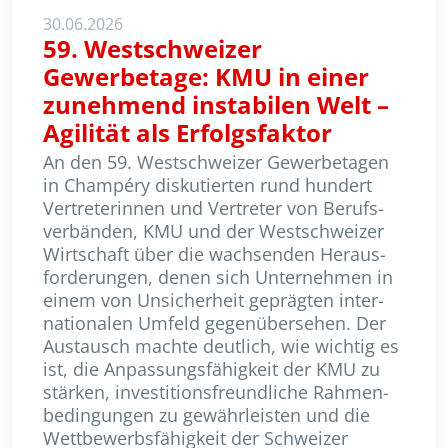
30.06.2026
59. Westschweizer
Gewerbetage: KMU in einer
zunehmend instabilen Welt –
Agilität als Erfolgsfaktor
An den 59. Westschweizer Gewerbetagen
in Champéry diskutierten rund hundert
Vertreterinnen und Vertreter von Berufs­
ver­bänden, KMU und der Westschweizer
Wirtschaft über die wachsenden Heraus­
forderungen, denen sich Unternehmen in
einem von Unsicherheit geprägten inter­
nationalen Umfeld gegenübersehen. Der
Austausch machte deutlich, wie wichtig es
ist, die Anpassungsfähigkeit der KMU zu
stärken, investitionsfreundliche Rahmen­
bedingungen zu gewährleisten und die
Wettbewerbsfähigkeit der Schweizer