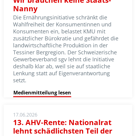
Nanny
Die Ernährungsinitiative schränkt die
Wahlfreiheit der Konsumentinnen und
Konsumenten ein, belastet KMU mit
zusätzlicher Bürokratie und gefährdet die
landwirtschaftliche Produktion in der
Tessiner Bergregion. Der Schweizerische
Gewerbeverband sgv lehnt die Initiative
deshalb klar ab, weil sie auf staatliche
Lenkung statt auf Eigenverantwortung
setzt.
Medienmitteilung lesen
17.06.2026
13. AHV-Rente: Nationalrat
lehnt schädlichsten Teil der