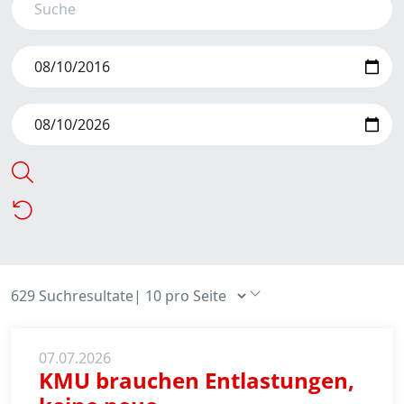
629 Suchresultate
|
07.07.2026
KMU brauchen Entlastungen,