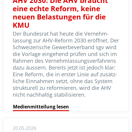
AHV 2030: Die AHV braucht
eine echte Reform, keine
neuen Belastungen für die
KMU
Der Bundesrat hat heute die Vernehm­
lassung zur AHV-Reform 2030 eröffnet. Der
Schweizerische Gewerbeverband sgv wird
die Vorlage eingehend prüfen und sich im
Rahmen des Vernehmlassungsverfahrens
dazu äussern. Bereits jetzt ist jedoch klar:
Eine Reform, die in erster Linie auf zusätz­
liche Einnahmen setzt, ohne das System
strukturell zu reformieren, wird die AHV
nicht nachhaltig stabilisieren.
Medienmitteilung lesen
20.05.2026