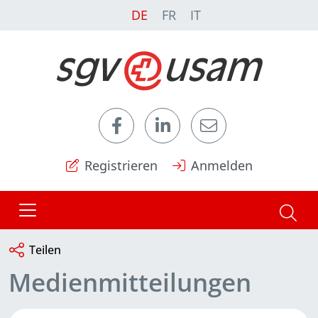
DE
FR
IT
Registrieren
Anmelden
Teilen
Medienmitteilungen