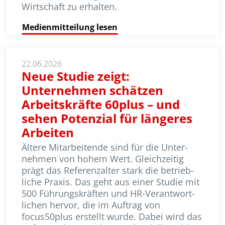
Wirtschaft zu erhalten.
Medienmitteilung lesen
22.06.2026
Neue Studie zeigt:
Unternehmen schätzen
Arbeitskräfte 60plus – und
sehen Potenzial für längeres
Arbeiten
Ältere Mitarbeitende sind für die Unter­
nehmen von hohem Wert. Gleichzeitig
prägt das Referenzalter stark die betrieb­
liche Praxis. Das geht aus einer Studie mit
500 Führungskräften und HR-Ver­ant­wort­
lichen hervor, die im Auftrag von
focus50plus erstellt wurde. Dabei wird das