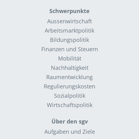
Schwerpunkte
Aussenwirtschaft
Arbeitsmarktpolitik
Bildungspolitik
Finanzen und Steuern
Mobilität
Nachhaltigkeit
Raumentwicklung
Regulierungskosten
Sozialpolitik
Wirtschaftspolitik
Über den sgv
Aufgaben und Ziele