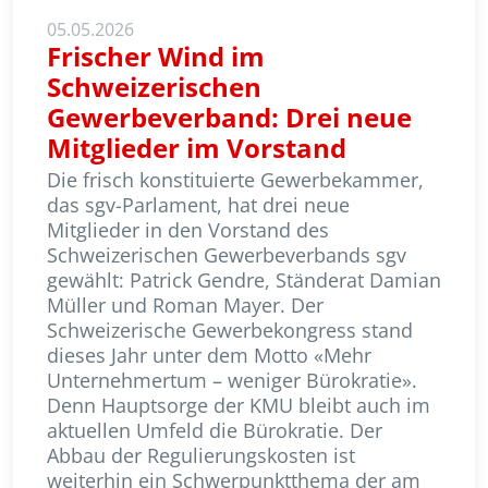
05.05.2026
Frischer Wind im
Schweizerischen
Gewerbeverband: Drei neue
Mitglieder im Vorstand
Die frisch konstituierte Gewerbekammer,
das sgv-Parlament, hat drei neue
Mitglieder in den Vorstand des
Schweizerischen Gewerbeverbands sgv
gewählt: Patrick Gendre, Ständerat Damian
Müller und Roman Mayer. Der
Schweizerische Gewerbekongress stand
dieses Jahr unter dem Motto «Mehr
Unternehmertum – weniger Bürokratie».
Denn Hauptsorge der KMU bleibt auch im
aktuellen Umfeld die Bürokratie. Der
Abbau der Regu­lie­rungs­kosten ist
weiterhin ein Schwerpunktthema der am