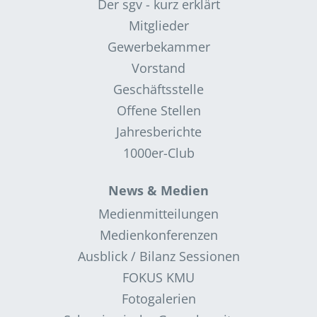
Der sgv - kurz erklärt
Mitglieder
Gewerbekammer
Vorstand
Geschäftsstelle
Offene Stellen
Jahresberichte
1000er-Club
News & Medien
Medienmitteilungen
Medienkonferenzen
Ausblick / Bilanz Sessionen
FOKUS KMU
Fotogalerien