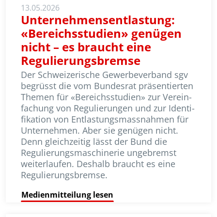
13.05.2026
Unternehmensentlastung:
«Bereichsstudien» genügen
nicht – es braucht eine
Regulierungsbremse
Der Schweizerische Gewerbeverband sgv
begrüsst die vom Bundesrat präsentierten
Themen für «Bereichsstudien» zur Ver­ein­
fachung von Regulierungen und zur Iden­ti­
fikation von Entlastungsmassnahmen für
Unternehmen. Aber sie genügen nicht.
Denn gleichzeitig lässt der Bund die
Regulierungsmaschinerie ungebremst
weiterlaufen. Deshalb braucht es eine
Regulierungsbremse.
Medienmitteilung lesen