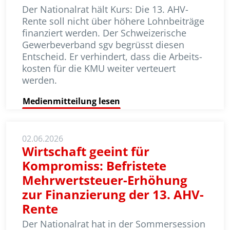
Der Nationalrat hält Kurs: Die 13. AHV-
Rente soll nicht über höhere Lohnbeiträge
finanziert werden. Der Schweizerische
Gewerbeverband sgv begrüsst diesen
Entscheid. Er verhindert, dass die Arbeits­
kosten für die KMU weiter verteuert
werden.
Medienmitteilung lesen
02.06.2026
Wirtschaft geeint für
Kompromiss: Befristete
Mehrwertsteuer-Erhöhung
zur Finanzierung der 13. AHV-
Rente
Der Nationalrat hat in der Sommersession