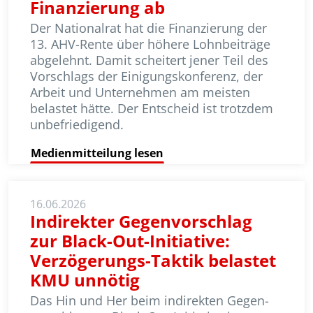
Finanzierung ab
Der Nationalrat hat die Finanzierung der
13. AHV-Rente über höhere Lohnbeiträge
abgelehnt. Damit scheitert jener Teil des
Vorschlags der Einigungskonferenz, der
Arbeit und Unternehmen am meisten
belastet hätte. Der Entscheid ist trotzdem
unbefriedigend.
Medienmitteilung lesen
16.06.2026
Indirekter Gegenvorschlag
zur Black-Out-Initiative:
Verzögerungs-Taktik belastet
KMU unnötig
Das Hin und Her beim indirekten Gegen­