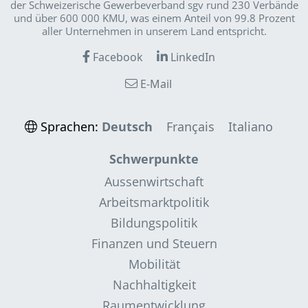
der Schweizerische Gewerbeverband sgv rund 230 Verbände
und über 600 000 KMU, was einem Anteil von 99.8 Prozent
aller Unternehmen in unserem Land entspricht.
Facebook
LinkedIn
E-Mail
Sprachen:
Deutsch
Français
Italiano
Schwerpunkte
Aussenwirtschaft
Arbeitsmarktpolitik
Bildungspolitik
Finanzen und Steuern
Mobilität
Nachhaltigkeit
Raumentwicklung