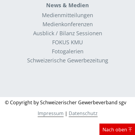
News & Medien
Medienmitteilungen
Medienkonferenzen
Ausblick / Bilanz Sessionen
FOKUS KMU
Fotogalerien
Schweizerische Gewerbezeitung
© Copyright by Schweizerischer Gewerbeverband sgv
Impressum
|
Datenschutz
Nach oben