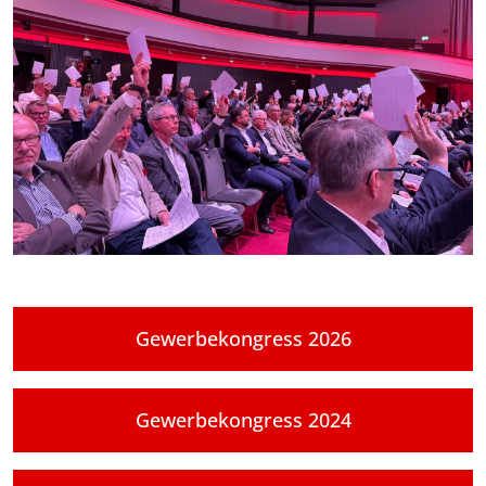
Gewerbekongress 2026
Gewerbekongress 2024