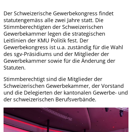
Der Schweizerische Gewerbekongress findet
statutenge­mäss alle zwei Jahre statt. Die
Stimmberechtigten der Schweizerischen
Gewerbekammer legen die strategischen
Leitlinien der KMU Politik fest. Der
Gewerbekongress ist u.a. zuständig für die Wahl
des sgv-Präsidiums und der Mitglieder der
Gewerbekammer sowie für die Änderung der
Statuten.
Stimmberechtigt sind die Mitglieder der
Schweizerischen Gewerbekammer, der Vorstand
und die Delegierten der kantonalen Gewerbe- und
der schweizerischen Berufsverbände.