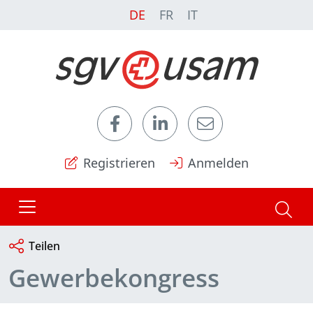
DE
FR
IT
Registrieren
Anmelden
Teilen
Gewerbekongress