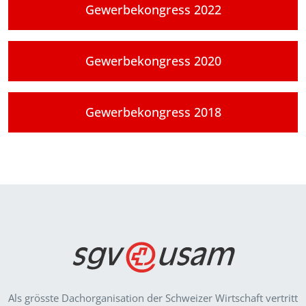
Gewerbekongress 2022
Gewerbekongress 2020
Gewerbekongress 2018
Als grösste Dachorganisation der Schweizer Wirt­schaft vertritt