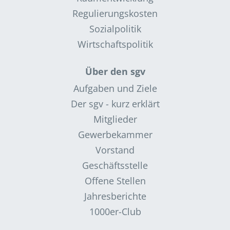
Regulierungskosten
Sozialpolitik
Wirtschaftspolitik
Über den sgv
Aufgaben und Ziele
Der sgv - kurz erklärt
Mitglieder
Gewerbekammer
Vorstand
Geschäftsstelle
Offene Stellen
Jahresberichte
1000er-Club