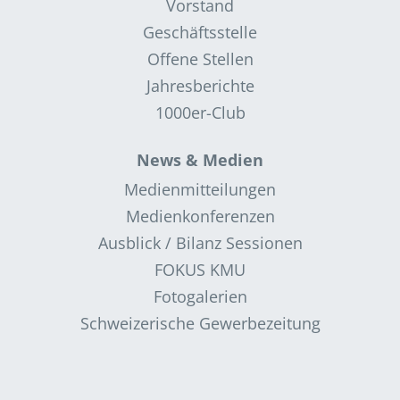
Vorstand
Geschäftsstelle
Offene Stellen
Jahresberichte
1000er-Club
News & Medien
Medienmitteilungen
Medienkonferenzen
Ausblick / Bilanz Sessionen
FOKUS KMU
Fotogalerien
Schweizerische Gewerbezeitung