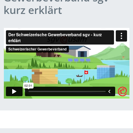
kurz erklärt