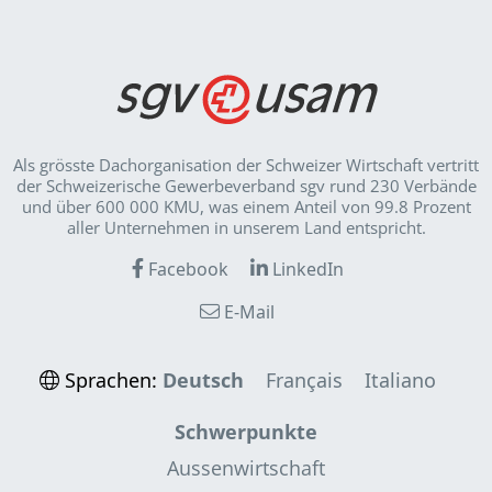
Als grösste Dachorganisation der Schweizer Wirt­schaft vertritt
der Schweizerische Gewerbeverband sgv rund 230 Verbände
und über 600 000 KMU, was einem Anteil von 99.8 Prozent
aller Unternehmen in unserem Land entspricht.
Facebook
LinkedIn
E-Mail
Sprachen:
Deutsch
Français
Italiano
Schwerpunkte
Aussenwirtschaft