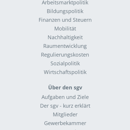
Arbeitsmarktpolitik
Bildungspolitik
Finanzen und Steuern
Mobilität
Nachhaltigkeit
Raumentwicklung
Regulierungskosten
Sozialpolitik
Wirtschaftspolitik
Über den sgv
Aufgaben und Ziele
Der sgv - kurz erklärt
Mitglieder
Gewerbekammer