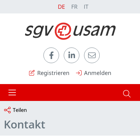
DE
FR
IT
Registrieren
Anmelden
Teilen
Kontakt