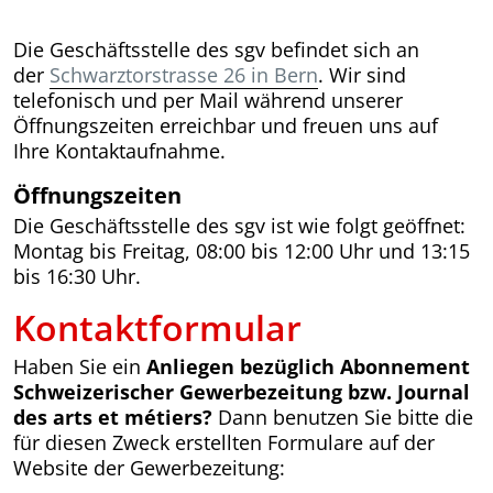
Die Geschäftsstelle des sgv befindet sich an
der
Schwarztorstrasse 26 in Bern
. Wir sind
telefonisch und per Mail während unserer
Öffnungszeiten erreichbar und freuen uns auf
Ihre Kontaktaufnahme.
Öffnungszeiten
Die Geschäftsstelle des sgv ist wie folgt geöffnet:
Montag bis Freitag, 08:00 bis 12:00 Uhr und 13:15
bis 16:30 Uhr.
Kontaktformular
Haben Sie ein
Anliegen bezüglich Abonnement
Schweizerischer Gewerbezeitung bzw. Journal
des arts et métiers?
Dann benutzen Sie bitte die
für diesen Zweck erstellten Formulare auf der
Website der Gewerbezeitung: