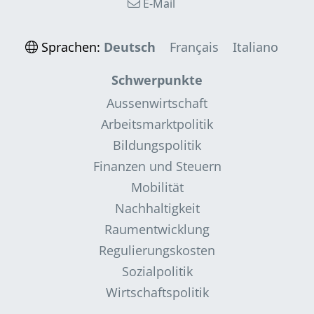
E-Mail
Sprachen:
Deutsch
Français
Italiano
Schwerpunkte
Aussenwirtschaft
Arbeitsmarktpolitik
Bildungspolitik
Finanzen und Steuern
Mobilität
Nachhaltigkeit
Raumentwicklung
Regulierungskosten
Sozialpolitik
Wirtschaftspolitik