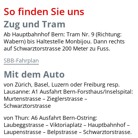
So finden Sie uns
Zug und Tram
Ab Hauptbahnhof Bern: Tram Nr. 9 (Richtung:
Wabern) bis Haltestelle Monbijou. Dann rechts
auf Schwarztorstrasse 200 Meter zu Fuss.
SBB-Fahrplan
Mit dem Auto
von Zürich, Basel, Luzern oder Freiburg resp.
Lausanne: A1 Ausfahrt Bern-Forsthaus/Inselspital:
Murtenstrasse – Zieglerstrasse –
Schwarztorstrasse
von Thun: A6 Ausfahrt Bern-Ostring:
Laubeggstrasse – Viktoriaplatz – Hauptbahnhof –
Laupenstrasse – Belpstrasse – Schwarztorstrasse.