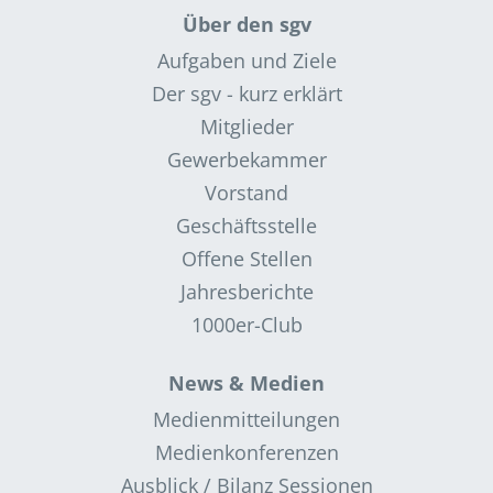
Über den sgv
Aufgaben und Ziele
Der sgv - kurz erklärt
Mitglieder
Gewerbekammer
Vorstand
Geschäftsstelle
Offene Stellen
Jahresberichte
1000er-Club
News & Medien
Medienmitteilungen
Medienkonferenzen
Ausblick / Bilanz Sessionen