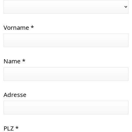
Vorname
*
Name
*
Adresse
PLZ
*