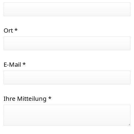
Ort
*
E-Mail
*
Ihre Mitteilung
*