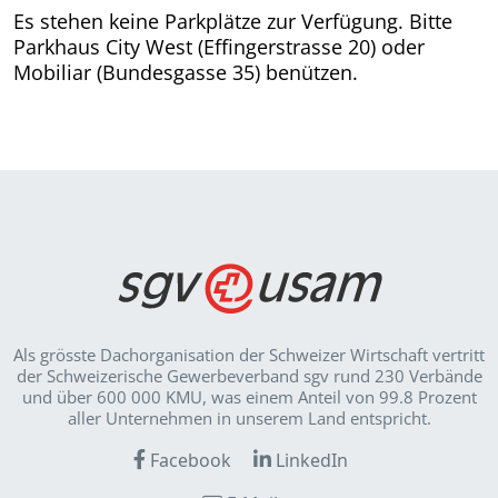
Es stehen keine Parkplätze zur Verfügung. Bitte
Parkhaus City West (Effingerstrasse 20) oder
Mobiliar (Bundesgasse 35) benützen.
Als grösste Dachorganisation der Schweizer Wirt­schaft vertritt
der Schweizerische Gewerbeverband sgv rund 230 Verbände
und über 600 000 KMU, was einem Anteil von 99.8 Prozent
aller Unternehmen in unserem Land entspricht.
Facebook
LinkedIn