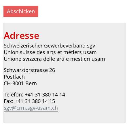
Adresse
Schweizerischer Gewerbeverband sgv
Union suisse des arts et métiers usam
Unione svizzera delle arti e mestieri usam
Schwarztorstrasse 26
Postfach
CH-3001 Bern
Telefon: +41 31 380 14 14
Fax: +41 31 380 14 15
sgv@crm.sgv-usam.ch