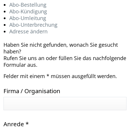
Abo-Bestellung
Abo-Kündigung
Abo-Umleitung
Abo-Unterbrechung
Adresse ändern
Haben Sie nicht gefunden, wonach Sie gesucht
haben?
Rufen Sie uns an oder füllen Sie das nachfolgende
Formular aus.
Felder mit einem * müssen ausgefüllt werden.
Firma / Organisation
Anrede
*