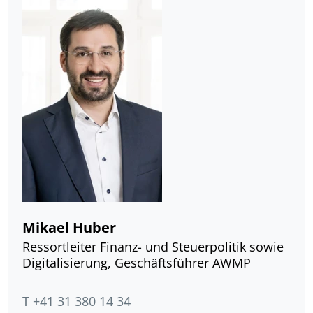
Mikael Huber
Ressortleiter Finanz- und Steuerpolitik sowie
Digitalisierung, Geschäftsführer AWMP
T +41 31 380 14 34