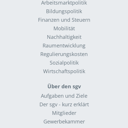
Arbeitsmarktpolitik
Bildungspolitik
Finanzen und Steuern
Mobilität
Nachhaltigkeit
Raumentwicklung
Regulierungskosten
Sozialpolitik
Wirtschaftspolitik
Über den sgv
Aufgaben und Ziele
Der sgv - kurz erklärt
Mitglieder
Gewerbekammer