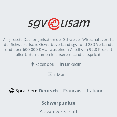
Als grösste Dachorganisation der Schweizer Wirt­schaft vertritt
der Schweizerische Gewerbeverband sgv rund 230 Verbände
und über 600 000 KMU, was einem Anteil von 99.8 Prozent
aller Unternehmen in unserem Land entspricht.
Facebook
LinkedIn
E-Mail
Sprachen:
Deutsch
Français
Italiano
Schwerpunkte
Aussenwirtschaft