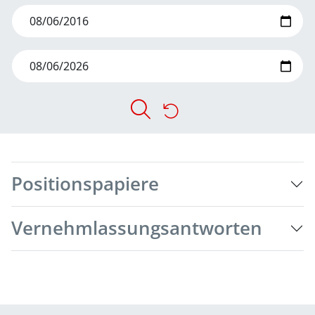
Positionspapiere
Vernehmlassungsantworten