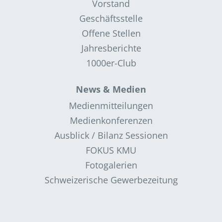
Vorstand
Geschäftsstelle
Offene Stellen
Jahresberichte
1000er-Club
News & Medien
Medienmitteilungen
Medienkonferenzen
Ausblick / Bilanz Sessionen
FOKUS KMU
Fotogalerien
Schweizerische Gewerbezeitung