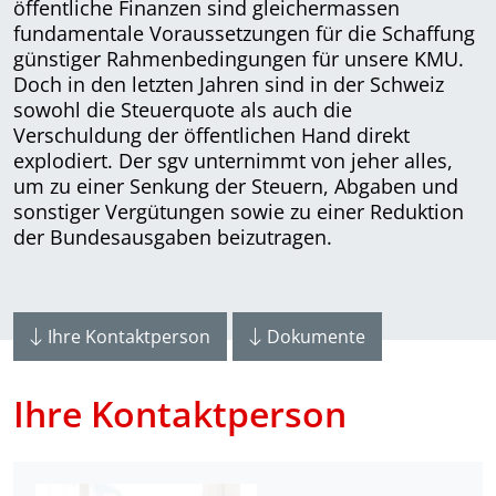
öffentliche Finanzen sind gleichermassen
fundamentale Voraussetzungen für die Schaffung
günstiger Rahmenbedingungen für unsere KMU.
Doch in den letzten Jahren sind in der Schweiz
sowohl die Steuerquote als auch die
Verschuldung der öffentlichen Hand direkt
explodiert. Der sgv unternimmt von jeher alles,
um zu einer Senkung der Steuern, Abgaben und
sonstiger Vergütungen sowie zu einer Reduktion
der Bundesausgaben beizutragen.
Ihre Kontaktperson
Dokumente
Ihre Kontaktperson