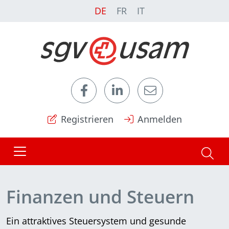
DE
FR
IT
Registrieren
Anmelden
Finanzen und Steuern
Ein attraktives Steuersystem und gesunde