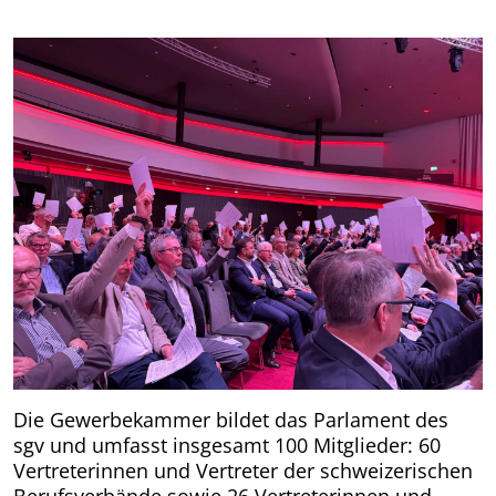
Die Gewerbekammer bildet das Parlament des
sgv und umfasst insgesamt 100 Mitglieder: 60
Vertreterinnen und Vertreter der schweizerischen
Berufsverbände sowie 26 Vertreterinnen und