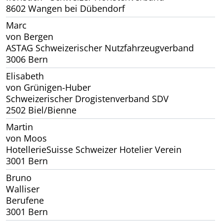
8602 Wangen bei Dübendorf
Marc
von Bergen
ASTAG Schweizerischer Nutzfahrzeugverband
3006 Bern
Elisabeth
von Grünigen-Huber
Schweizerischer Drogistenverband SDV
2502 Biel/Bienne
Martin
von Moos
HotellerieSuisse Schweizer Hotelier Verein
3001 Bern
Bruno
Walliser
Berufene
3001 Bern