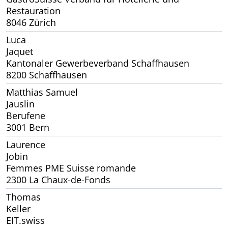
Restauration
8046 Zürich
Luca
Jaquet
Kantonaler Gewerbeverband Schaffhausen
8200 Schaffhausen
Matthias Samuel
Jauslin
Berufene
3001 Bern
Laurence
Jobin
Femmes PME Suisse romande
2300 La Chaux-de-Fonds
Thomas
Keller
EIT.swiss