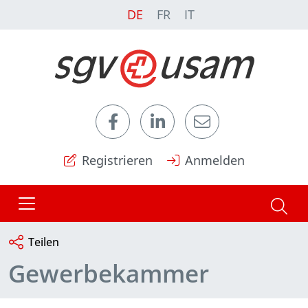
DE
FR
IT
Registrieren
Anmelden
Teilen
Gewerbekammer