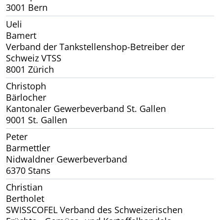
3001 Bern
Ueli
Bamert
Verband der Tankstellenshop-Betreiber der
Schweiz VTSS
8001 Zürich
Christoph
Bärlocher
Kantonaler Gewerbeverband St. Gallen
9001 St. Gallen
Peter
Barmettler
Nidwaldner Gewerbeverband
6370 Stans
Christian
Bertholet
SWISSCOFEL Verband des Schweizerischen