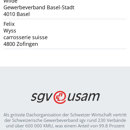
Wilde
Gewerbeverband Basel-Stadt
4010 Basel
Felix
Wyss
carrosserie suisse
4800 Zofingen
Als grösste Dachorganisation der Schweizer Wirt­schaft vertritt
der Schweizerische Gewerbeverband sgv rund 230 Verbände
und über 600 000 KMU, was einem Anteil von 99.8 Prozent