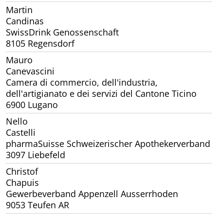
Martin
Candinas
SwissDrink Genossenschaft
8105 Regensdorf
Mauro
Canevascini
Camera di commercio, dell'industria,
dell'artigianato e dei servizi del Cantone Ticino
6900 Lugano
Nello
Castelli
pharmaSuisse Schweizerischer Apothekerverband
3097 Liebefeld
Christof
Chapuis
Gewerbeverband Appenzell Ausserrhoden
9053 Teufen AR