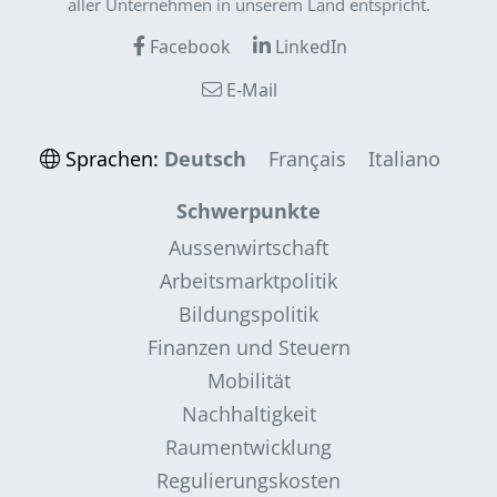
aller Unternehmen in unserem Land entspricht.
Facebook
LinkedIn
E-Mail
Sprachen:
Deutsch
Français
Italiano
Schwerpunkte
Aussenwirtschaft
Arbeitsmarktpolitik
Bildungspolitik
Finanzen und Steuern
Mobilität
Nachhaltigkeit
Raumentwicklung
Regulierungskosten