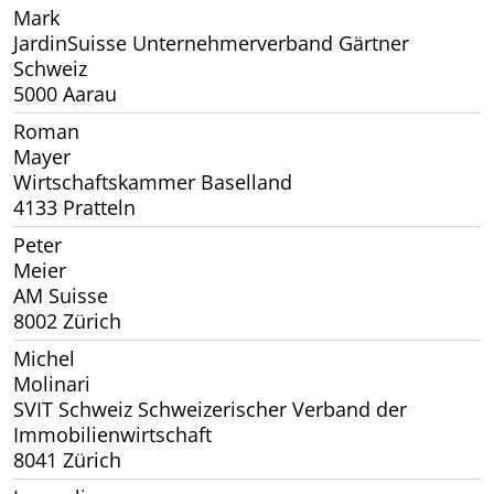
Mark
JardinSuisse Unternehmerverband Gärtner
Schweiz
5000 Aarau
Roman
Mayer
Wirtschaftskammer Baselland
4133 Pratteln
Peter
Meier
AM Suisse
8002 Zürich
Michel
Molinari
SVIT Schweiz Schweizerischer Verband der
Immobilienwirtschaft
8041 Zürich