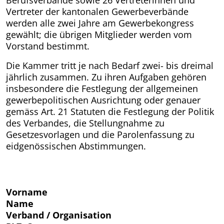
Vertreter der kantonalen Gewerbeverbände
werden alle zwei Jahre am Gewerbekongress
gewählt; die übrigen Mitglieder werden vom
Vorstand bestimmt.
Die Kammer tritt je nach Bedarf zwei- bis dreimal
jährlich zusammen. Zu ihren Aufgaben gehören
insbesondere die Festlegung der allgemeinen
gewerbepolitischen Ausrichtung oder genauer
gemäss Art. 21 Statuten die Festlegung der Politik
des Verbandes, die Stellungnahme zu
Gesetzesvorlagen und die Parolenfassung zu
eidgenössischen Abstimmungen.
Vorname
Name
Verband / Organisation