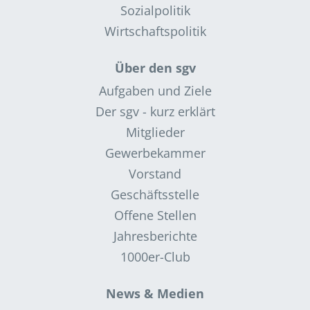
Sozialpolitik
Wirtschaftspolitik
Über den sgv
Aufgaben und Ziele
Der sgv - kurz erklärt
Mitglieder
Gewerbekammer
Vorstand
Geschäftsstelle
Offene Stellen
Jahresberichte
1000er-Club
News & Medien