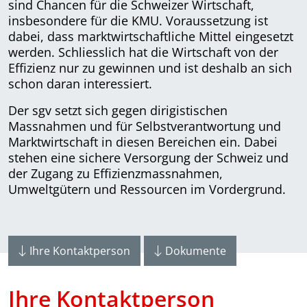
sind Chancen für die Schweizer Wirtschaft,
insbesondere für die KMU. Voraussetzung ist
dabei, dass marktwirtschaftliche Mittel eingesetzt
werden. Schliesslich hat die Wirtschaft von der
Effizienz nur zu gewinnen und ist deshalb an sich
schon daran interessiert.
Der sgv setzt sich gegen dirigistischen
Massnahmen und für Selbstverantwortung und
Marktwirtschaft in diesen Bereichen ein. Dabei
stehen eine sichere Versorgung der Schweiz und
der Zugang zu Effizienzmassnahmen,
Umweltgütern und Ressourcen im Vorder­grund.
Ihre Kontaktperson
Dokumente
Ihre Kontaktperson