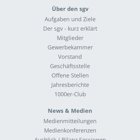
Über den sgv
Aufgaben und Ziele
Der sgv - kurz erklärt
Mitglieder
Gewerbekammer
Vorstand
Geschäftsstelle
Offene Stellen
Jahresberichte
1000er-Club
News & Medien
Medienmitteilungen
Medienkonferenzen
Ausblick / Bilanz Sessionen