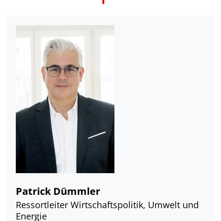
Patrick Dümmler
Ressortleiter Wirtschaftspolitik, Umwelt und
Energie