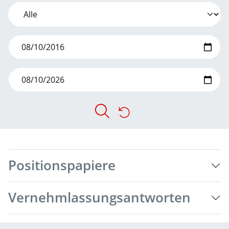
Positionspapiere
Vernehmlassungsantworten