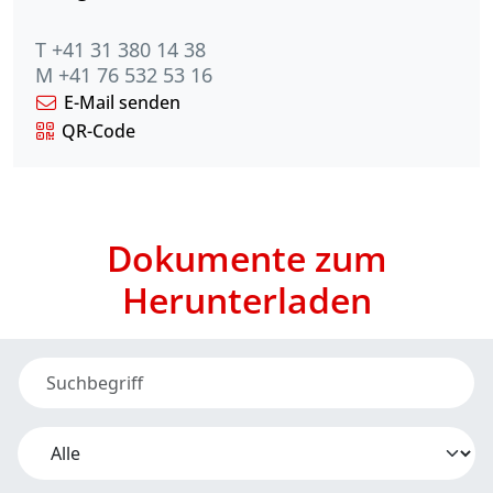
T +41 31 380 14 38
M +41 76 532 53 16
E-Mail senden
QR-Code
Dokumente zum
Herunterladen