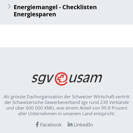
Energiemangel - Checklisten
Energiesparen
Als grösste Dachorganisation der Schweizer Wirt­schaft vertritt
der Schweizerische Gewerbeverband sgv rund 230 Verbände
und über 600 000 KMU, was einem Anteil von 99.8 Prozent
aller Unternehmen in unserem Land entspricht.
Facebook
LinkedIn