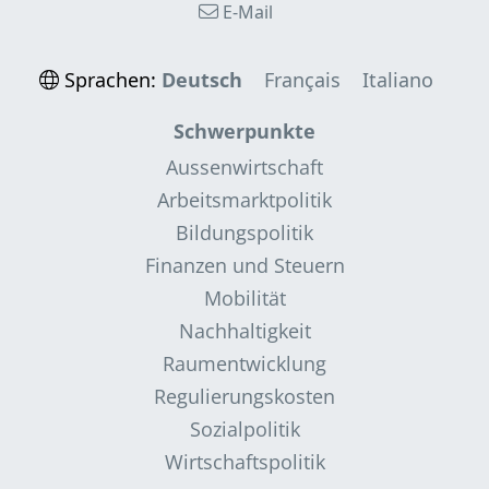
E-Mail
Sprachen:
Deutsch
Français
Italiano
Schwerpunkte
Aussenwirtschaft
Arbeitsmarktpolitik
Bildungspolitik
Finanzen und Steuern
Mobilität
Nachhaltigkeit
Raumentwicklung
Regulierungskosten
Sozialpolitik
Wirtschaftspolitik