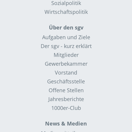
Sozialpolitik
Wirtschaftspolitik
Über den sgv
Aufgaben und Ziele
Der sgv - kurz erklärt
Mitglieder
Gewerbekammer
Vorstand
Geschäftsstelle
Offene Stellen
Jahresberichte
1000er-Club
News & Medien