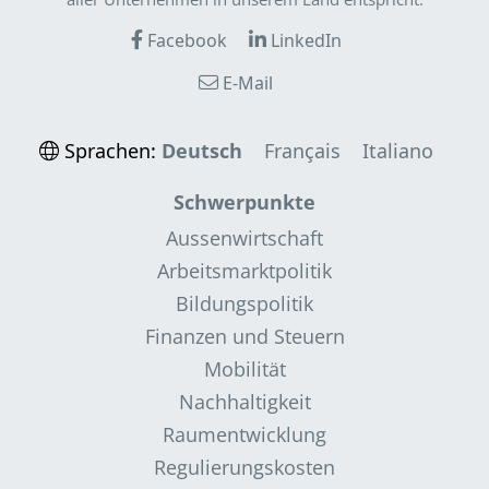
Facebook
LinkedIn
E-Mail
Sprachen:
Deutsch
Français
Italiano
Schwerpunkte
Aussenwirtschaft
Arbeitsmarktpolitik
Bildungspolitik
Finanzen und Steuern
Mobilität
Nachhaltigkeit
Raumentwicklung
Regulierungskosten