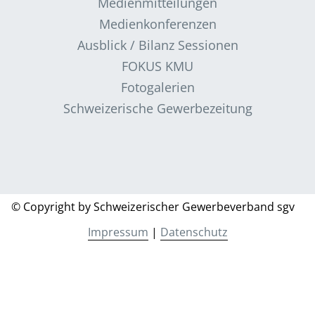
Medienmitteilungen
Medienkonferenzen
Ausblick / Bilanz Sessionen
FOKUS KMU
Fotogalerien
Schweizerische Gewerbezeitung
© Copyright by Schweizerischer Gewerbeverband sgv
Impressum
|
Datenschutz