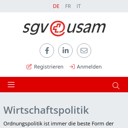
DE
FR
IT
Registrieren
Anmelden
Wirtschaftspolitik
Ordnungspolitik ist immer die beste Form der