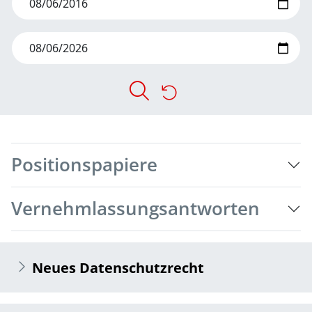
Positionspapiere
Vernehmlassungsantworten
Neues Datenschutzrecht