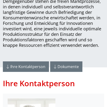
Demgegenüber stehen die freien Marktprozesse,
in denen individuell und selbstverantwortlich
lang­fris­tige Gewinne durch Befriedigung der
Konsumentenwünsche erwirtschaftet werden, in
Forschung und Entwicklung für Innovationen
investiert wird, eine jeweils individuelle optimale
Produktionsstruktur für den Einsatz der
Produktionsfaktoren geschaffen wird und so
knappe Ressourcen effizient verwendet werden.
Ihre Kontaktperson
Dokumente
Ihre Kontaktperson