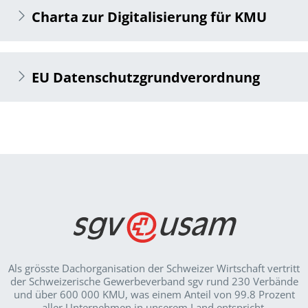
Charta zur Digitalisierung für KMU
EU Datenschutzgrundverordnung
Als grösste Dachorganisation der Schweizer Wirt­schaft vertritt
der Schweizerische Gewerbeverband sgv rund 230 Verbände
und über 600 000 KMU, was einem Anteil von 99.8 Prozent
aller Unternehmen in unserem Land entspricht.