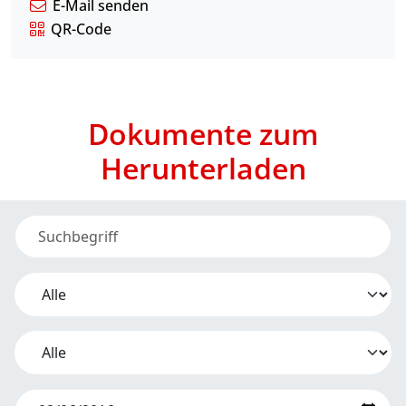
E-Mail senden
QR-Code
Dokumente zum
Herunterladen