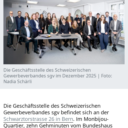
Die Geschäftsstelle des Schweizerischen
Gewerbeverbandes sgv im Dezember 2025 | Foto:
Nadia Schärli
Die Geschäftsstelle des Schweizerischen
Gewerbeverbandes sgv befindet sich an der
Schwarztorstrasse 26 in Bern
. Im Monbijou-
Quartier, zehn Gehminuten vom Bundeshaus