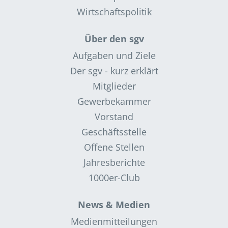
Wirtschaftspolitik
Über den sgv
Aufgaben und Ziele
Der sgv - kurz erklärt
Mitglieder
Gewerbekammer
Vorstand
Geschäftsstelle
Offene Stellen
Jahresberichte
1000er-Club
News & Medien
Medienmitteilungen