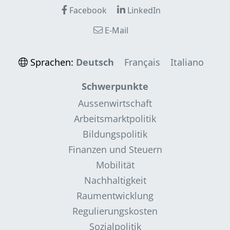
Facebook
LinkedIn
E-Mail
Sprachen:
Deutsch
Français
Italiano
Schwerpunkte
Aussenwirtschaft
Arbeitsmarktpolitik
Bildungspolitik
Finanzen und Steuern
Mobilität
Nachhaltigkeit
Raumentwicklung
Regulierungskosten
Sozialpolitik