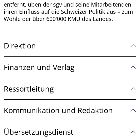
entfernt, üben der sgv und seine Mitarbeitenden
ihren Einfluss auf die Schweizer Politik aus – zum
Wohle der über 600'000 KMU des Landes.
Direktion
Finanzen und Verlag
Ressortleitung
Kommunikation und Redaktion
Übersetzungsdienst