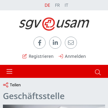
DE
FR
IT
Registrieren
Anmelden
Teilen
Geschäftsstelle