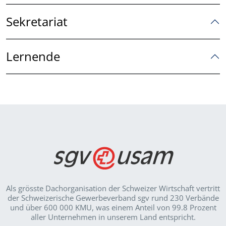
Sekretariat
Lernende
Als grösste Dachorganisation der Schweizer Wirt­schaft vertritt
der Schweizerische Gewerbeverband sgv rund 230 Verbände
und über 600 000 KMU, was einem Anteil von 99.8 Prozent
aller Unternehmen in unserem Land entspricht.