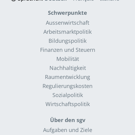
Schwerpunkte
Aussenwirtschaft
Arbeitsmarktpolitik
Bildungspolitik
Finanzen und Steuern
Mobilität
Nachhaltigkeit
Raumentwicklung
Regulierungskosten
Sozialpolitik
Wirtschaftspolitik
Über den sgv
Aufgaben und Ziele