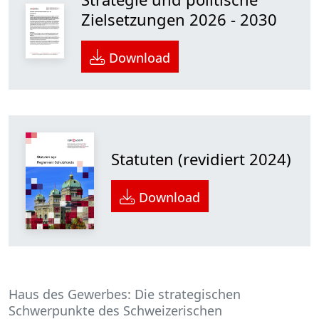
Zielsetzungen 2026 - 2030
Download
Statuten (revidiert 2024)
Download
Haus des Gewerbes: Die strategischen
Schwerpunkte des Schweizerischen