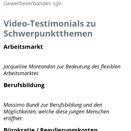
Gewerbeverbandes sgv
Video-Testimonials zu
Schwerpunktthemen
Arbeitsmarkt
Jacqueline Montandon zur Bedeutung des flexiblen
Arbeitsmarktes
Berufsbildung
Massimo Bundi zur Berufsbildung und den
Möglichkeiten, welche diese jungen Menschen
eröffnet.
Bürokratie / Regulierungskosten