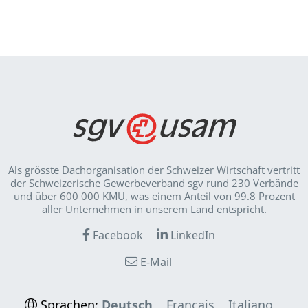
Als grösste Dachorganisation der Schweizer Wirt­schaft vertritt
der Schweizerische Gewerbeverband sgv rund 230 Verbände
und über 600 000 KMU, was einem Anteil von 99.8 Prozent
aller Unternehmen in unserem Land entspricht.
Facebook
LinkedIn
E-Mail
Sprachen:
Deutsch
Français
Italiano