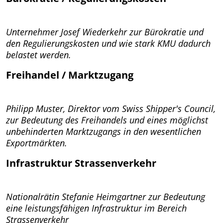
Unternehmer Josef Wiederkehr zur Bürokratie und
den Regulierungskosten und wie stark KMU dadurch
belastet werden.
Freihandel / Marktzugang
Philipp Muster, Direktor vom Swiss Shipper's Council,
zur Bedeutung des Freihandels und eines möglichst
unbehinderten Marktzugangs in den wesentlichen
Exportmärkten.
Infrastruktur Strassenverkehr
Nationalrätin Stefanie Heimgartner zur Bedeutung
eine leistungsfähigen Infrastruktur im Bereich
Strassenverkehr