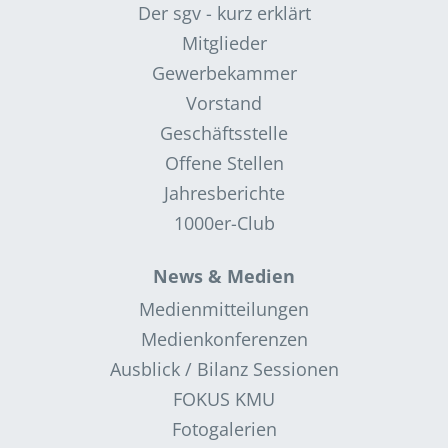
Der sgv - kurz erklärt
Mitglieder
Gewerbekammer
Vorstand
Geschäftsstelle
Offene Stellen
Jahresberichte
1000er-Club
News & Medien
Medienmitteilungen
Medienkonferenzen
Ausblick / Bilanz Sessionen
FOKUS KMU
Fotogalerien