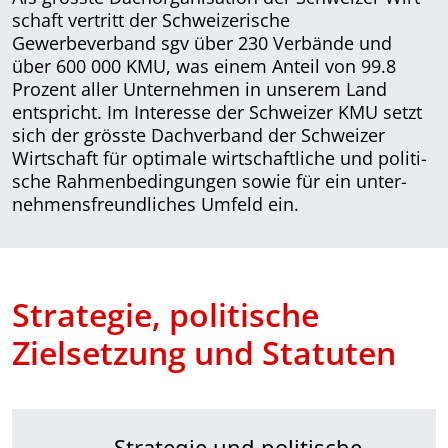
schaft vertritt der Schweizerische
Gewerbeverband sgv über 230 Verbände und
über 600 000 KMU, was einem Anteil von 99.8
Prozent aller Unternehmen in unserem Land
entspricht. Im Interesse der Schweizer KMU setzt
sich der grösste Dachverband der Schwei­zer
Wirtschaft für optimale wirtschaftliche und poli­ti­
sche Rahmenbedingungen sowie für ein unter­
nehmens­freundliches Umfeld ein.
Strategie, politische
Zielsetzung und Statuten
Strategie und politische