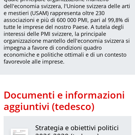
dell'economia svizzera, l'Unione svizzera delle arti
e mestieri (USAM) rappresenta oltre 230
associazioni e più di 600 000 PMI, pari al 99,8% di
tutte le imprese del nostro Paese. A tutela degli
interessi delle PMI svizzere, la principale
organizzazione mantello dell'economia svizzera si
impegna a favore di condizioni quadro
economiche e politiche ottimali e di un contesto
favorevole alle imprese.
Documenti e informazioni
aggiuntivi (tedesco)
Strategia e obiettivi politici