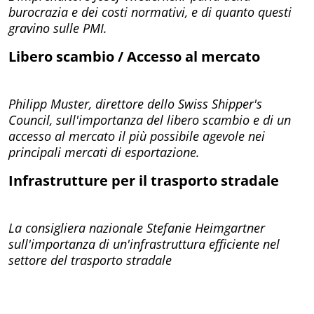
burocrazia e dei costi normativi, e di quanto questi
gravino sulle PMI.
Libero scambio / Accesso al mercato
Philipp Muster, direttore dello Swiss Shipper's
Council, sull'importanza del libero scambio e di un
accesso al mercato il più possibile agevole nei
principali mercati di esportazione.
Infrastrutture per il trasporto stradale
La consigliera nazionale Stefanie Heimgartner
sull'importanza di un'infrastruttura efficiente nel
settore del trasporto stradale