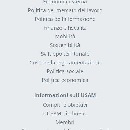
Economia esterna
Politica del mercato del lavoro
Politica della formazione
Finanze e fiscalità
Mobilità
Sostenibilità
Sviluppo territoriale
Costi della regolamentazione
Politica sociale
Politica economica
Informazioni sull'USAM
Compiti e obiettivi
L'USAM - in breve.
Membri