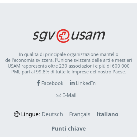
In qualità di principale organizzazione mantello
dell'economia svizzera, l'Unione svizzera delle arti e mestieri
USAM rappresenta oltre 230 associazioni e più di 600 000
PMI, pari al 99,8% di tutte le imprese del nostro Paese.
Facebook
LinkedIn
E-Mail
Lingue:
Deutsch
Français
Italiano
Punti chiave