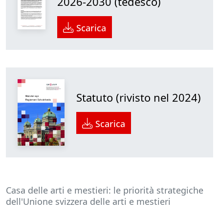
2026-2030 (tedesco)
Scarica
Statuto (rivisto nel 2024)
Scarica
Casa delle arti e mestieri: le priorità strategiche
dell'Unione svizzera delle arti e mestieri