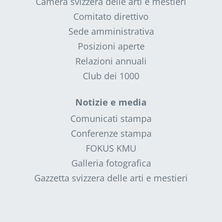
Camera svizzera delle arti e mestieri
Comitato direttivo
Sede amministrativa
Posizioni aperte
Relazioni annuali
Club dei 1000
Notizie e media
Comunicati stampa
Conferenze stampa
FOKUS KMU
Galleria fotografica
Gazzetta svizzera delle arti e mestieri