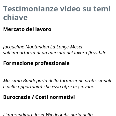
Testimonianze video su temi
chiave
Mercato del lavoro
Jacqueline Montandon La Longe-Moser
sull'importanza di un mercato del lavoro flessibile
Formazione professionale
Massimo Bundi parla della formazione professionale
e delle opportunità che essa offre ai giovani.
Burocrazia / Costi normativi
L'imprenditore Josef Wiederkehr parla della