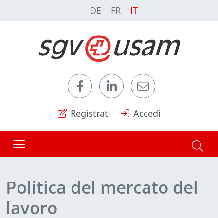
DE
FR
IT
Registrati
Accedi
Politica del mercato del
lavoro