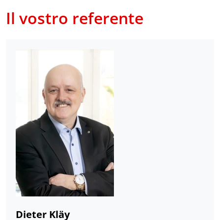
Il vostro referente
Dieter Kläy