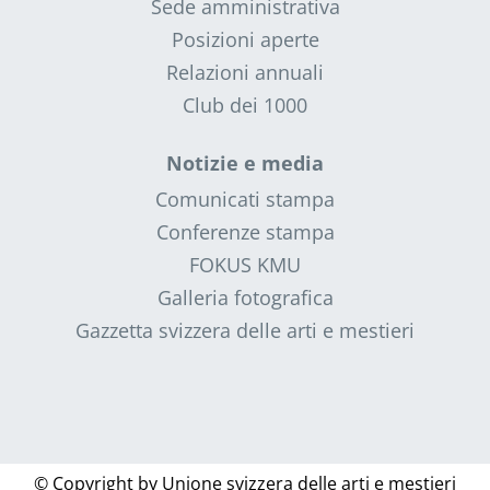
Sede amministrativa
Posizioni aperte
Relazioni annuali
Club dei 1000
Notizie e media
Comunicati stampa
Conferenze stampa
FOKUS KMU
Galleria fotografica
Gazzetta svizzera delle arti e mestieri
© Copyright by
Unione svizzera delle arti e mestieri