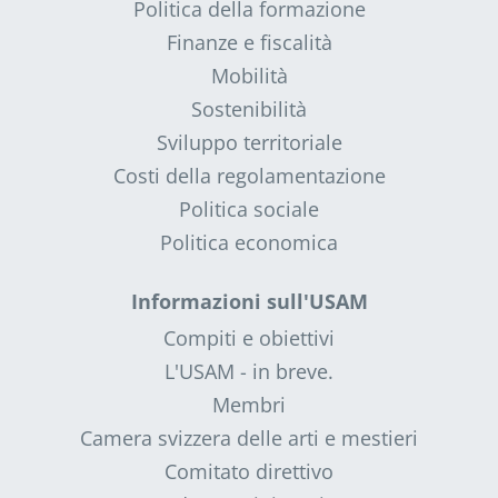
Politica della formazione
Finanze e fiscalità
Mobilità
Sostenibilità
Sviluppo territoriale
Costi della regolamentazione
Politica sociale
Politica economica
Informazioni sull'USAM
Compiti e obiettivi
L'USAM - in breve.
Membri
Camera svizzera delle arti e mestieri
Comitato direttivo