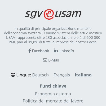
In qualità di principale organizzazione mantello
dell'economia svizzera, l'Unione svizzera delle arti e mestieri
USAM rappresenta oltre 230 associazioni e più di 600 000
PMI, pari al 99,8% di tutte le imprese del nostro Paese.
Facebook
LinkedIn
E-Mail
Lingue:
Deutsch
Français
Italiano
Punti chiave
Economia esterna
Politica del mercato del lavoro