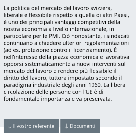
La politica del mercato del lavoro svizzera,
liberale e flessibile rispetto a quella di altri Paesi,
è uno dei principali vantaggi competitivi della
nostra economia a livello internazionale, in
particolare per le PMI. Ciò nonostante, i sindacati
continuano a chiedere ulteriori regolamentazioni
(ad es. protezione contro il licenziamento). È
nell’interesse della piazza economica e lavorativa
opporsi sistematicamente a nuovi interventi sul
mercato del lavoro e rendere più flessibile il
diritto del lavoro, tuttora impostato secondo il
paradigma industriale degli anni 1960. La libera
circolazione delle persone con l’UE è di
fondamentale importanza e va preservata.
Il vostro referente
Documenti