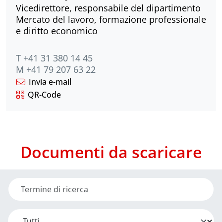
Vicedirettore, responsabile del dipartimento
Mercato del lavoro, formazione professionale
e diritto economico
T +41 31 380 14 45
M +41 79 207 63 22
Invia e-mail
QR-Code
Documenti da scaricare