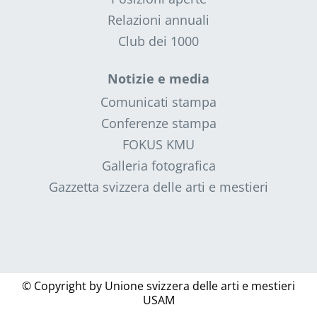
Relazioni annuali
Club dei 1000
Notizie e media
Comunicati stampa
Conferenze stampa
FOKUS KMU
Galleria fotografica
Gazzetta svizzera delle arti e mestieri
© Copyright by
Unione svizzera delle arti e mestieri
USAM