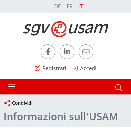
DE
FR
IT
Registrati
Accedi
Condividi
Informazioni sull'USAM