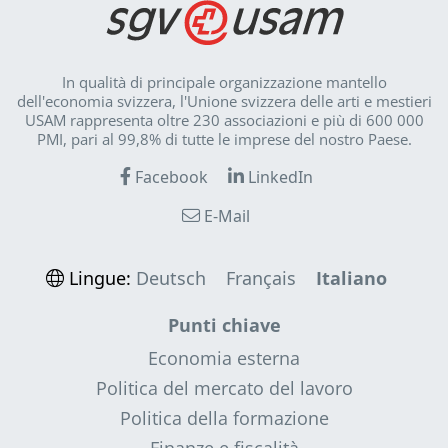
In qualità di principale organizzazione mantello
dell'economia svizzera, l'Unione svizzera delle arti e mestieri
USAM rappresenta oltre 230 associazioni e più di 600 000
PMI, pari al 99,8% di tutte le imprese del nostro Paese.
Facebook
LinkedIn
E-Mail
Lingue:
Deutsch
Français
Italiano
Punti chiave
Economia esterna
Politica del mercato del lavoro
Politica della formazione