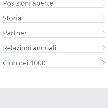
Posizioni aperte
Storia
Partner
Relazioni annuali
Club dei 1000