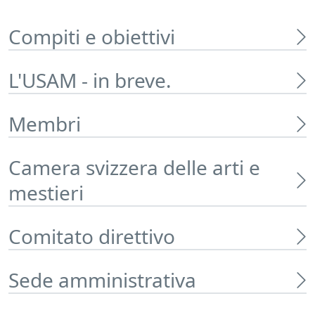
Compiti e obiettivi
L'USAM - in breve.
Membri
Camera svizzera delle arti e
mestieri
Comitato direttivo
Sede amministrativa