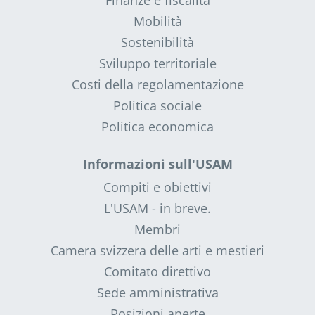
Finanze e fiscalità
Mobilità
Sostenibilità
Sviluppo territoriale
Costi della regolamentazione
Politica sociale
Politica economica
Informazioni sull'USAM
Compiti e obiettivi
L'USAM - in breve.
Membri
Camera svizzera delle arti e mestieri
Comitato direttivo
Sede amministrativa
Posizioni aperte