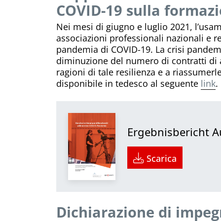
COVID-19 sulla formazi
Nei mesi di giugno e luglio 2021, l’usam
associazioni professionali nazionali e re
pandemia di COVID-19. La crisi pandemi
diminuzione del numero di contratti di 
ragioni di tale resilienza e a riassumer
disponibile in tedesco al seguente
link
.
Ergebnisbericht 
Scarica
Dichiarazione di impegn