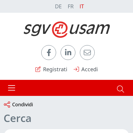
DE
FR
IT
Registrati
Accedi
Condividi
Cerca