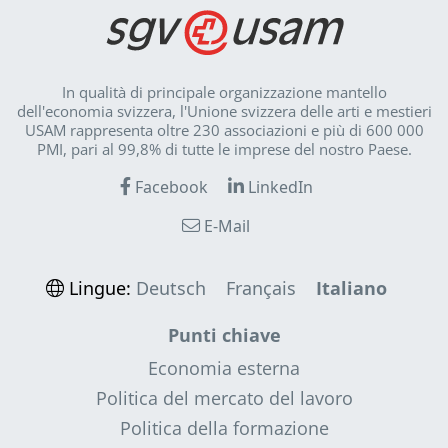
In qualità di principale organizzazione mantello
dell'economia svizzera, l'Unione svizzera delle arti e mestieri
USAM rappresenta oltre 230 associazioni e più di 600 000
PMI, pari al 99,8% di tutte le imprese del nostro Paese.
Facebook
LinkedIn
E-Mail
Lingue:
Deutsch
Français
Italiano
Punti chiave
Economia esterna
Politica del mercato del lavoro
Politica della formazione