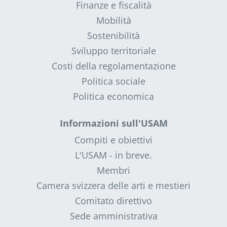
Finanze e fiscalità
Mobilità
Sostenibilità
Sviluppo territoriale
Costi della regolamentazione
Politica sociale
Politica economica
Informazioni sull'USAM
Compiti e obiettivi
L'USAM - in breve.
Membri
Camera svizzera delle arti e mestieri
Comitato direttivo
Sede amministrativa