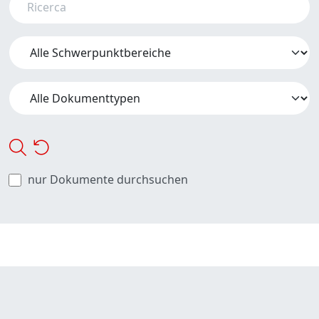
nur Dokumente durchsuchen