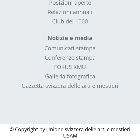
Posizioni aperte
Relazioni annuali
Club dei 1000
Notizie e media
Comunicati stampa
Conferenze stampa
FOKUS KMU
Galleria fotografica
Gazzetta svizzera delle arti e mestieri
© Copyright by
Unione svizzera delle arti e mestieri
USAM