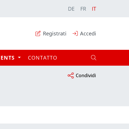
DE
FR
IT
Registrati
Accedi
VENTS
CONTATTO
Condividi