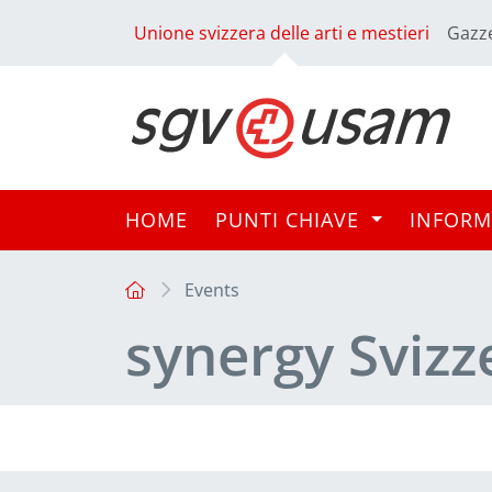
Unione svizzera delle arti e mestieri
Gazze
HOME
PUNTI CHIAVE
INFORM
Events
synergy Svizz