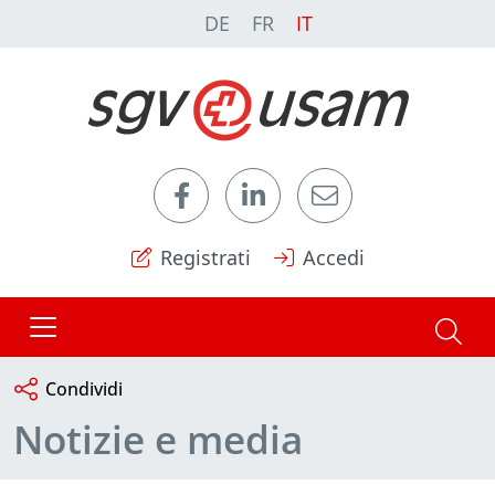
DE
FR
IT
Registrati
Accedi
Condividi
Notizie e media