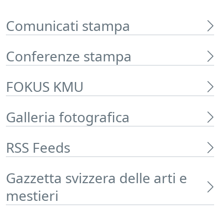
Comunicati stampa
Conferenze stampa
FOKUS KMU
Galleria fotografica
RSS Feeds
Gazzetta svizzera delle arti e
mestieri