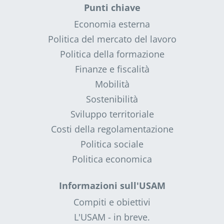
Punti chiave
Economia esterna
Politica del mercato del lavoro
Politica della formazione
Finanze e fiscalità
Mobilità
Sostenibilità
Sviluppo territoriale
Costi della regolamentazione
Politica sociale
Politica economica
Informazioni sull'USAM
Compiti e obiettivi
L'USAM - in breve.