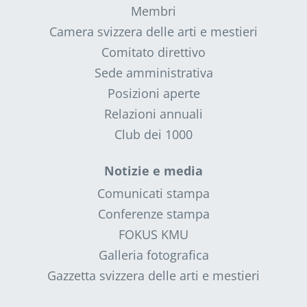
Membri
Camera svizzera delle arti e mestieri
Comitato direttivo
Sede amministrativa
Posizioni aperte
Relazioni annuali
Club dei 1000
Notizie e media
Comunicati stampa
Conferenze stampa
FOKUS KMU
Galleria fotografica
Gazzetta svizzera delle arti e mestieri