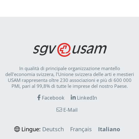
In qualità di principale organizzazione mantello
dell'economia svizzera, l'Unione svizzera delle arti e mestieri
USAM rappresenta oltre 230 associazioni e più di 600 000
PMI, pari al 99,8% di tutte le imprese del nostro Paese.
Facebook
LinkedIn
E-Mail
Lingue:
Deutsch
Français
Italiano