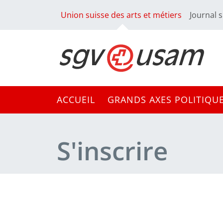
Union suisse des arts et métiers
Journal s
ACCUEIL
GRANDS AXES POLITIQU
S'inscrire