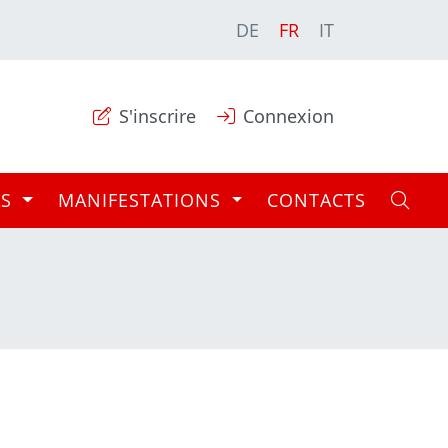
DE
FR
IT
S'inscrire
Connexion
AS
MANIFESTATIONS
CONTACTS