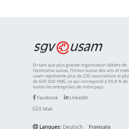
En tant que plus grande organisation faîtière de
l'économie suisse, l'Union suisse des arts et mét
usam représente plus de 230 associations et plu
de 600 000 PME, ce qui correspond à 99,8 % de
toutes les entreprises de notre pays.
Facebook
LinkedIn
E-Mail
Langues:
Deutsch
Français