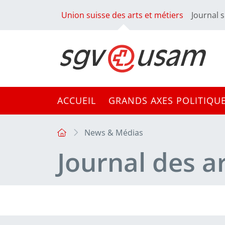
Union suisse des arts et métiers
Journal s
ACCUEIL
GRANDS AXES POLITIQU
News & Médias
Journal des a