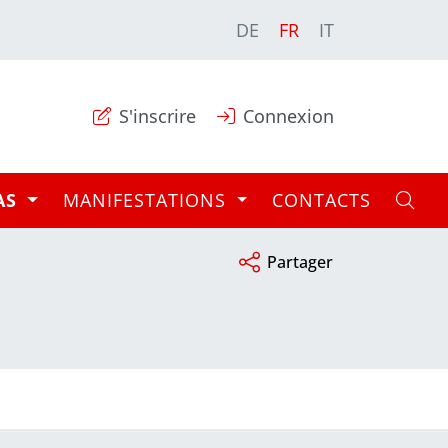
DE
FR
IT
S'inscrire
Connexion
AS
MANIFESTATIONS
CONTACTS
Partager