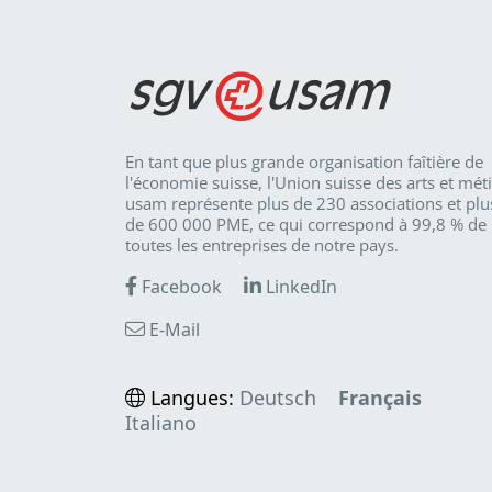
En tant que plus grande organisation faîtière de
l'économie suisse, l'Union suisse des arts et mét
usam représente plus de 230 associations et plu
de 600 000 PME, ce qui correspond à 99,8 % de
toutes les entreprises de notre pays.
Facebook
LinkedIn
E-Mail
Langues:
Deutsch
Français
Italiano