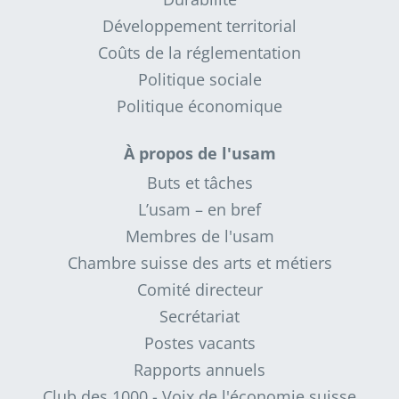
Développement territorial
Coûts de la réglementation
Politique sociale
Politique économique
À propos de l'usam
Buts et tâches
L’usam – en bref
Membres de l'usam
Chambre suisse des arts et métiers
Comité directeur
Secrétariat
Postes vacants
Rapports annuels
Club des 1000 - Voix de l'économie suisse