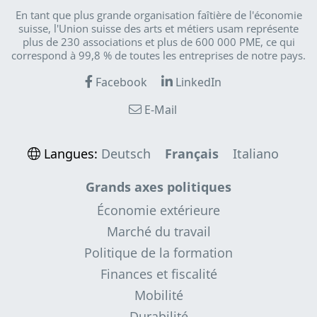
En tant que plus grande organisation faîtière de l'économie
suisse, l'Union suisse des arts et métiers usam représente
plus de 230 associations et plus de 600 000 PME, ce qui
correspond à 99,8 % de toutes les entreprises de notre pays.
Facebook
LinkedIn
E-Mail
Langues:
Deutsch
Français
Italiano
Grands axes politiques
Économie extérieure
Marché du travail
Politique de la formation
Finances et fiscalité
Mobilité
Durabilité