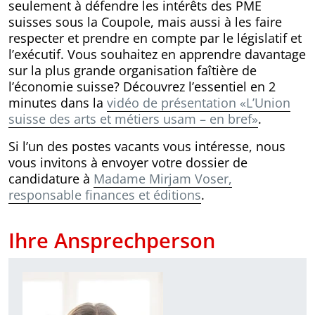
seulement à défendre les intérêts des PME
suisses sous la Coupole, mais aussi à les faire
respecter et prendre en compte par le législatif et
l’exécutif. Vous souhaitez en apprendre davantage
sur la plus grande organisation faîtière de
l’économie suisse? Découvrez l’essentiel en 2
minutes dans la
vidéo de présentation «L’Union
suisse des arts et métiers usam – en bref»
.
Si l’un des postes vacants vous intéresse, nous
vous invitons à envoyer votre dossier de
candidature à
Madame Mirjam Voser,
responsable finances et éditions
.
Ihre Ansprechperson