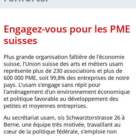
Engagez-vous pour les PME
suisses
Plus grande organisation faîtière de l’économie
suisse, l’Union suisse des arts et métiers usam
représente plus de 230 associations et plus de
600 000 PME, soit 99,8% des entreprises de notre
pays. L’usam s’engage sans répit pour
l’aménagement d’un environnement économique
et politique favorable au développement des
petites et moyennes entreprises.
Au secrétariat usam, sis Schwarztorstrasse 26 à
Berne, une équipe très motivée, travaillant au
cœur de la politique fédérale, s’emploie non