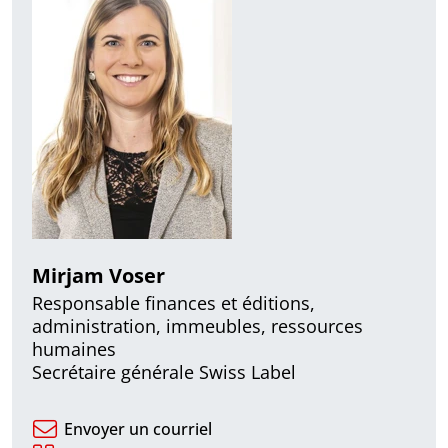
Mirjam Voser
Responsable finances et éditions,
administration, immeubles, ressources
humaines
Secrétaire générale Swiss Label
Envoyer un courriel