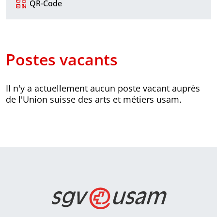
QR-Code
Postes vacants
Il n'y a actuellement aucun poste vacant auprès
de l'Union suisse des arts et métiers usam.