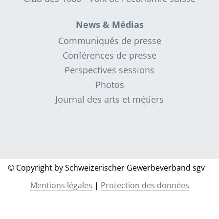
News & Médias
Communiqués de presse
Conférences de presse
Perspectives sessions
Photos
Journal des arts et métiers
© Copyright by Schweizerischer Gewerbeverband sgv
Mentions légales
|
Protection des données