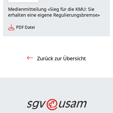
Medienmitteilung «Sieg für die KMU: Sie
erhalten eine eigene Regulierungsbremse»
PDF Datei
Zurück zur Übersicht