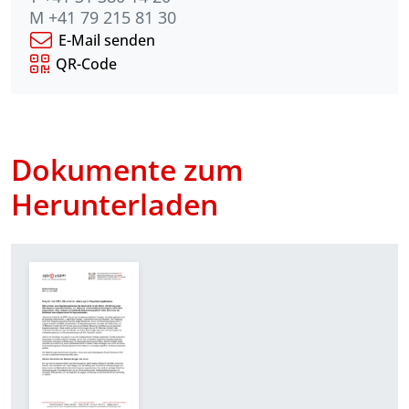
M +41 79 215 81 30
E-Mail senden
QR-Code
Dokumente zum
Herunterladen