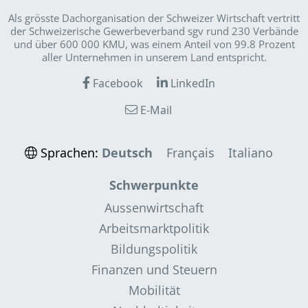
Als grösste Dachorganisation der Schweizer Wirt­schaft vertritt
der Schweizerische Gewerbeverband sgv rund 230 Verbände
und über 600 000 KMU, was einem Anteil von 99.8 Prozent
aller Unternehmen in unserem Land entspricht.
Facebook
LinkedIn
E-Mail
Sprachen:
Deutsch
Français
Italiano
Schwerpunkte
Aussenwirtschaft
Arbeitsmarktpolitik
Bildungspolitik
Finanzen und Steuern
Mobilität