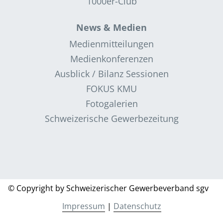
1000er-Club
News & Medien
Medienmitteilungen
Medienkonferenzen
Ausblick / Bilanz Sessionen
FOKUS KMU
Fotogalerien
Schweizerische Gewerbezeitung
© Copyright by Schweizerischer Gewerbeverband sgv
Impressum
|
Datenschutz