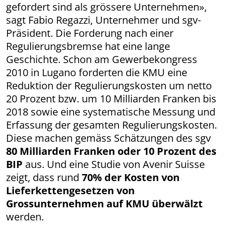
gefordert sind als grössere Unternehmen»,
sagt Fabio Regazzi, Unternehmer und sgv-
Präsident. Die Forderung nach einer
Regulierungsbremse hat eine lange
Geschichte. Schon am Gewerbekongress
2010 in Lugano forderten die KMU eine
Reduktion der Regulierungskosten um netto
20 Prozent bzw. um 10 Milliarden Franken bis
2018 sowie eine systematische Messung und
Erfassung der gesamten Regulierungskosten.
Diese machen gemäss Schätzungen des sgv
80 Milliarden Franken oder 10 Prozent des
BIP
aus. Und eine Studie von Avenir Suisse
zeigt, dass rund
70% der Kosten von
Lieferkettengesetzen von
Grossunternehmen auf KMU überwälzt
werden.