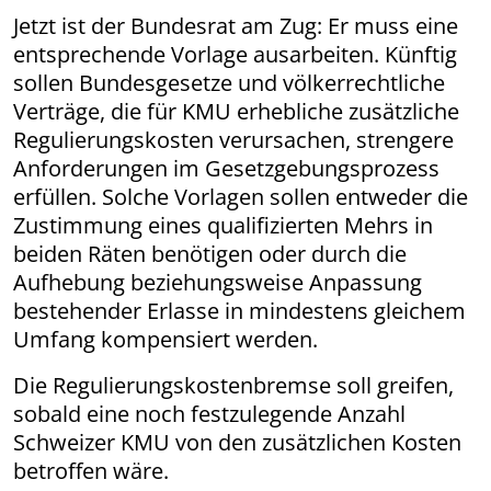
Jetzt ist der Bundesrat am Zug: Er muss eine
entsprechende Vorlage ausarbeiten. Künftig
sollen Bundesgesetze und völkerrechtliche
Verträge, die für KMU erhebliche zusätzliche
Regulierungskosten verursachen, strengere
Anforderungen im Gesetzgebungsprozess
erfüllen. Solche Vorlagen sollen entweder die
Zustimmung eines qualifizierten Mehrs in
beiden Räten benötigen oder durch die
Aufhebung beziehungsweise Anpassung
bestehender Erlasse in mindestens gleichem
Umfang kompensiert werden.
Die Regulierungskostenbremse soll greifen,
sobald eine noch festzulegende Anzahl
Schweizer KMU von den zusätzlichen Kosten
betroffen wäre.