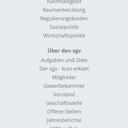
Nachhaltigkeit
Raumentwicklung
Regulierungskosten
Sozialpolitik
Wirtschaftspolitik
Über den sgv
Aufgaben und Ziele
Der sgv - kurz erklärt
Mitglieder
Gewerbekammer
Vorstand
Geschäftsstelle
Offene Stellen
Jahresberichte