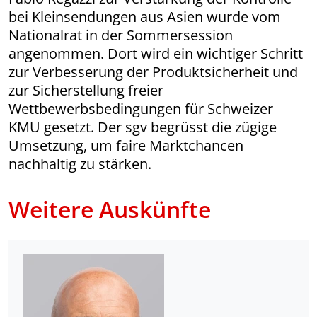
bei Kleinsendungen aus Asien wurde vom
Nationalrat in der Sommersession
angenommen. Dort wird ein wichtiger Schritt
zur Verbesserung der Produktsicherheit und
zur Sicherstellung freier
Wettbewerbsbedingungen für Schweizer
KMU gesetzt. Der sgv begrüsst die zügige
Umsetzung, um faire Marktchancen
nachhaltig zu stärken.
Weitere Auskünfte