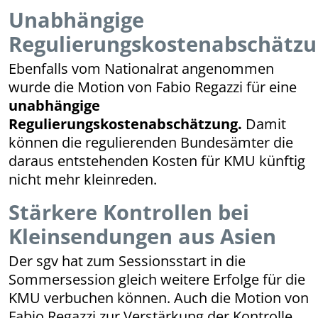
Unabhängige
Regulierungskostenabschätz
Ebenfalls vom Nationalrat angenommen
wurde die Motion von Fabio Regazzi für eine
unabhängige
Regulierungskostenabschätzung.
Damit
können die regulierenden Bundesämter die
daraus entstehenden Kosten für KMU künftig
nicht mehr kleinreden.
Stärkere Kontrollen bei
Kleinsendungen aus Asien
Der sgv hat zum Sessionsstart in die
Sommersession gleich weitere Erfolge für die
KMU verbuchen können. Auch die Motion von
Fabio Regazzi zur Verstärkung der Kontrolle