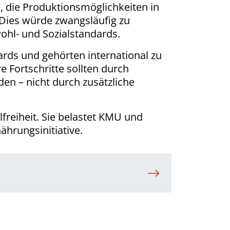
e, die Produktionsmöglichkeiten in
 Dies würde zwangsläufig zu
ohl- und Sozialstandards.
rds und gehörten international zu
e Fortschritte sollten durch
en – nicht durch zusätzliche
freiheit. Sie belastet KMU und
ährungsinitiative.