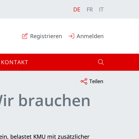
DE
FR
IT
Registrieren
Anmelden
KONTAKT
Teilen
Wir brauchen
in, belastet KMU mit zusätzlicher