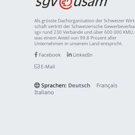
Als grösste Dachorganisation der Schweizer Wirt
schaft vertritt der Schweizerische Gewerbeverb
sgv rund 230 Verbände und über 600 000 KMU,
was einem Anteil von 99.8 Prozent aller
Unternehmen in unserem Land entspricht.
Facebook
LinkedIn
E-Mail
Sprachen:
Deutsch
Français
Italiano