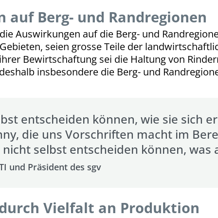
 auf Berg- und Randregionen
i die Auswirkungen auf die Berg- und Randregion
 Gebieten, seien grosse Teile der landwirtschaft
ihrer Bewirtschaftung sei die Haltung von Rinder
eshalb insbesondere die Berg- und Randregione
bst entscheiden können, wie sie sich 
ny, die uns Vorschriften macht im Bere
ie nicht selbst entscheiden können, was
TI und Präsident des sgv
durch Vielfalt an Produktion