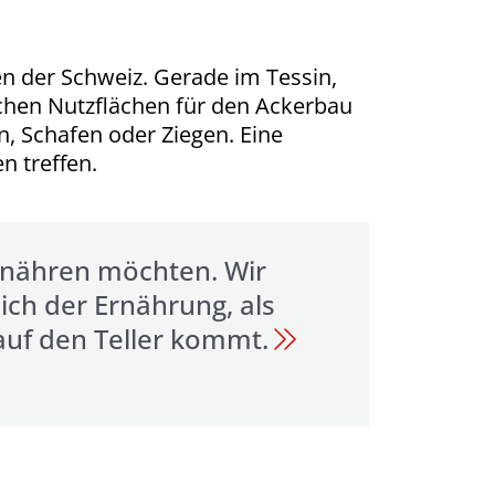
en der Schweiz. Gerade im Tessin,
lichen Nutzflächen für den Ackerbau
n, Schafen oder Ziegen. Eine
n treffen.
ernähren möchten. Wir
ich der Ernährung, als
 auf den Teller kommt.