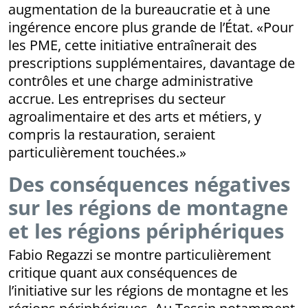
augmentation de la bureaucratie et à une
ingérence encore plus grande de l’État. «Pour
les PME, cette initiative entraînerait des
prescriptions supplémentaires, davantage de
contrôles et une charge administrative
accrue. Les entreprises du secteur
agroalimentaire et des arts et métiers, y
compris la restauration, seraient
particulièrement touchées.»
Des conséquences négatives
sur les régions de montagne
et les régions périphériques
Fabio Regazzi se montre particulièrement
critique quant aux conséquences de
l’initiative sur les régions de montagne et les