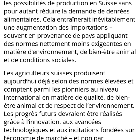
les possibilités de production en Suisse sans
pour autant réduire la demande de denrées
alimentaires. Cela entraînerait inévitablement
une augmentation des importations –
souvent en provenance de pays appliquant
des normes nettement moins exigeantes en
matière d’environnement, de bien-être animal
et de conditions sociales.
Les agriculteurs suisses produisent
aujourd’hui déjà selon des normes élevées et
comptent parmi les pionniers au niveau
international en matière de qualité, de bien-
être animal et de respect de l’environnement.
Les progrès futurs devraient être réalisés
grâce à l’innovation, aux avancées
technologiques et aux incitations fondées sur
l’économie de marché – et non par