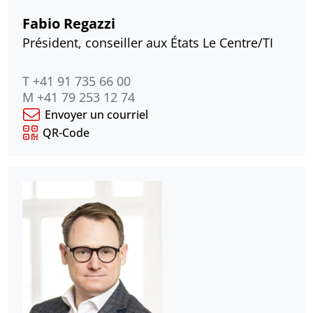
Fabio Regazzi
Président, conseiller aux États Le Centre/TI
T +41 91 735 66 00
M +41 79 253 12 74
Envoyer un courriel
QR-Code