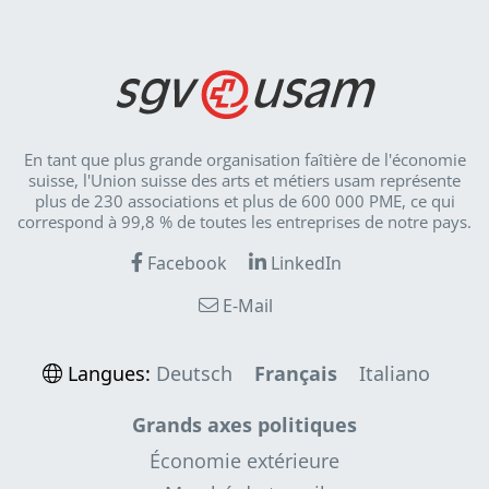
En tant que plus grande organisation faîtière de l'économie
suisse, l'Union suisse des arts et métiers usam représente
plus de 230 associations et plus de 600 000 PME, ce qui
correspond à 99,8 % de toutes les entreprises de notre pays.
Facebook
LinkedIn
E-Mail
Langues:
Deutsch
Français
Italiano
Grands axes politiques
Économie extérieure