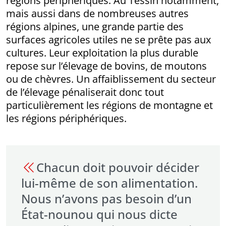
régions périphériques. Au Tessin notamment,
mais aussi dans de nombreuses autres
régions alpines, une grande partie des
surfaces agricoles utiles ne se prête pas aux
cultures. Leur exploitation la plus durable
repose sur l’élevage de bovins, de moutons
ou de chèvres. Un affaiblissement du secteur
de l’élevage pénaliserait donc tout
particulièrement les régions de montagne et
les régions périphériques.
Chacun doit pouvoir décider
lui-même de son alimentation.
Nous n’avons pas besoin d’un
État-nounou qui nous dicte