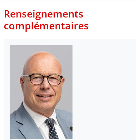
Renseignements
complémentaires