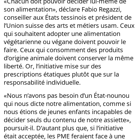
«Chacun doit pouvoir décider lui-même de
son alimentation», déclare Fabio Regazzi,
conseiller aux États tessinois et président de
l’Union suisse des arts et métiers usam. Ceux
qui souhaitent adopter une alimentation
végétarienne ou végane doivent pouvoir le
faire. Ceux qui consomment des produits
d’origine animale doivent conserver la même
liberté. Or, l’initiative mise sur des
prescriptions étatiques plutôt que sur la
responsabilité individuelle.
«Nous n’avons pas besoin d’un État-nounou
qui nous dicte notre alimentation, comme si
nous étions de jeunes enfants incapables de
décider seuls du contenu de notre assiette»,
poursuit-il. D’autant plus que, si l’initiative
était acceptée, les PME feraient face à une