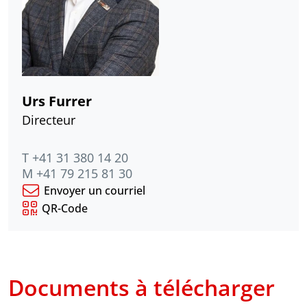
Urs Furrer
Directeur
T +41 31 380 14 20
M +41 79 215 81 30
Envoyer un courriel
QR-Code
Documents à télécharger