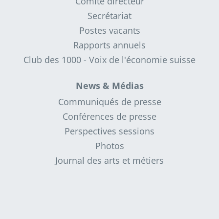
Comité directeur
Secrétariat
Postes vacants
Rapports annuels
Club des 1000 - Voix de l'économie suisse
News & Médias
Communiqués de presse
Conférences de presse
Perspectives sessions
Photos
Journal des arts et métiers