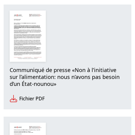
Communiqué de presse «Non à l’initiative
sur l’alimentation: nous n’avons pas besoin
d’un État-nounou»
Fichier PDF