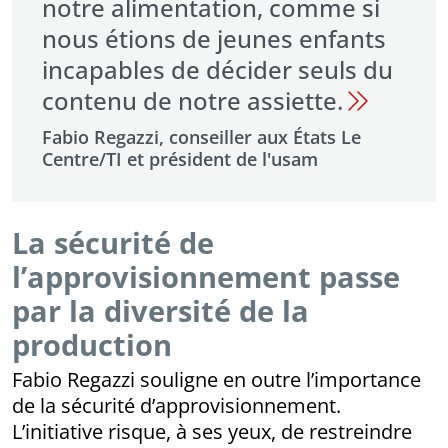
notre alimentation, comme si
nous étions de jeunes enfants
incapables de décider seuls du
contenu de notre assiette.
Fabio Regazzi, conseiller aux États Le
Centre/TI et président de l'usam
La sécurité de
l’approvisionnement passe
par la diversité de la
production
Fabio Regazzi souligne en outre l’importance
de la sécurité d’approvisionnement.
L’initiative risque, à ses yeux, de restreindre