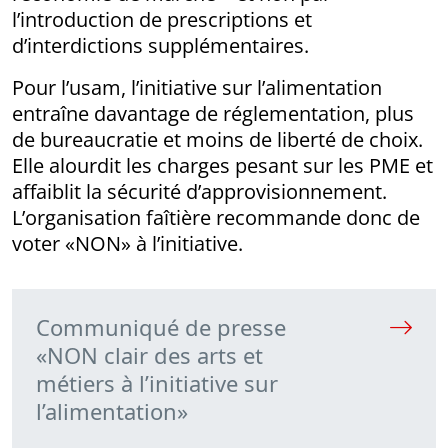
l’introduction de prescriptions et
d’interdictions supplémentaires.
Pour l’usam, l’initiative sur l’alimentation
entraîne davantage de réglementation, plus
de bureaucratie et moins de liberté de choix.
Elle alourdit les charges pesant sur les PME et
affaiblit la sécurité d’approvisionnement.
L’organisation faîtière recommande donc de
voter «NON» à l’initiative.
Communiqué de presse
«NON clair des arts et
métiers à l’initiative sur
l’alimentation»