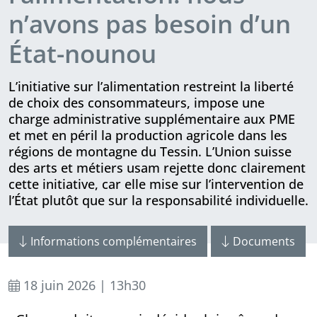
n’avons pas besoin d’un
État-nounou
L’initiative sur l’alimentation restreint la liberté
de choix des consommateurs, impose une
charge administrative supplémentaire aux PME
et met en péril la production agricole dans les
régions de montagne du Tessin. L’Union suisse
des arts et métiers usam rejette donc claire­ment
cette initiative, car elle mise sur l’intervention de
l’État plutôt que sur la responsabilité individuelle.
Informations complémentaires
Documents
18 juin 2026 | 13h30