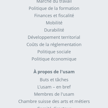
Marché du travail
Politique de la formation
Finances et fiscalité
Mobilité
Durabilité
Développement territorial
Coûts de la réglementation
Politique sociale
Politique économique
À propos de l'usam
Buts et tâches
L’usam – en bref
Membres de l'usam
Chambre suisse des arts et métiers