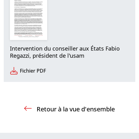
Intervention du conseiller aux États Fabio
Regazzi, président de l'usam
Fichier PDF
Retour à la vue d'ensemble