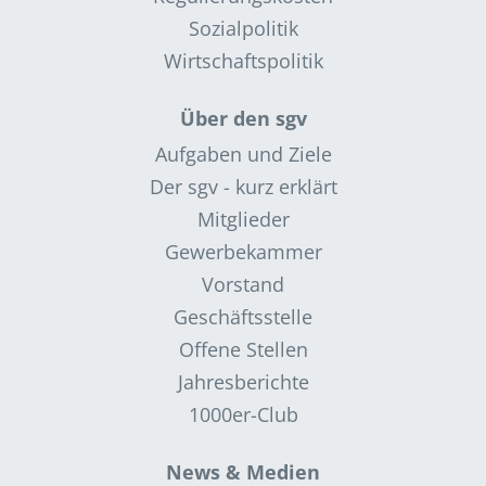
Sozialpolitik
Wirtschaftspolitik
Über den sgv
Aufgaben und Ziele
Der sgv - kurz erklärt
Mitglieder
Gewerbekammer
Vorstand
Geschäftsstelle
Offene Stellen
Jahresberichte
1000er-Club
News & Medien