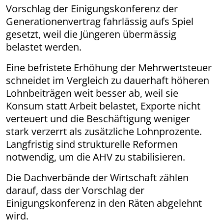
Vorschlag der Einigungskonferenz der
Genera­tio­nen­vertrag fahrlässig aufs Spiel
gesetzt, weil die Jüngeren übermässig
belastet werden.
Eine befristete Erhöhung der Mehrwertsteuer
schneidet im Vergleich zu dauerhaft höheren
Lohnbeiträgen weit besser ab, weil sie
Konsum statt Arbeit belastet, Exporte nicht
verteuert und die Beschäftigung weniger
stark verzerrt als zusätzliche Lohnprozente.
Langfristig sind strukturelle Reformen
notwendig, um die AHV zu stabilisieren.
Die Dachverbände der Wirtschaft zählen
darauf, dass der Vorschlag der
Einigungskonferenz in den Räten abgelehnt
wird.