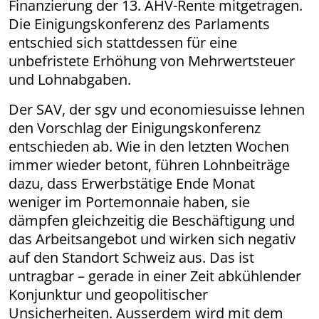
Finanzierung der 13. AHV-Rente mitgetragen.
Die Einigungskonferenz des Parlaments
entschied sich stattdessen für eine
unbefristete Erhöhung von Mehr­wert­steuer
und Lohnabgaben.
Der SAV, der sgv und economiesuisse lehnen
den Vorschlag der Einigungskonferenz
entschieden ab. Wie in den letzten Wochen
immer wieder betont, führen Lohnbeiträge
dazu, dass Erwerbstätige Ende Monat
weniger im Portemonnaie haben, sie
dämpfen gleichzeitig die Beschäftigung und
das Arbeitsangebot und wirken sich negativ
auf den Standort Schweiz aus. Das ist
untragbar – gerade in einer Zeit abkühlender
Konjunktur und geopolitischer
Unsicherheiten. Ausserdem wird mit dem