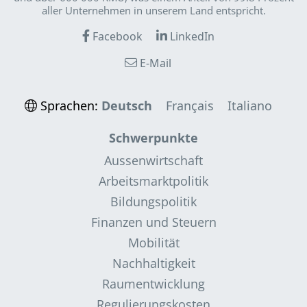
aller Unternehmen in unserem Land entspricht.
Facebook
LinkedIn
E-Mail
Sprachen:
Deutsch
Français
Italiano
Schwerpunkte
Aussenwirtschaft
Arbeitsmarktpolitik
Bildungspolitik
Finanzen und Steuern
Mobilität
Nachhaltigkeit
Raumentwicklung
Regulierungskosten