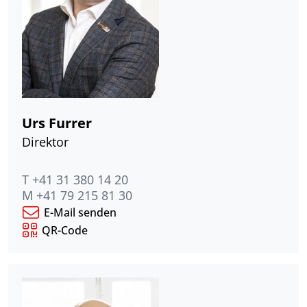
Urs Furrer
Direktor
T +41 31 380 14 20
M +41 79 215 81 30
E-Mail senden
QR-Code