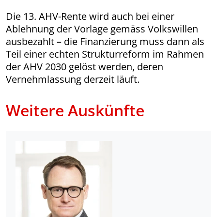
Die 13. AHV-Rente wird auch bei einer
Ablehnung der Vorlage gemäss Volkswillen
ausbezahlt – die Finanzierung muss dann als
Teil einer echten Strukturreform im Rahmen
der AHV 2030 gelöst werden, deren
Vernehmlassung derzeit läuft.
Weitere Auskünfte