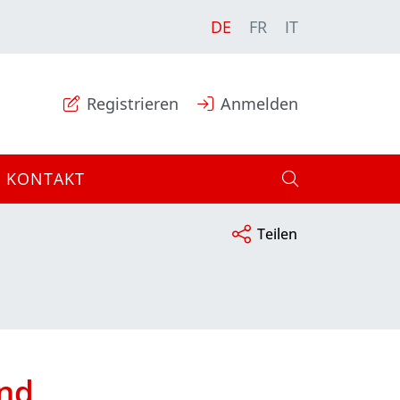
DE
FR
IT
Registrieren
Anmelden
KONTAKT
Teilen
and