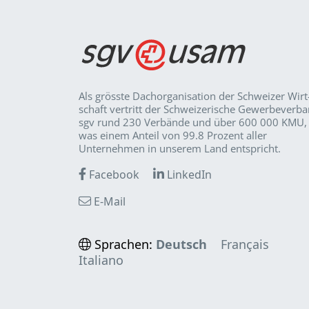
Als grösste Dachorganisation der Schweizer Wirt
schaft vertritt der Schweizerische Gewerbeverb
sgv rund 230 Verbände und über 600 000 KMU,
was einem Anteil von 99.8 Prozent aller
Unternehmen in unserem Land entspricht.
Facebook
LinkedIn
E-Mail
Sprachen:
Deutsch
Français
Italiano