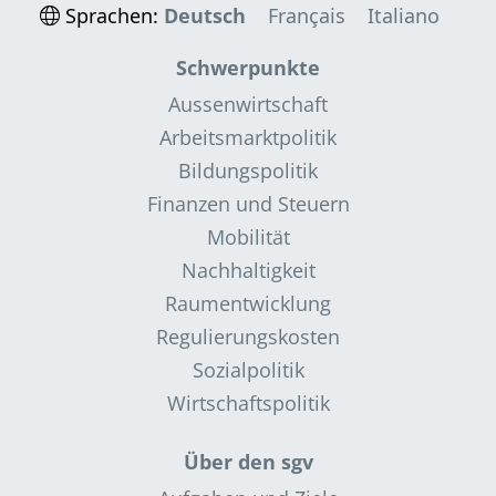
Sprachen:
Deutsch
Français
Italiano
Schwerpunkte
Aussenwirtschaft
Arbeitsmarktpolitik
Bildungspolitik
Finanzen und Steuern
Mobilität
Nachhaltigkeit
Raumentwicklung
Regulierungskosten
Sozialpolitik
Wirtschaftspolitik
Über den sgv