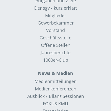
Aufgaben und Ziele
Der sgv - kurz erklärt
Mitglieder
Gewerbekammer
Vorstand
Geschäftsstelle
Offene Stellen
Jahresberichte
1000er-Club
News & Medien
Medienmitteilungen
Medienkonferenzen
Ausblick / Bilanz Sessionen
FOKUS KMU