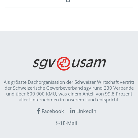
Als grösste Dachorganisation der Schweizer Wirt­schaft vertritt
der Schweizerische Gewerbeverband sgv rund 230 Verbände
und über 600 000 KMU, was einem Anteil von 99.8 Prozent
aller Unternehmen in unserem Land entspricht.
Facebook
LinkedIn
E-Mail