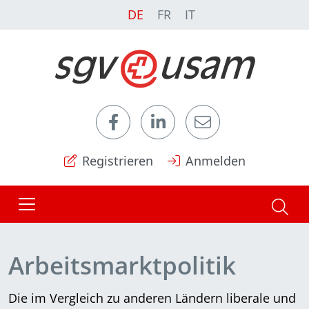
DE
FR
IT
Registrieren
Anmelden
Arbeitsmarktpolitik
Die im Vergleich zu anderen Ländern liberale und