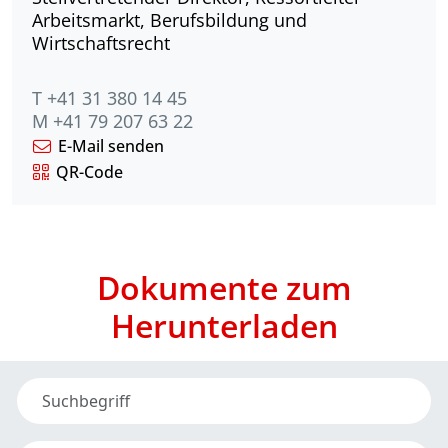
Arbeitsmarkt, Berufsbildung und
Wirtschaftsrecht
T +41 31 380 14 45
M +41 79 207 63 22
E-Mail senden
QR-Code
Dokumente zum
Herunterladen