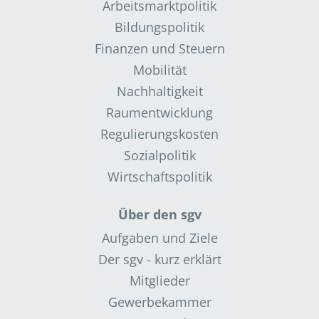
Arbeitsmarktpolitik
Bildungspolitik
Finanzen und Steuern
Mobilität
Nachhaltigkeit
Raumentwicklung
Regulierungskosten
Sozialpolitik
Wirtschaftspolitik
Über den sgv
Aufgaben und Ziele
Der sgv - kurz erklärt
Mitglieder
Gewerbekammer