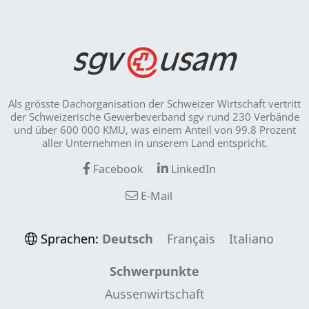
Als grösste Dachorganisation der Schweizer Wirt­schaft vertritt
der Schweizerische Gewerbeverband sgv rund 230 Verbände
und über 600 000 KMU, was einem Anteil von 99.8 Prozent
aller Unternehmen in unserem Land entspricht.
Facebook
LinkedIn
E-Mail
Sprachen:
Deutsch
Français
Italiano
Schwerpunkte
Aussenwirtschaft