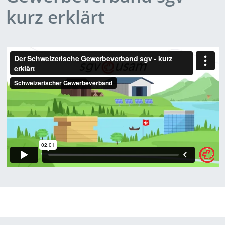
kurz erklärt