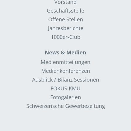
Vorstand
Geschäftsstelle
Offene Stellen
Jahresberichte
1000er-Club
News & Medien
Medienmitteilungen
Medienkonferenzen
Ausblick / Bilanz Sessionen
FOKUS KMU
Fotogalerien
Schweizerische Gewerbezeitung