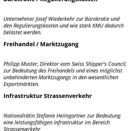
Unternehmer Josef Wiederkehr zur Bürokratie und
den Regulierungskosten und wie stark KMU dadurch
belastet werden.
Freihandel / Marktzugang
Philipp Muster, Direktor vom Swiss Shipper's Council,
zur Bedeutung des Freihandels und eines möglichst
unbehinderten Marktzugangs in den wesentlichen
Exportmärkten.
Infrastruktur Strassenverkehr
Nationalrätin Stefanie Heimgartner zur Bedeutung
eine leistungsfähigen Infrastruktur im Bereich
Strassenverkehr