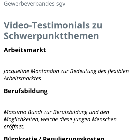
Gewerbeverbandes sgv
Video-Testimonials zu
Schwerpunktthemen
Arbeitsmarkt
Jacqueline Montandon zur Bedeutung des flexiblen
Arbeitsmarktes
Berufsbildung
Massimo Bundi zur Berufsbildung und den
Möglichkeiten, welche diese jungen Menschen
eröffnet.
Bürokratie / Regulierungskosten