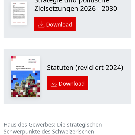
Zielsetzungen 2026 - 2030
Download
Statuten (revidiert 2024)
Download
Haus des Gewerbes: Die strategischen
Schwerpunkte des Schweizerischen