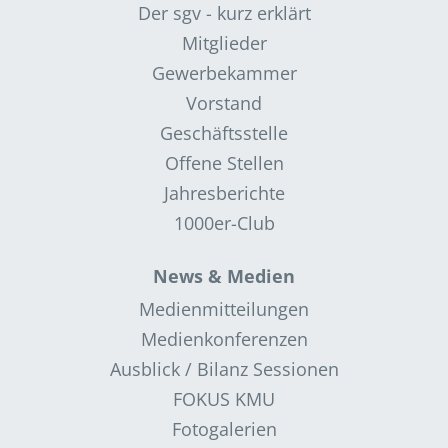
Der sgv - kurz erklärt
Mitglieder
Gewerbekammer
Vorstand
Geschäftsstelle
Offene Stellen
Jahresberichte
1000er-Club
News & Medien
Medienmitteilungen
Medienkonferenzen
Ausblick / Bilanz Sessionen
FOKUS KMU
Fotogalerien