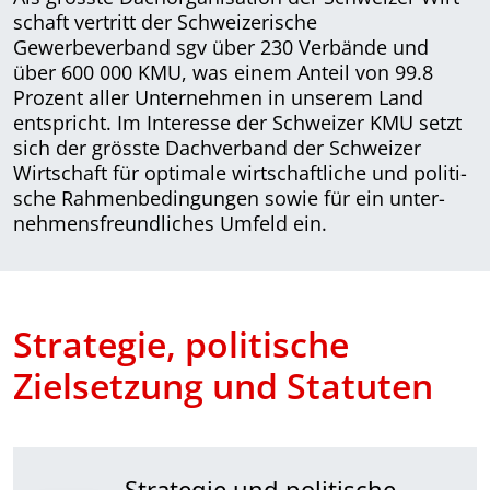
schaft vertritt der Schweizerische
Gewerbeverband sgv über 230 Verbände und
über 600 000 KMU, was einem Anteil von 99.8
Prozent aller Unternehmen in unserem Land
entspricht. Im Interesse der Schweizer KMU setzt
sich der grösste Dachverband der Schwei­zer
Wirtschaft für optimale wirtschaftliche und poli­ti­
sche Rahmenbedingungen sowie für ein unter­
nehmens­freundliches Umfeld ein.
Strategie, politische
Zielsetzung und Statuten
Strategie und politische