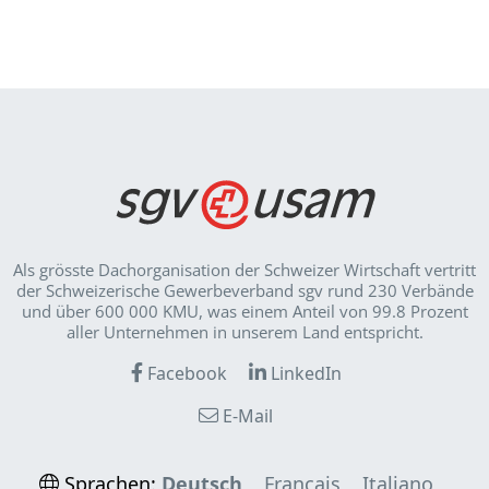
Als grösste Dachorganisation der Schweizer Wirt­schaft vertritt
der Schweizerische Gewerbeverband sgv rund 230 Verbände
und über 600 000 KMU, was einem Anteil von 99.8 Prozent
aller Unternehmen in unserem Land entspricht.
Facebook
LinkedIn
E-Mail
Sprachen:
Deutsch
Français
Italiano