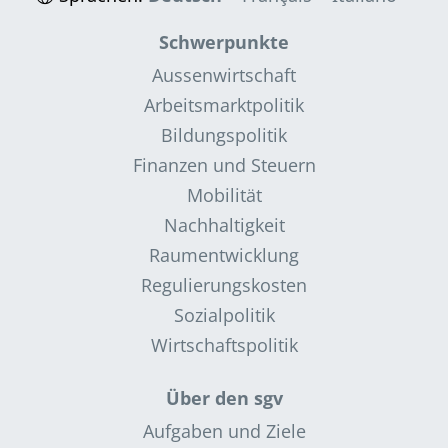
Schwerpunkte
Aussenwirtschaft
Arbeitsmarktpolitik
Bildungspolitik
Finanzen und Steuern
Mobilität
Nachhaltigkeit
Raumentwicklung
Regulierungskosten
Sozialpolitik
Wirtschaftspolitik
Über den sgv
Aufgaben und Ziele