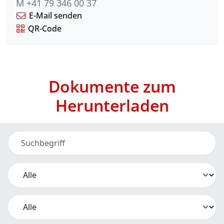
M +41 79 346 00 37
E-Mail senden
QR-Code
Dokumente zum
Herunterladen