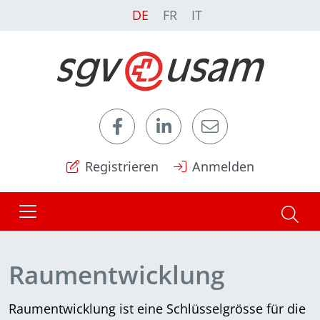
DE
FR
IT
Registrieren
Anmelden
Raumentwicklung
Raumentwicklung ist eine Schlüsselgrösse für die