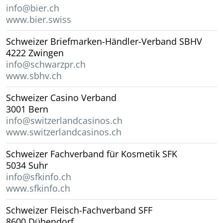
info@bier.ch
www.bier.swiss
Schweizer Briefmarken-Händler-Verband SBHV
4222 Zwingen
info@schwarzpr.ch
www.sbhv.ch
Schweizer Casino Verband
3001 Bern
info@switzerlandcasinos.ch
www.switzerlandcasinos.ch
Schweizer Fachverband für Kosmetik SFK
5034 Suhr
info@sfkinfo.ch
www.sfkinfo.ch
Schweizer Fleisch-Fachverband SFF
8600 Dübendorf