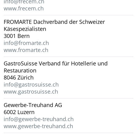
info@frecem.ch
www.frecem.ch
FROMARTE Dachverband der Schweizer
Käsespezialisten
3001 Bern
info@fromarte.ch
www.fromarte.ch
GastroSuisse Verband für Hotellerie und
Restauration
8046 Zürich
info@gastrosuisse.ch
www.gastrosuisse.ch
Gewerbe-Treuhand AG
6002 Luzern
info@gewerbe-treuhand.ch
www.gewerbe-treuhand.ch