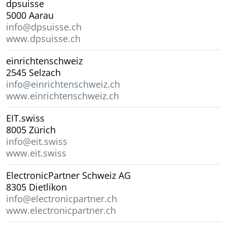
dpsuisse
5000 Aarau
info@dpsuisse.ch
www.dpsuisse.ch
einrichtenschweiz
2545 Selzach
info@einrichtenschweiz.ch
www.einrichtenschweiz.ch
EIT.swiss
8005 Zürich
info@eit.swiss
www.eit.swiss
ElectronicPartner Schweiz AG
8305 Dietlikon
info@electronicpartner.ch
www.electronicpartner.ch