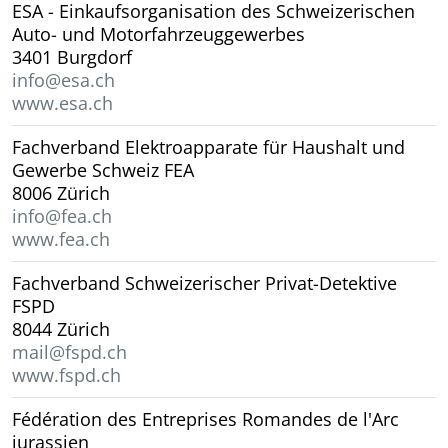
ESA - Einkaufsorganisation des Schweizerischen
Auto- und Motorfahrzeuggewerbes
3401 Burgdorf
info@esa.ch
www.esa.ch
Fachverband Elektroapparate für Haushalt und
Gewerbe Schweiz FEA
8006 Zürich
info@fea.ch
www.fea.ch
Fachverband Schweizerischer Privat-Detektive
FSPD
8044 Zürich
mail@fspd.ch
www.fspd.ch
Fédération des Entreprises Romandes de l'Arc
jurassien