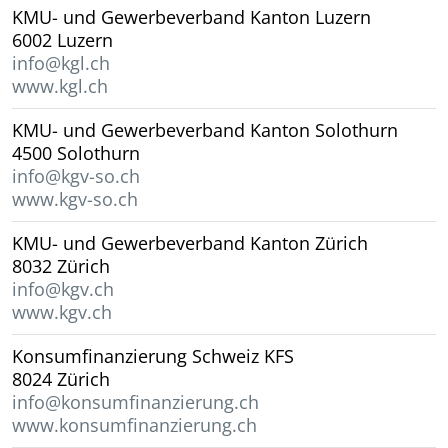
KMU- und Gewerbeverband Kanton Luzern
6002 Luzern
info@kgl.ch
www.kgl.ch
KMU- und Gewerbeverband Kanton Solothurn
4500 Solothurn
info@kgv-so.ch
www.kgv-so.ch
KMU- und Gewerbeverband Kanton Zürich
8032 Zürich
info@kgv.ch
www.kgv.ch
Konsumfinanzierung Schweiz KFS
8024 Zürich
info@konsumfinanzierung.ch
www.konsumfinanzierung.ch