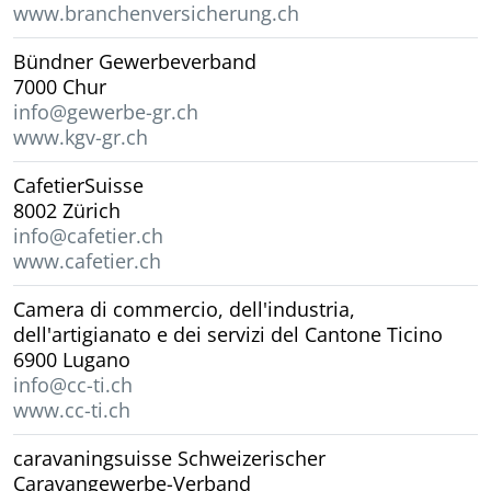
www.branchenversicherung.ch
Bündner Gewerbeverband
7000 Chur
info@gewerbe-gr.ch
www.kgv-gr.ch
CafetierSuisse
8002 Zürich
info@cafetier.ch
www.cafetier.ch
Camera di commercio, dell'industria,
dell'artigianato e dei servizi del Cantone Ticino
6900 Lugano
info@cc-ti.ch
www.cc-ti.ch
caravaningsuisse Schweizerischer
Caravangewerbe-Verband