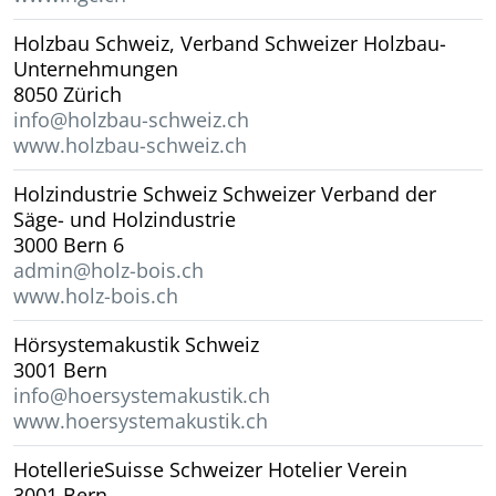
Holzbau Schweiz, Verband Schweizer Holzbau-
Unternehmungen
8050 Zürich
info@holzbau-schweiz.ch
www.holzbau-schweiz.ch
Holzindustrie Schweiz Schweizer Verband der
Säge- und Holzindustrie
3000 Bern 6
admin@holz-bois.ch
www.holz-bois.ch
Hörsystemakustik Schweiz
3001 Bern
info@hoersystemakustik.ch
www.hoersystemakustik.ch
HotellerieSuisse Schweizer Hotelier Verein
3001 Bern