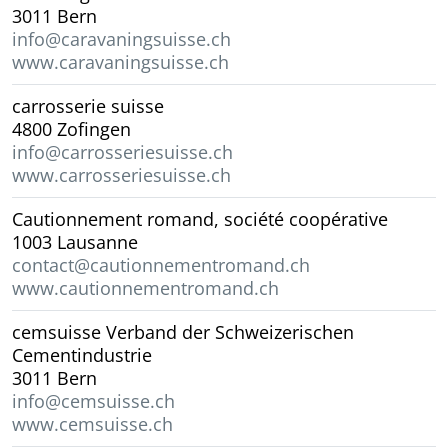
3011 Bern
info@caravaningsuisse.ch
www.caravaningsuisse.ch
carrosserie suisse
4800 Zofingen
info@carrosseriesuisse.ch
www.carrosseriesuisse.ch
Cautionnement romand, société coopérative
1003 Lausanne
contact@cautionnementromand.ch
www.cautionnementromand.ch
cemsuisse Verband der Schweizerischen
Cementindustrie
3011 Bern
info@cemsuisse.ch
www.cemsuisse.ch