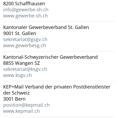
8200 Schaffhausen
info@gewerbe-sh.ch
www.gewerbe-sh.ch
Kantonaler Gewerbeverband St. Gallen
9001 St. Gallen
sekretariat@gsgv.ch
www.gewerbesg.ch
Kantonal-Schwyzerischer Gewerbeverband
8855 Wangen SZ
sekretariat@ksgv.ch
www.ksgv.ch
KEP+Mail Verband der privaten Postdienstleister
der Schweiz
3001 Bern
position@kepmail.ch
www.kepmail.ch