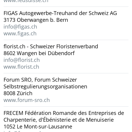
FIGAS Autogewerbe-Treuhand der Schweiz AG
3173 Oberwangen b. Bern
info@figas.ch
www.figas.ch
florist.ch - Schweizer Floristenverband
8602 Wangen bei Dübendorf
info@florist.ch
www.florist.ch
Forum SRO, Forum Schweizer
Selbstregulierungsorganisationen
8008 Zürich
www.forum-sro.ch
FRECEM Fédération Romande des Entreprises de
Charpenterie, d'Ébénisterie et de Menuiserie
1052 Le Mont-sur-Lausanne