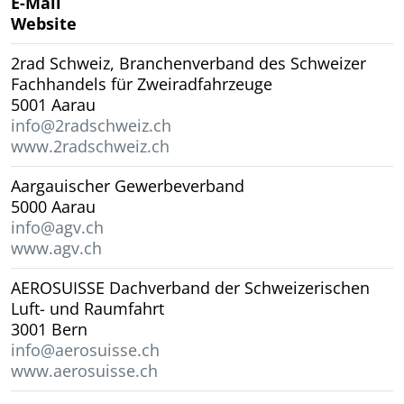
E-Mail
Website
2rad Schweiz, Branchenverband des Schweizer
Fachhandels für Zweiradfahrzeuge
5001 Aarau
info@2radschweiz.ch
www.2radschweiz.ch
Aargauischer Gewerbeverband
5000 Aarau
info@agv.ch
www.agv.ch
AEROSUISSE Dachverband der Schweizerischen
Luft- und Raumfahrt
3001 Bern
info@aerosuisse.ch
www.aerosuisse.ch