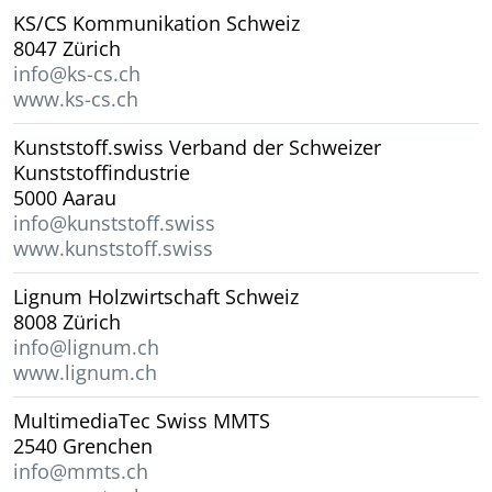
KS/CS Kommunikation Schweiz
8047 Zürich
info@ks-cs.ch
www.ks-cs.ch
Kunststoff.swiss Verband der Schweizer
Kunststoffindustrie
5000 Aarau
info@kunststoff.swiss
www.kunststoff.swiss
Lignum Holzwirtschaft Schweiz
8008 Zürich
info@lignum.ch
www.lignum.ch
MultimediaTec Swiss MMTS
2540 Grenchen
info@mmts.ch