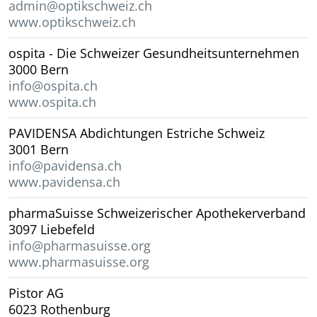
admin@optikschweiz.ch
www.optikschweiz.ch
ospita - Die Schweizer Gesundheitsunternehmen
3000 Bern
info@ospita.ch
www.ospita.ch
PAVIDENSA Abdichtungen Estriche Schweiz
3001 Bern
info@pavidensa.ch
www.pavidensa.ch
pharmaSuisse Schweizerischer Apothekerverband
3097 Liebefeld
info@pharmasuisse.org
www.pharmasuisse.org
Pistor AG
6023 Rothenburg