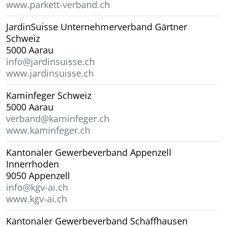
www.parkett-verband.ch
JardinSuisse Unternehmerverband Gärtner
Schweiz
5000 Aarau
info@jardinsuisse.ch
www.jardinsuisse.ch
Kaminfeger Schweiz
5000 Aarau
verband@kaminfeger.ch
www.kaminfeger.ch
Kantonaler Gewerbeverband Appenzell
Innerrhoden
9050 Appenzell
info@kgv-ai.ch
www.kgv-ai.ch
Kantonaler Gewerbeverband Schaffhausen