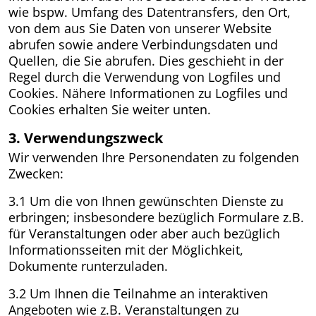
wie bspw. Umfang des Datentransfers, den Ort,
von dem aus Sie Daten von unserer Website
abrufen sowie andere Verbindungsdaten und
Quellen, die Sie abrufen. Dies geschieht in der
Regel durch die Verwendung von Logfiles und
Cookies. Nähere Informationen zu Logfiles und
Cookies erhalten Sie weiter unten.
3. Verwendungszweck
Wir verwenden Ihre Personendaten zu folgenden
Zwecken:
3.1 Um die von Ihnen gewünschten Dienste zu
erbringen; insbesondere bezüglich Formulare z.B.
für Veranstaltungen oder aber auch bezüglich
Informationsseiten mit der Möglichkeit,
Dokumente runterzuladen.
3.2 Um Ihnen die Teilnahme an interaktiven
Angeboten wie z.B. Veranstaltungen zu