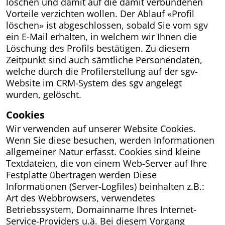
löschen und damit auf die damit verbundenen
Vorteile verzichten wollen. Der Ablauf «Profil
löschen» ist abgeschlossen, sobald Sie vom sgv
ein E-Mail erhalten, in welchem wir Ihnen die
Löschung des Profils bestätigen. Zu diesem
Zeitpunkt sind auch sämtliche Personendaten,
welche durch die Profilerstellung auf der sgv-
Website im CRM-System des sgv angelegt
wurden, gelöscht.
Cookies
Wir verwenden auf unserer Website Cookies.
Wenn Sie diese besuchen, werden Informationen
allgemeiner Natur erfasst. Cookies sind kleine
Textdateien, die von einem Web-Server auf Ihre
Festplatte übertragen werden Diese
Informationen (Server-Logfiles) beinhalten z.B.:
Art des Webbrowsers, verwendetes
Betriebssystem, Domainname Ihres Internet-
Service-Providers u.ä. Bei diesem Vorgang