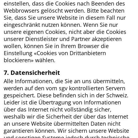
einstellen, dass die Cookies nach Beenden des
Webbrowsers gelöscht werden. Bitte beachten
Sie, dass Sie unsere Website in diesem Fall nur
eingeschränkt nutzen können. Wenn Sie nur
unsere eigenen Cookies, nicht aber die Cookies
unserer Dienstleister und Partner akzeptieren
wollen, können Sie in Ihrem Browser die
Einstellung «Cookies von Drittanbietern
blockieren» wählen.
7. Datensicherheit
Alle Informationen, die Sie an uns übermitteln,
werden auf den vom sgv kontrollierten Servern
gespeichert. Diese befinden sich in der Schweiz.
Leider ist die Übertragung von Informationen
über das Internet nicht vollständig sicher,
weshalb wir die Sicherheit der über das Internet
an unsere Website übermittelten Daten nicht
garantieren können. Wir sichern unsere Website
und sonstigen Systeme jedoch durch technische