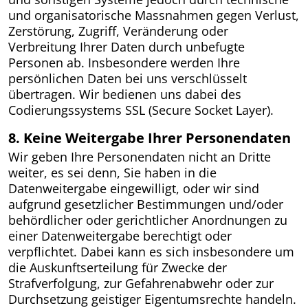
und organisatorische Massnahmen gegen Verlust,
Zerstörung, Zugriff, Veränderung oder
Verbreitung Ihrer Daten durch unbefugte
Personen ab. Insbesondere werden Ihre
persönlichen Daten bei uns verschlüsselt
übertragen. Wir bedienen uns dabei des
Codierungssystems SSL (Secure Socket Layer).
8. Keine Weitergabe Ihrer Personendaten
Wir geben Ihre Personendaten nicht an Dritte
weiter, es sei denn, Sie haben in die
Datenweitergabe eingewilligt, oder wir sind
aufgrund gesetzlicher Bestimmungen und/oder
behördlicher oder gerichtlicher Anordnungen zu
einer Datenweitergabe berechtigt oder
verpflichtet. Dabei kann es sich insbesondere um
die Auskunftserteilung für Zwecke der
Strafverfolgung, zur Gefahrenabwehr oder zur
Durchsetzung geistiger Eigentumsrechte handeln.