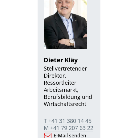
Dieter Kläy
Stellvertretender
Direktor,
Ressortleiter
Arbeitsmarkt,
Berufsbildung und
Wirtschaftsrecht
T +41 31 380 14 45
M +41 79 207 63 22
E-Mail senden