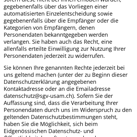
gegebenenfalls über das Vorliegen einer
automatisierten Einzelentscheidung sowie
gegebenenfalls über die Empfänger oder die
Kategorien von Empfängern, denen
Personendaten bekanntgegeben werden
verlangen. Sie haben auch das Recht, eine
allenfalls erteilte Einwilligung zur Nutzung Ihrer
Personendaten jederzeit zu widerrufen.
Sie können Ihre genannten Rechte jederzeit bei
uns geltend machen (unter der zu Beginn dieser
Datenschutzerklärung angegebenen
Kontaktadresse oder an die Emailadresse
datenschutz@sgv-usam.ch). Sofern Sie der
Auffassung sind, dass die Verarbeitung Ihrer
Personendaten durch uns im Widerspruch zu den
geltenden Datenschutzbestimmungen steht,
haben Sie die Möglichkeit, sich beim
Eidgenössischen Datenschutz- und