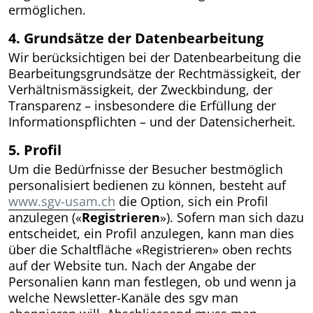
ermöglichen.
4. Grundsätze der Datenbearbeitung
Wir berücksichtigen bei der Datenbearbeitung die
Bearbeitungsgrundsätze der Rechtmässigkeit, der
Verhältnismässigkeit, der Zweckbindung, der
Transparenz – insbesondere die Erfüllung der
Informationspflichten – und der Datensicherheit.
5. Profil
Um die Bedürfnisse der Besucher bestmöglich
personalisiert bedienen zu können, besteht auf
www.sgv-usam.ch
die Option, sich ein Profil
anzulegen («
Registrieren
»). Sofern man sich dazu
entscheidet, ein Profil anzulegen, kann man dies
über die Schaltfläche «Registrieren» oben rechts
auf der Website tun. Nach der Angabe der
Personalien kann man festlegen, ob und wenn ja
welche Newsletter-Kanäle des sgv man