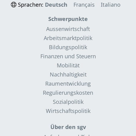
Sprachen:
Deutsch
Français
Italiano
Schwerpunkte
Aussenwirtschaft
Arbeitsmarktpolitik
Bildungspolitik
Finanzen und Steuern
Mobilität
Nachhaltigkeit
Raumentwicklung
Regulierungskosten
Sozialpolitik
Wirtschaftspolitik
Über den sgv