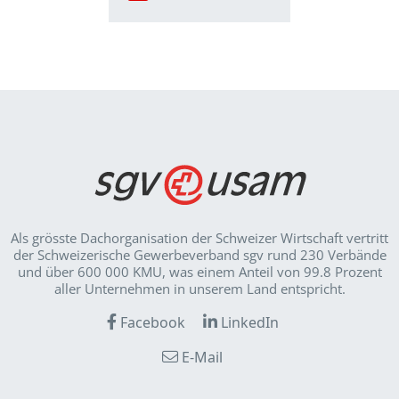
Als grösste Dachorganisation der Schweizer Wirt­schaft vertritt
der Schweizerische Gewerbeverband sgv rund 230 Verbände
und über 600 000 KMU, was einem Anteil von 99.8 Prozent
aller Unternehmen in unserem Land entspricht.
Facebook
LinkedIn
E-Mail