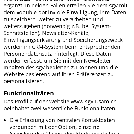
ergänzt. In beiden Fällen erteilen Sie dem sgv mit
dem «double opt in» die Einwilligung, Ihre Daten
zu speichern, weiter zu verarbeiten und
weiterzugeben (notwendig z.B. bei System-
Schnittstellen). Newsletter-Kanäle,
Einwilligungserklärung und Speicherungszweck
werden im CRM-System beim entsprechenden
Personendatensatz hinterlegt. Diese Daten
werden erfasst, um Sie mit den Newsletter-
Inhalten des sgv bedienen zu können und die
Website basierend auf Ihren Präferenzen zu
personalisieren.
Funktionalitäten
Das Profil auf der Website www.sgv-usam.ch
beinhaltet zwei wesentliche Funktionalitäten.
Die Erfassung von zentralen Kontaktdaten
verbunden mit der Option, einzelne
Newsletterkanäle wie den Medienverteiler zu