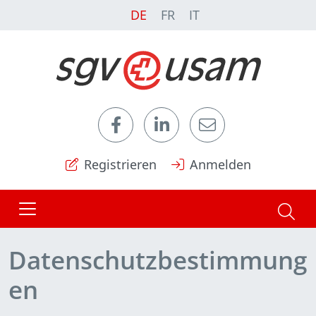
DE
FR
IT
Registrieren
Anmelden
Datenschutzbestimmung
en