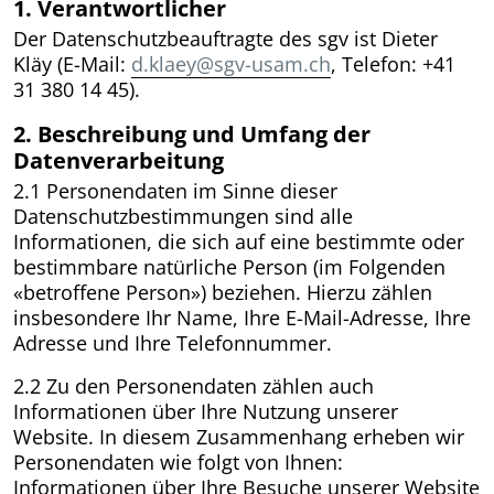
1. Verantwortlicher
Der Datenschutzbeauftragte des sgv ist Dieter
Kläy (E-Mail:
d.klaey@sgv-usam.ch
, Telefon: +41
31 380 14 45).
2. Beschreibung und Umfang der
Datenverarbeitung
2.1 Personendaten im Sinne dieser
Datenschutzbestimmungen sind alle
Informationen, die sich auf eine bestimmte oder
bestimmbare natürliche Person (im Folgenden
«betroffene Person») beziehen. Hierzu zählen
insbesondere Ihr Name, Ihre E-Mail-Adresse, Ihre
Adresse und Ihre Telefonnummer.
2.2 Zu den Personendaten zählen auch
Informationen über Ihre Nutzung unserer
Website. In diesem Zusammenhang erheben wir
Personendaten wie folgt von Ihnen:
Informationen über Ihre Besuche unserer Website