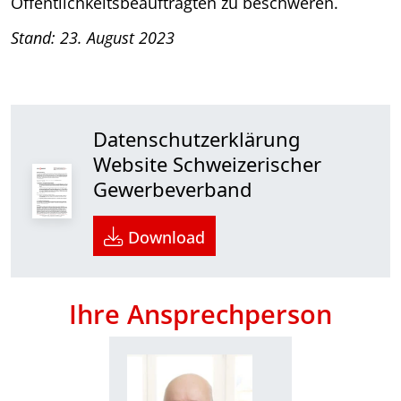
Öffentlichkeitsbeauftragten zu beschweren.
Stand: 23. August 2023
Datenschutzerklärung
Website Schweizerischer
Gewerbeverband
Download
Ihre Ansprechperson