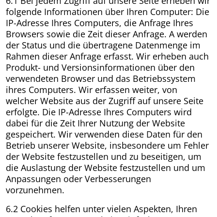
6.1 Bei jedem Zugriff auf unsere Seite erheben wir
folgende Informationen über Ihren Computer: Die
IP-Adresse Ihres Computers, die Anfrage Ihres
Browsers sowie die Zeit dieser Anfrage. A werden
der Status und die übertragene Datenmenge im
Rahmen dieser Anfrage erfasst. Wir erheben auch
Produkt- und Versionsinformationen über den
verwendeten Browser und das Betriebssystem
ihres Computers. Wir erfassen weiter, von
welcher Website aus der Zugriff auf unsere Seite
erfolgte. Die IP-Adresse Ihres Computers wird
dabei für die Zeit Ihrer Nutzung der Website
gespeichert. Wir verwenden diese Daten für den
Betrieb unserer Website, insbesondere um Fehler
der Website festzustellen und zu beseitigen, um
die Auslastung der Website festzustellen und um
Anpassungen oder Verbesserungen
vorzunehmen.
6.2 Cookies helfen unter vielen Aspekten, Ihren