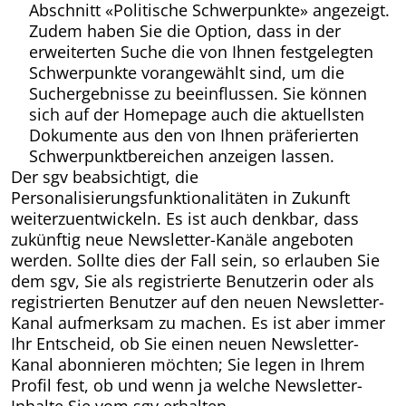
Abschnitt «Politische Schwerpunkte» angezeigt.
Zudem haben Sie die Option, dass in der
erweiterten Suche die von Ihnen festgelegten
Schwerpunkte vorangewählt sind, um die
Suchergebnisse zu beeinflussen. Sie können
sich auf der Homepage auch die aktuellsten
Dokumente aus den von Ihnen präferierten
Schwerpunktbereichen anzeigen lassen.
Der sgv beabsichtigt, die
Personalisierungsfunktionalitäten in Zukunft
weiterzuentwickeln. Es ist auch denkbar, dass
zukünftig neue Newsletter-Kanäle angeboten
werden. Sollte dies der Fall sein, so erlauben Sie
dem sgv, Sie als registrierte Benutzerin oder als
registrierten Benutzer auf den neuen Newsletter-
Kanal aufmerksam zu machen. Es ist aber immer
Ihr Entscheid, ob Sie einen neuen Newsletter-
Kanal abonnieren möchten; Sie legen in Ihrem
Profil fest, ob und wenn ja welche Newsletter-
Inhalte Sie vom sgv erhalten.