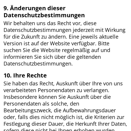
9. Änderungen dieser
Datenschutzbestimmungen
Wir behalten uns das Recht vor, diese
Datenschutzbestimmungen jederzeit mit Wirkung
für die Zukunft zu ändern. Eine jeweils aktuelle
Version ist auf der Website verfügbar. Bitte
suchen Sie die Website regelmäßig auf und
informieren Sie sich über die geltenden
Datenschutzbestimmungen.
10. Ihre Rechte
Sie haben das Recht, Auskunft über Ihre von uns
verarbeiteten Personendaten zu verlangen.
Insbesondere können Sie Auskunft über die
Personendaten als solche, den
Bearbeitungszweck, die Aufbewahrungsdauer
oder, falls dies nicht möglich ist, die Kriterien zur
Festlegung dieser Dauer, die Herkunft Ihrer Daten,
sofern diese nicht bei Ihnen erhoben wurden,