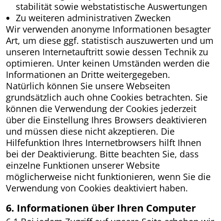
stabilität sowie webstatistische Auswertungen
Zu weiteren administrativen Zwecken
Wir verwenden anonyme Informationen besagter
Art, um diese ggf. statistisch auszuwerten und um
unseren Internetauftritt sowie dessen Technik zu
optimieren. Unter keinen Umständen werden die
Informationen an Dritte weitergegeben.
Natürlich können Sie unsere Webseiten
grundsätzlich auch ohne Cookies betrachten. Sie
können die Verwendung der Cookies jederzeit
über die Einstellung Ihres Browsers deaktivieren
und müssen diese nicht akzeptieren. Die
Hilfefunktion Ihres Internetbrowsers hilft Ihnen
bei der Deaktivierung. Bitte beachten Sie, dass
einzelne Funktionen unserer Website
möglicherweise nicht funktionieren, wenn Sie die
Verwendung von Cookies deaktiviert haben.
6. Informationen über Ihren Computer