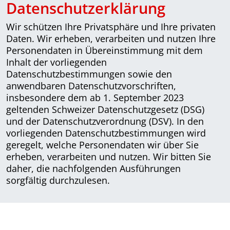
Datenschutzerklärung
Wir schützen Ihre Privatsphäre und Ihre privaten
Daten. Wir erheben, verarbeiten und nutzen Ihre
Personendaten in Übereinstimmung mit dem
Inhalt der vorliegenden
Datenschutzbestimmungen sowie den
anwendbaren Datenschutzvorschriften,
insbesondere dem ab 1. September 2023
geltenden Schweizer Datenschutzgesetz (DSG)
und der Datenschutzverordnung (DSV). In den
vorliegenden Datenschutzbestimmungen wird
geregelt, welche Personendaten wir über Sie
erheben, verarbeiten und nutzen. Wir bitten Sie
daher, die nachfolgenden Ausführungen
sorgfältig durchzulesen.