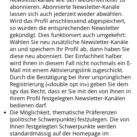
abonnieren. Abonnierte Newsletter-Kanäle
lassen sich auch jederzeit wieder abwählen.
Wird das Profil anschliessend abgespeichert,
so wurden die entsprechenden Newsletter
gekündigt. Dies funktioniert auch umgekehrt:
Wählen Sie neu zusätzliche Newsletter-Kanäle
an und speichern Ihr Profil ab, dann haben Sie
diese neu abonniert. Der Einfachheit halber
wird Ihnen in diesem Fall nicht nochmals ein E-
Mail mit einem Aktivierungslink zugeschickt.
Durch die Bestätigung bei Ihrer ursprünglichen
Registrierung («double opt in») geben Sie dem
sgv das Recht, dass er Sie mit den von Ihnen in
Ihrem Profil festgelegten Newsletter-Kanälen
bedienen darf.
Die Möglichkeit, thematische Präferenzen
(politische Schwerpunkte) festzulegen. Die von
Ihnen festgelegten Schwerpunkte werden
standardmässig auf der Homepage im