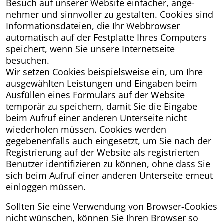
Besuch auf unserer Website einfacher, ange-
nehmer und sinnvoller zu gestalten. Cookies sind
Informationsdateien, die Ihr Webbrowser
automatisch auf der Festplatte Ihres Computers
speichert, wenn Sie unsere Internetseite
besuchen.
Wir setzen Cookies beispielsweise ein, um Ihre
ausgewählten Leistungen und Eingaben beim
Ausfüllen eines Formulars auf der Website
temporär zu speichern, damit Sie die Eingabe
beim Aufruf einer anderen Unterseite nicht
wiederholen müssen. Cookies werden
gegebenenfalls auch eingesetzt, um Sie nach der
Registrierung auf der Website als registrierten
Benutzer identifizieren zu können, ohne dass Sie
sich beim Aufruf einer anderen Unterseite erneut
einloggen müssen.
Sollten Sie eine Verwendung von Browser-Cookies
nicht wünschen, können Sie Ihren Browser so