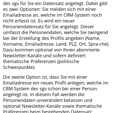
des sgv für Sie ein Datensatz angelegt. Dabei gibt
es zwei Optionen: Sie melden sich mit einer
Emailadresse an, welche im CRM-System noch
nicht erfasst ist. Es wird ein neuer
Personendatensatz für Sie angelegt. Dieser
umfasst die Personendaten, welche Sie zwingend
bei der Erstellung des Profils angeben (Name,
Vorname, Emailadresse, Land, PLZ, Ort, Spra-che).
Dazu kommen optional von Ihnen abonnierte
Newsletter-Kanäle und sofern definiert
thematische Präferenzen (politische
Schwerpunkte).
Die zweite Option ist, dass Sie mit einer
Emailadresse ein neues Profil anlegen, welche im
CRM-System des sgv schon bei einer Person
angelegt ist. In diesem Fall werden die
Personendaten unverändert belassen und
optional Newsletter-Kanäle sowie thematische
Präferenzen beim bestehenden Datensatz