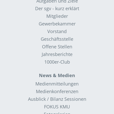
Aufgaben und Ziele
Der sgv - kurz erklärt
Mitglieder
Gewerbekammer
Vorstand
Geschäftsstelle
Offene Stellen
Jahresberichte
1000er-Club
News & Medien
Medienmitteilungen
Medienkonferenzen
Ausblick / Bilanz Sessionen
FOKUS KMU