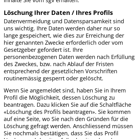
Löschung Ihrer Daten / Ihres Profils
Datenvermeidung und Datensparsamkeit sind
uns wichtig. Ihre Daten werden daher nur so
lange gespeichert, wie dies zur Erreichung der
hier genannten Zwecke erforderlich oder vom
Gesetzgeber gefordert ist. Ihre
personenbezogenen Daten werden nach Erfüllung
des Zweckes, bzw. nach Ablauf der Fristen
entsprechend der gesetzlichen Vorschriften
routinemässig gesperrt oder gelöscht.
Wenn Sie angemeldet sind, haben Sie in Ihrem
Profil die Möglichkeit, dessen Löschung zu
beantragen. Dazu klicken Sie auf die Schaltfläche
«Löschung des Profils beantragen». Sie kommen
auf eine Seite, wo Sie nach den Gründen für die
Löschung gefragt werden. Anschliessend müssen
Sie nochmals bestätigen, dass Sie das Profil