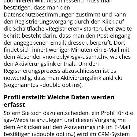
abonnieren will. Abschliessend muss man
bestätigen, dass man den
Datenschutzbestimmungen zustimmt und kann
den Registrierungsvorgang durch den Klick auf
die Schaltfläche «Registrieren» starten. Der zweite
Schritt besteht darin, dass man den Post-eingang
der angegebenen Emailadresse überprüft. Dort
findet sich innert weniger Minuten ein E-Mail mit
dem Absender «no-reply@sgv-usam.ch», welches
den Aktivierungslink enthält. Um den
Registrierungsprozess abzuschliessen ist es
notwendig, dass man Aktivierungslink anklickt
(sogenanntes «double opt in»).
Profil erstellt: Welche Daten werden
erfasst
Sofern Sie sich dazu entscheiden, ein Profil für die
sgv-Website anzulegen und diesen Vorgang mit
dem Anklicken auf den Aktivierungslink im E-Mail
bestätigen («double opt in») wird im CRM-System