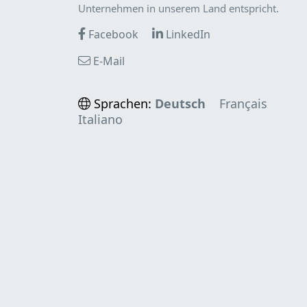
Unternehmen in unserem Land entspricht.
Facebook
LinkedIn
E-Mail
Sprachen:
Deutsch
Français
Italiano