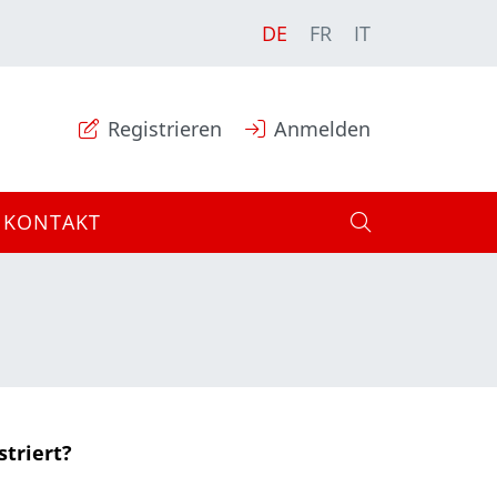
DE
FR
IT
Registrieren
Anmelden
KONTAKT
striert?