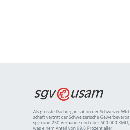
Als grösste Dachorganisation der Schweizer Wirt
schaft vertritt der Schweizerische Gewerbeverb
sgv rund 230 Verbände und über 600 000 KMU,
was einem Anteil von 99.8 Prozent aller