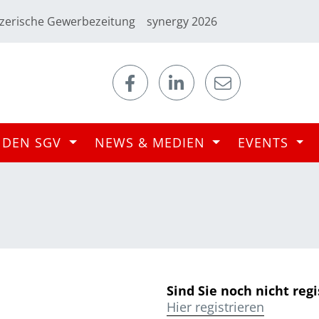
zerische Gewerbezeitung
synergy 2026
 DEN SGV
NEWS & MEDIEN
EVENTS
Sind Sie noch nicht regi
Hier registrieren