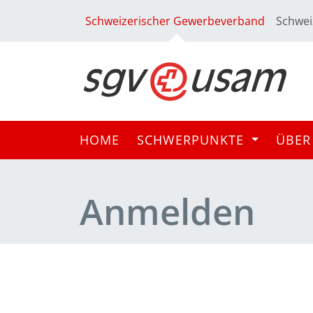
Schweizerischer Gewerbeverband
Schwei
HOME
SCHWERPUNKTE
ÜBER
Anmelden