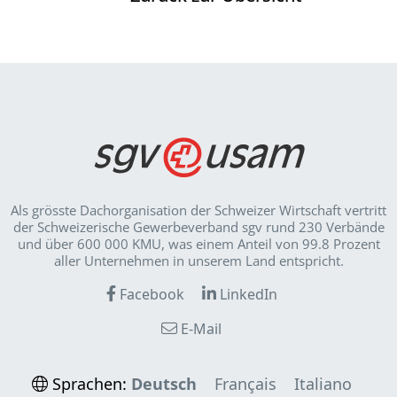
Als grösste Dachorganisation der Schweizer Wirt­schaft vertritt
der Schweizerische Gewerbeverband sgv rund 230 Verbände
und über 600 000 KMU, was einem Anteil von 99.8 Prozent
aller Unternehmen in unserem Land entspricht.
Facebook
LinkedIn
E-Mail
Sprachen:
Deutsch
Français
Italiano