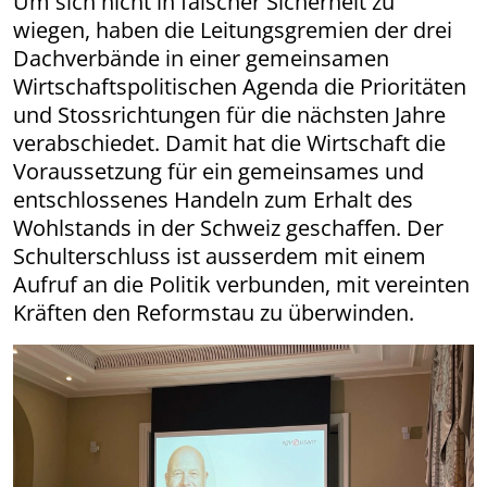
Um sich nicht in falscher Sicherheit zu
wiegen, haben die Leitungsgremien der drei
Dachverbände in einer gemeinsamen
Wirtschaftspolitischen Agenda die Prioritäten
und Stossrichtungen für die nächsten Jahre
verabschiedet. Damit hat die Wirtschaft die
Voraussetzung für ein gemeinsames und
entschlossenes Handeln zum Erhalt des
Wohlstands in der Schweiz geschaffen. Der
Schulterschluss ist ausserdem mit einem
Aufruf an die Politik verbunden, mit vereinten
Kräften den Reformstau zu überwinden.