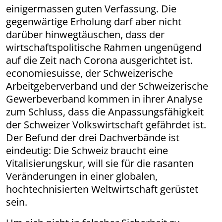
einigermassen guten Verfassung. Die
gegenwärtige Erholung darf aber nicht
darüber hinwegtäuschen, dass der
wirtschaftspolitische Rahmen ungenügend
auf die Zeit nach Corona ausgerichtet ist.
economiesuisse, der Schweizerische
Arbeitgeberverband und der Schweizerische
Gewerbeverband kommen in ihrer Analyse
zum Schluss, dass die Anpassungsfähigkeit
der Schweizer Volkswirtschaft gefährdet ist.
Der Befund der drei Dachverbände ist
eindeutig: Die Schweiz braucht eine
Vitalisierungskur, will sie für die rasanten
Veränderungen in einer globalen,
hochtechnisierten Weltwirtschaft gerüstet
sein.