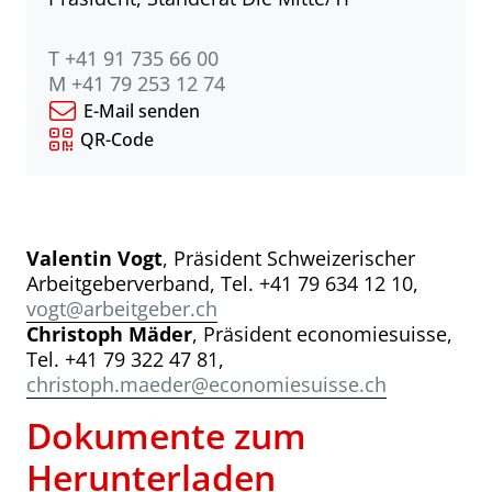
T +41 91 735 66 00
M +41 79 253 12 74
E-Mail senden
QR-Code
Valentin Vogt
, Präsident Schweizerischer
Arbeitgeberverband, Tel. +41 79 634 12 10,
vogt@arbeitgeber.ch
Christoph Mäder
, Präsident economiesuisse,
Tel. +41 79 322 47 81,
christoph.maeder@economiesuisse.ch
Dokumente zum
Herunterladen