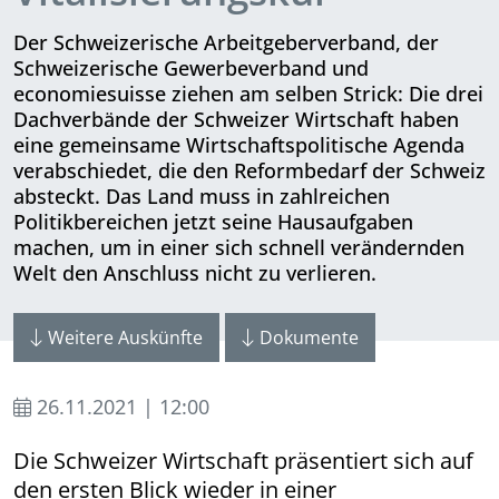
Der Schweizerische Arbeitgeberverband, der
Schweizerische Gewerbeverband und
economiesuisse ziehen am selben Strick: Die drei
Dachverbände der Schweizer Wirtschaft haben
eine gemeinsame Wirtschaftspolitische Agenda
verabschiedet, die den Reformbedarf der Schweiz
absteckt. Das Land muss in zahlreichen
Politikbereichen jetzt seine Hausaufgaben
machen, um in einer sich schnell verändernden
Welt den Anschluss nicht zu verlieren.
Weitere Auskünfte
Dokumente
26.11.2021 | 12:00
Die Schweizer Wirtschaft präsentiert sich auf
den ersten Blick wieder in einer