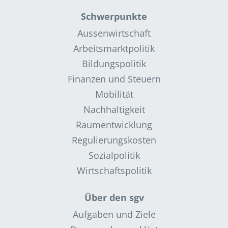
Schwerpunkte
Aussenwirtschaft
Arbeitsmarktpolitik
Bildungspolitik
Finanzen und Steuern
Mobilität
Nachhaltigkeit
Raumentwicklung
Regulierungskosten
Sozialpolitik
Wirtschaftspolitik
Über den sgv
Aufgaben und Ziele