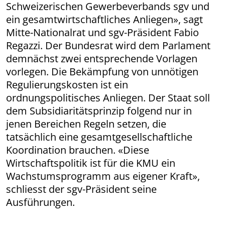
Schweizerischen Gewerbeverbands sgv und
ein gesamtwirtschaftliches Anliegen», sagt
Mitte-Nationalrat und sgv-Präsident Fabio
Regazzi. Der Bundesrat wird dem Parlament
demnächst zwei entsprechende Vorlagen
vorlegen. Die Bekämpfung von unnötigen
Regulierungskosten ist ein
ordnungspolitisches Anliegen. Der Staat soll
dem Subsidiaritätsprinzip folgend nur in
jenen Bereichen Regeln setzen, die
tatsächlich eine gesamtgesellschaftliche
Koordination brauchen. «Diese
Wirtschaftspolitik ist für die KMU ein
Wachstumsprogramm aus eigener Kraft»,
schliesst der sgv-Präsident seine
Ausführungen.