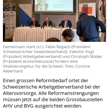
Gemeinsam stark (v.l.): Fabio Regazzi (Präsident
Schweizerischer Gewerbeverband), Valentin Vogt
(Präsident Arbeitgeberverband) und Christoph Mäder
(Präsident economiesuisse) fordern eine
Vitalisierungskur für die Schweiz. Foto: Corinne
Aeberhard
Einen grossen Reformbedarf ortet der
Schweizerische Arbeitgeberverband bei der
Altersvorsorge. Alle Reformanstrengungen
müssen jetzt auf die beiden Grossbaustellen
AHV und BVG ausgerichtet werden.