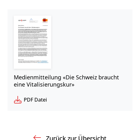
Medienmitteilung «Die Schweiz braucht
eine Vitalisierungskur»
PDF Datei
Zurück zur Übersicht