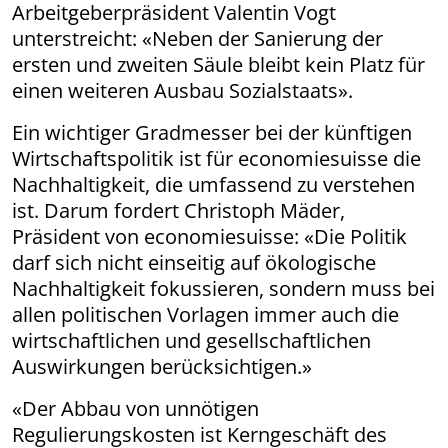
Arbeitgeberpräsident Valentin Vogt
unterstreicht: «Neben der Sanierung der
ersten und zweiten Säule bleibt kein Platz für
einen weiteren Ausbau Sozialstaats».
Ein wichtiger Gradmesser bei der künftigen
Wirtschaftspolitik ist für economiesuisse die
Nachhaltigkeit, die umfassend zu verstehen
ist. Darum fordert Christoph Mäder,
Präsident von economiesuisse: «Die Politik
darf sich nicht einseitig auf ökologische
Nachhaltigkeit fokussieren, sondern muss bei
allen politischen Vorlagen immer auch die
wirtschaftlichen und gesellschaftlichen
Auswirkungen berücksichtigen.»
«Der Abbau von unnötigen
Regulierungskosten ist Kerngeschäft des