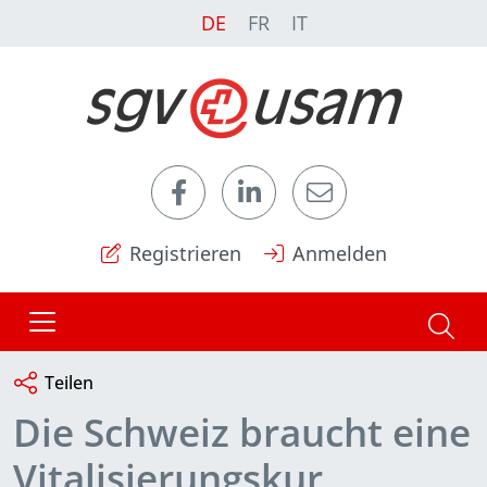
DE
FR
IT
Registrieren
Anmelden
Teilen
Die Schweiz braucht eine
Vitalisierungskur