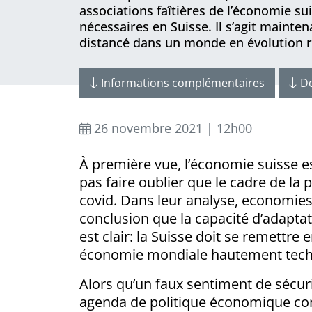
associations faîtières de l’économie s
nécessaires en Suisse. Il s’agit mainten
distancé dans un monde en évolution r
Informations complémentaires
D
26 novembre 2021 | 12h00
À première vue, l’économie suisse e
pas faire oublier que le cadre de la 
covid. Dans leur analyse, economiesui
conclusion que la capacité d’adaptat
est clair: la Suisse doit se remettre
économie mondiale hautement tech
Alors qu’un faux sentiment de sécurit
agenda de politique économique comm