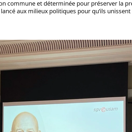
tion commune et déterminée pour préserver la pro
cé aux milieux politiques pour qu’ils unissent 