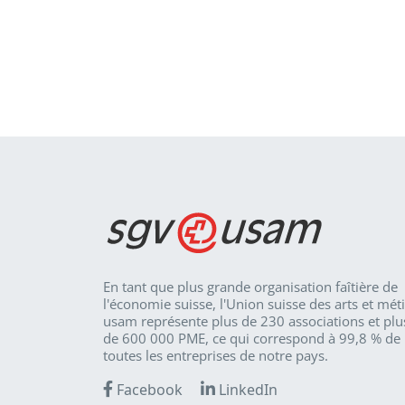
En tant que plus grande organisation faîtière de
l'économie suisse, l'Union suisse des arts et mét
usam représente plus de 230 associations et plu
de 600 000 PME, ce qui correspond à 99,8 % de
toutes les entreprises de notre pays.
Facebook
LinkedIn