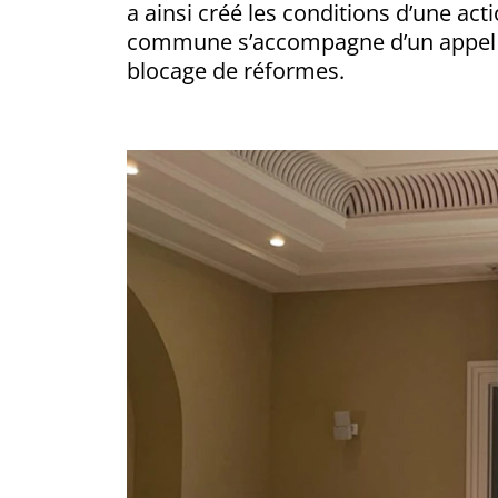
a ainsi créé les conditions d’une ac
commune s’accompagne d’un appel lan
blocage de réformes.