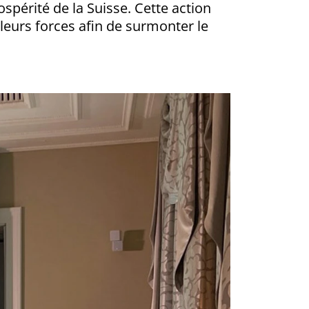
spérité de la Suisse. Cette action
leurs forces afin de surmonter le