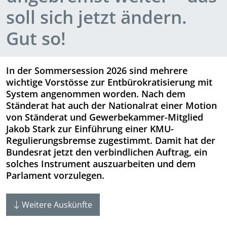
soll sich jetzt ändern.
Gut so!
In der Sommersession 2026 sind mehrere
wichtige Vorstösse zur Entbürokratisierung mit
System angenommen worden. Nach dem
Ständerat hat auch der Nationalrat einer Motion
von Ständerat und Gewerbekammer-Mitglied
Jakob Stark zur Einführung einer KMU-
Regulierungsbremse zugestimmt. Damit hat der
Bundesrat jetzt den verbindlichen Auftrag, ein
solches Instrument auszuarbeiten und dem
Parlament vorzulegen.
Weitere Auskünfte