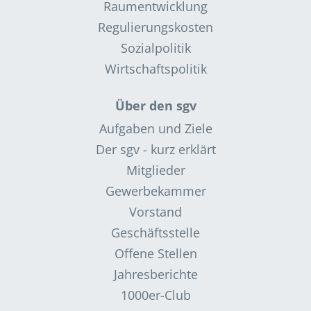
Raumentwicklung
Regulierungskosten
Sozialpolitik
Wirtschaftspolitik
Über den sgv
Aufgaben und Ziele
Der sgv - kurz erklärt
Mitglieder
Gewerbekammer
Vorstand
Geschäftsstelle
Offene Stellen
Jahresberichte
1000er-Club