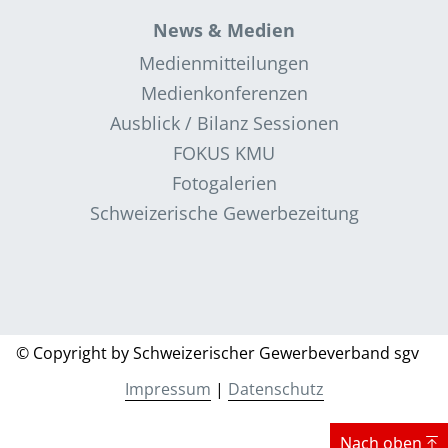
News & Medien
Medienmitteilungen
Medienkonferenzen
Ausblick / Bilanz Sessionen
FOKUS KMU
Fotogalerien
Schweizerische Gewerbezeitung
© Copyright by Schweizerischer Gewerbeverband sgv
Impressum
|
Datenschutz
Nach oben