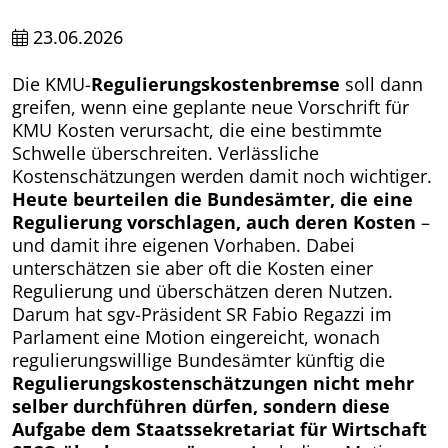
23.06.2026
Die KMU-
Regulierungskostenbremse
soll dann
greifen, wenn eine geplante neue Vorschrift für
KMU Kosten verursacht, die eine bestimmte
Schwelle überschreiten. Verlässliche
Kostenschätzungen werden damit noch wichtiger.
Heute beurteilen die Bundesämter, die eine
Regulierung vorschlagen, auch deren Kosten
–
und damit ihre eigenen Vorhaben. Dabei
unterschätzen sie aber oft die Kosten einer
Regulierung und überschätzen deren Nutzen.
Darum hat sgv-Präsident SR Fabio Regazzi im
Parlament eine Motion eingereicht, wonach
regulierungswillige Bundesämter künftig die
Regulierungs­kosten­schätzungen nicht mehr
selber durchführen dürfen, sondern diese
Aufgabe dem Staatssekretariat für Wirtschaft