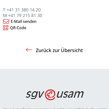
T +41 31 380 14 20
M +41 79 215 81 30
E-Mail senden
QR-Code
Zurück zur Übersicht