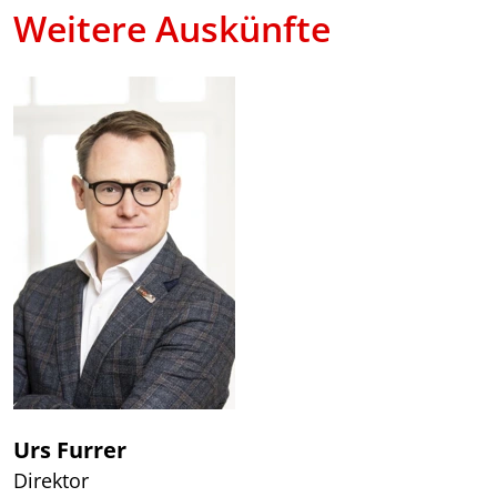
Weitere Auskünfte
Urs Furrer
Direktor