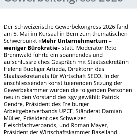
Der Schweizerische Gewerbekongress 2026 fand
am 5. Mai im Kursaal in Bern zum thematischen
Schwerpunkt «
Mehr Unternehmertum –
weniger Bürokratie
» statt. Moderator Reto
Brennwald führte ein spannendes und
aufschlussreiches Gespräch mit Staatssekretärin
Helene Budliger Artieda, Direktorin des
Staatssekretariats für Wirtschaft SECO. In der
anschliessenden konstituierenden Sitzung der
Gewerbekammer wurden die folgenden Personen
neu in den Vorstand des sgv gewählt: Patrick
Gendre, Präsident des Freiburger
Arbeitgeberverbands UPCF, Ständerat Damian
Müller, Präsident des Schweizer
Fleischfachverbands, und Roman Mayer,
Präsident der Wirtschaftskammer Baselland.