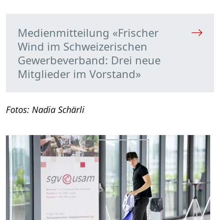
Medienmitteilung «Frischer
Wind im Schweizerischen
Gewerbeverband: Drei neue
Mitglieder im Vorstand»
Fotos: Nadia Schärli