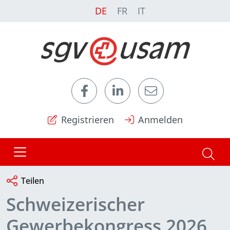
DE
FR
IT
Registrieren
Anmelden
Teilen
Schweizerischer
Gewerbekongress 2026