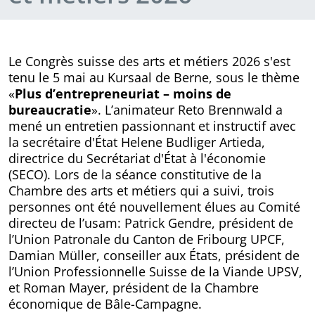
Le Congrès suisse des arts et métiers 2026 s'est
tenu le 5 mai au Kursaal de Berne, sous le thème
«
Plus d’entrepreneuriat – moins de
bureaucratie
». L’animateur Reto Brennwald a
mené un entretien passionnant et instructif avec
la secrétaire d'État Helene Budliger Artieda,
directrice du Secrétariat d'État à l'économie
(SECO). Lors de la séance constitutive de la
Chambre des arts et métiers qui a suivi, trois
personnes ont été nouvellement élues au Comité
directeu de l’usam: Patrick Gendre, président de
l’Union Patronale du Canton de Fribourg UPCF,
Damian Müller, conseiller aux États, président de
l’Union Professionnelle Suisse de la Viande UPSV,
et Roman Mayer, président de la Chambre
économique de Bâle-Campagne.