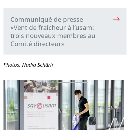
Communiqué de presse
«Vent de fraîcheur à l’usam:
trois nouveaux membres au
Comité directeur»
Photos: Nadia Schärli