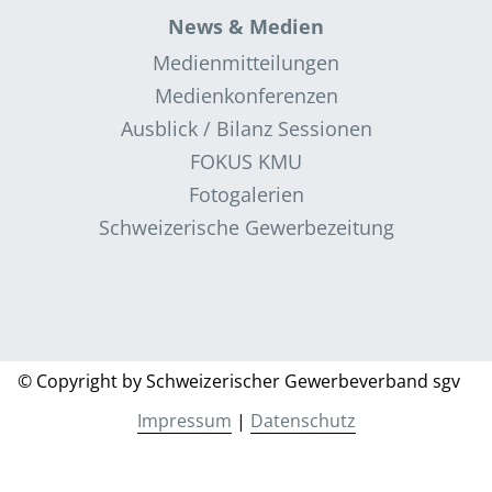
News & Medien
Medienmitteilungen
Medienkonferenzen
Ausblick / Bilanz Sessionen
FOKUS KMU
Fotogalerien
Schweizerische Gewerbezeitung
© Copyright by Schweizerischer Gewerbeverband sgv
Impressum
|
Datenschutz