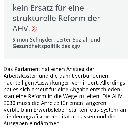
kein Ersatz für eine
strukturelle Reform der
AHV.
Simon Schnyder, Leiter Sozial- und
Gesundheitspolitik des sgv
Das Parlament hat einen Anstieg der
Arbeitskosten und die damit verbundenen
nachteiligen Auswirkungen verhindert. Allerdings
hat es sich erneut für eine Abgabe entschieden,
statt eine Reform in die Wege zu leiten. Die AHV
2030 muss die Anreize für einen längeren
Verbleib im Erwerbsleben stärken, das System an
die demografische Realität anpassen und die
Ausgaben eindämmen.