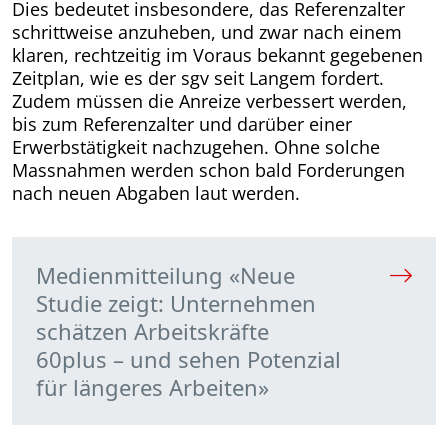
Dies bedeutet insbesondere, das Referenzalter
schrittweise anzuheben, und zwar nach einem
klaren, rechtzeitig im Voraus bekannt gegebenen
Zeitplan, wie es der sgv seit Langem fordert.
Zudem müssen die Anreize verbessert werden,
bis zum Referenzalter und darüber einer
Erwerbstätigkeit nachzugehen. Ohne solche
Massnahmen werden schon bald Forderungen
nach neuen Abgaben laut werden.
Medienmitteilung «Neue
Studie zeigt: Unternehmen
schätzen Arbeitskräfte
60plus – und sehen Potenzial
für längeres Arbeiten»