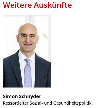
Weitere Auskünfte
Simon Schnyder
Ressortleiter Sozial- und Gesundheitspolitik