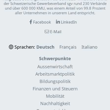
der Schweizerische Gewerbeverband sgv rund 230 Verbände
und über 600 000 KMU, was einem Anteil von 99.8 Prozent
aller Unternehmen in unserem Land entspricht.
Facebook
LinkedIn
E-Mail
Sprachen:
Deutsch
Français
Italiano
Schwerpunkte
Aussenwirtschaft
Arbeitsmarktpolitik
Bildungspolitik
Finanzen und Steuern
Mobilität
Nachhaltigkeit