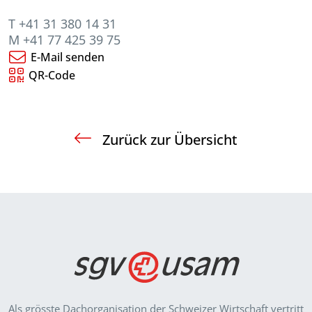
T +41 31 380 14 31
M +41 77 425 39 75
E-Mail senden
QR-Code
Zurück zur Übersicht
Als grösste Dachorganisation der Schweizer Wirt­schaft vertritt