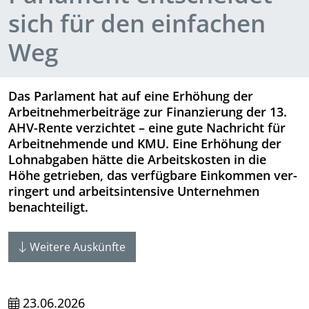
sich für den einfachen
Weg
Das Parlament hat auf eine Erhöhung der
Arbeitnehmerbeiträge zur Finanzierung der 13.
AHV-Rente verzichtet – eine gute Nachricht für
Arbeitnehmende und KMU. Eine Erhöhung der
Lohnabgaben hätte die Arbeitskosten in die
Höhe getrieben, das verfügbare Einkommen ver-
ringert und arbeitsintensive Unternehmen
benachteiligt.
Weitere Auskünfte
23.06.2026