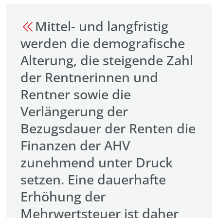
Mittel- und langfristig
werden die demografische
Alterung, die steigende Zahl
der Rentnerinnen und
Rentner sowie die
Verlängerung der
Bezugsdauer der Renten die
Finanzen der AHV
zunehmend unter Druck
setzen. Eine dauerhafte
Erhöhung der
Mehrwertsteuer ist daher