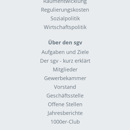
Raumentwicklung
Regulierungskosten
Sozialpolitik
Wirtschaftspolitik
Über den sgv
Aufgaben und Ziele
Der sgv - kurz erklärt
Mitglieder
Gewerbekammer
Vorstand
Geschäftsstelle
Offene Stellen
Jahresberichte
1000er-Club