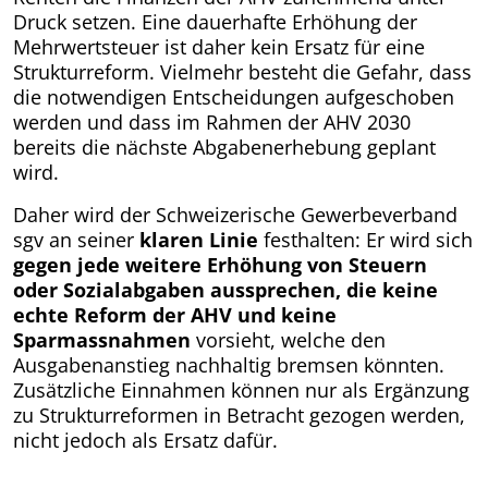
Druck setzen. Eine dauerhafte Erhöhung der
Mehrwertsteuer ist daher kein Ersatz für eine
Strukturreform. Vielmehr besteht die Gefahr, dass
die notwendigen Entscheidungen aufgeschoben
werden und dass im Rahmen der AHV 2030
bereits die nächste Abgabenerhebung geplant
wird.
Daher wird der Schweizerische Gewerbeverband
sgv an seiner
klaren Linie
festhalten: Er wird sich
gegen jede weitere Erhöhung von Steuern
oder Sozialabgaben aussprechen, die keine
echte Reform der AHV und keine
Sparmassnahmen
vorsieht, welche den
Ausgabenanstieg nachhaltig bremsen könnten.
Zusätzliche Einnahmen können nur als Ergänzung
zu Strukturreformen in Betracht gezogen werden,
nicht jedoch als Ersatz dafür.