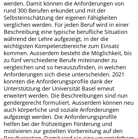
werden. Damit können die Anforderungen von
rund 300 Berufen erkundet und mit der
Selbsteinschätzung der eigenen Fähigkeiten
verglichen werden. Für jeden Beruf wird in einer
Beschreibung eine typische berufliche Situation
während der Lehre aufgezeigt, in der die
wichtigsten Kompetenzbereiche zum Einsatz
kommen. Ausserdem besteht die Möglichkeit, bis
zu fünf verschiedene Berufe miteinander zu
vergleichen und so herauszufinden, in welchen
Anforderungen sich diese unterscheiden. 2021
konnten die Anforderungsprofile dank der
Unterstützung der Universität Basel erneut
erweitert werden. Die Beschreibungen sind nun
gendergerecht formuliert. Ausserdem können neu
auch körperliche und soziale Anforderungen
aufgezeigt werden. Die Anforderungsprofile
helfen bei der frühzeitigen Förderung und
motivieren zur gezielten Vorbe­reitung auf den
Berufseinstieg. Damit sind sie eine unverzichtbare