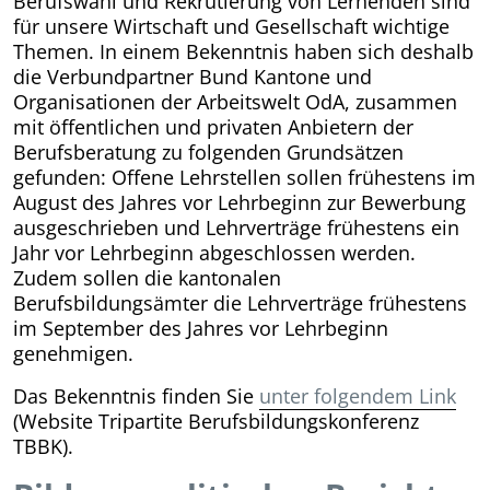
Berufswahl und Rekrutierung von Lernenden sind
für unsere Wirtschaft und Gesellschaft wichtige
Themen. In einem Bekenntnis haben sich deshalb
die Verbundpartner Bund Kantone und
Organisationen der Arbeitswelt OdA, zusammen
mit öffentlichen und privaten Anbietern der
Berufsberatung zu folgenden Grundsätzen
gefunden: Offene Lehrstellen sollen frühestens im
August des Jahres vor Lehrbeginn zur Bewerbung
ausgeschrieben und Lehrverträge frühestens ein
Jahr vor Lehrbeginn abgeschlossen werden.
Zudem sollen die kantonalen
Berufsbildungsämter die Lehrverträge frühestens
im September des Jahres vor Lehrbeginn
genehmigen.
Das Bekenntnis finden Sie
unter folgendem Link
(Website Tripartite Berufsbildungskonferenz
TBBK).