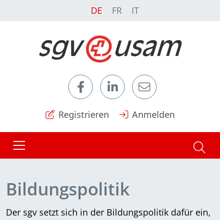
DE
FR
IT
Registrieren
Anmelden
Bildungspolitik
Der sgv setzt sich in der Bildungspolitik dafür ein,