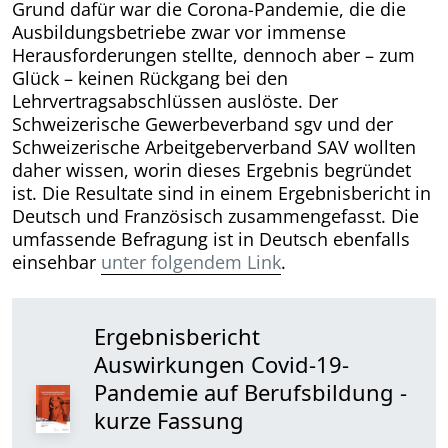
Grund dafür war die Corona-Pandemie, die die
Ausbildungsbetriebe zwar vor immense
Herausforderungen stellte, dennoch aber – zum
Glück – keinen Rückgang bei den
Lehrvertragsabschlüssen auslöste. Der
Schweizerische Gewerbeverband sgv und der
Schweizerische Arbeitgeberverband SAV wollten
daher wissen, worin dieses Ergebnis begründet
ist. Die Resultate sind in einem Ergebnisbericht in
Deutsch und Französisch zusammengefasst. Die
umfassende Befragung ist in Deutsch ebenfalls
einsehbar
unter folgendem Link
.
Ergebnisbericht
Auswirkungen Covid-19-
Pandemie auf Berufsbildung -
kurze Fassung