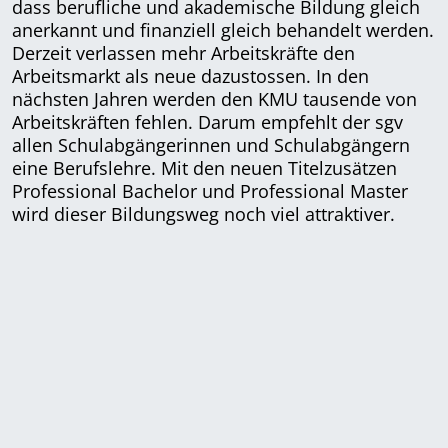
dass berufliche und akademische Bildung gleich
anerkannt und finanziell gleich behandelt werden.
Derzeit verlassen mehr Arbeitskräfte den
Arbeitsmarkt als neue dazustossen. In den
nächsten Jahren werden den KMU tausende von
Arbeitskräften fehlen. Darum empfehlt der sgv
allen Schulabgängerinnen und Schulabgängern
eine Berufslehre. Mit den neuen Titelzusätzen
Professional Bachelor und Professional Master
wird dieser Bildungsweg noch viel attraktiver.