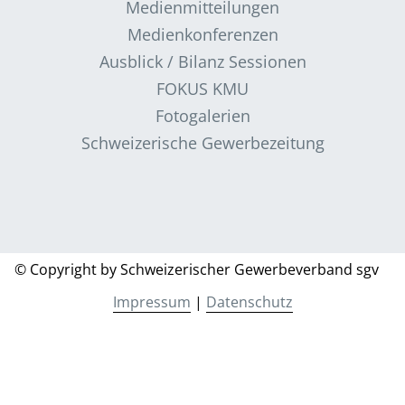
Medienmitteilungen
Medienkonferenzen
Ausblick / Bilanz Sessionen
FOKUS KMU
Fotogalerien
Schweizerische Gewerbezeitung
© Copyright by Schweizerischer Gewerbeverband sgv
Impressum
|
Datenschutz