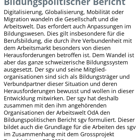
Bildungspolitischer Bericht
Digitalisierung, Globalisierung, Mobilität oder
Migration wandeln die Gesellschaft und die
Arbeitswelt. Das erfordert auch Anpassungen im
Bildungswesen. Dies gilt insbesondere für die
Berufsbildung, die durch ihre Verbundenheit mit
dem Arbeitsmarkt besonders von diesen
Herausforderungen betroffen ist. Dem Wandel ist
aber das ganze schweizerische Bildungssystem
ausgesetzt. Der sgv und seine Mitglied­
organisationen sind sich als Bildungsträger und
Verbundpartner dieser Situation und deren
Herausforderungen bewusst und wollen in dieser
Entwicklung mitwirken. Der sgv hat deshalb
zusammen mit den ihm angehörenden
Organisationen der Arbeitswelt OdA den
Bildungspolitischen Bericht sgv formuliert. Dieser
bildet auch die Grundlage für die Arbeiten des sgv
im Zusammenhang mit dem Grossprojekt