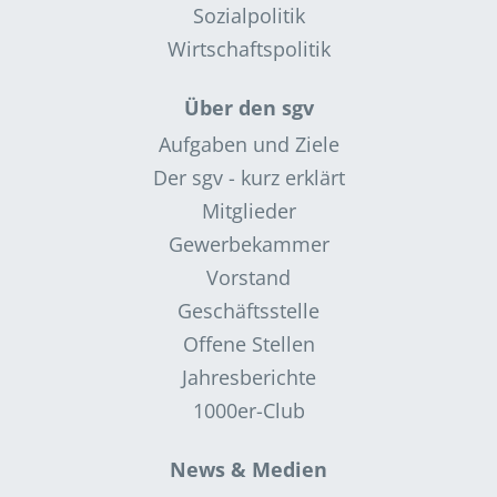
Sozialpolitik
Wirtschaftspolitik
Über den sgv
Aufgaben und Ziele
Der sgv - kurz erklärt
Mitglieder
Gewerbekammer
Vorstand
Geschäftsstelle
Offene Stellen
Jahresberichte
1000er-Club
News & Medien