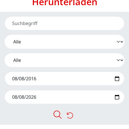
Herunterladen