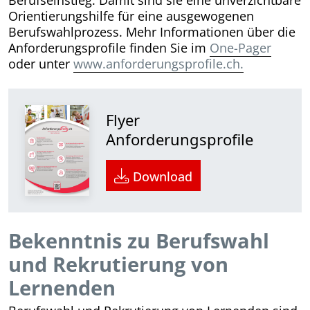
Orientierungshilfe für eine ausgewogenen
Berufswahlprozess. Mehr Informationen über die
Anforderungsprofile finden Sie im
One-Pager
oder unter
www.anforderungsprofile.ch.
Flyer
Anforderungsprofile
Download
Bekenntnis zu Berufswahl
und Rekrutierung von
Lernenden