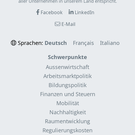
aller Unternehmen in unserem Land entspricht.
Facebook
LinkedIn
E-Mail
Sprachen:
Deutsch
Français
Italiano
Schwerpunkte
Aussenwirtschaft
Arbeitsmarktpolitik
Bildungspolitik
Finanzen und Steuern
Mobilität
Nachhaltigkeit
Raumentwicklung
Regulierungskosten