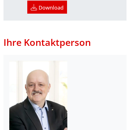
Download
Ihre Kontaktperson