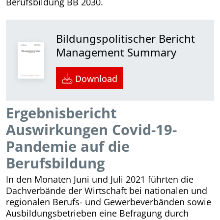
Berufsbildung BB 2030.
Bildungspolitischer Bericht
Management Summary
Download
Ergebnisbericht
Auswirkungen Covid-19-
Pandemie auf die
Berufsbildung
In den Monaten Juni und Juli 2021 führten die
Dachverbände der Wirtschaft bei nationalen und
regionalen Berufs- und Gewerbeverbänden sowie
Ausbildungsbetrieben eine Befragung durch