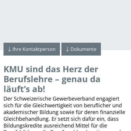
Ihre Kontaktperson
Dokumente
KMU sind das Herz der
Berufslehre – genau da
läuft’s ab!
Der Schweizerische Gewerbeverband engagiert
sich für die Gleichwertigkeit von beruflicher und
akademischer Bildung sowie für deren finanzielle
Gleichbehandlung. Er setzt sich dafür ein, dass
Bildungskredite ausreichend Mittel für die