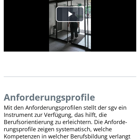
Play
Video
Anforderungsprofile
Mit den Anforderungsprofilen stellt der sgv ein
Instrument zur Verfügung, das hilft, die
Berufsorientierung zu erleichtern. Die Anforde­
rungs­profile zeigen systematisch, welche
Kompetenzen in welcher Berufsbildung verlangt