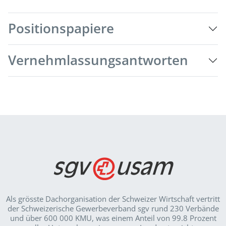
Positionspapiere
Vernehmlassungsantworten
Als grösste Dachorganisation der Schweizer Wirt­schaft vertritt
der Schweizerische Gewerbeverband sgv rund 230 Verbände
und über 600 000 KMU, was einem Anteil von 99.8 Prozent