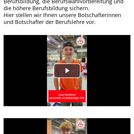
Berufsbildung, die Berufswahlvorbereitung und
die höhere Berufsbildung sichern.
Hier stellen wir Ihnen unsere Botschafterinnen
und Botschafter der Berufslehre vor.
Play
Video