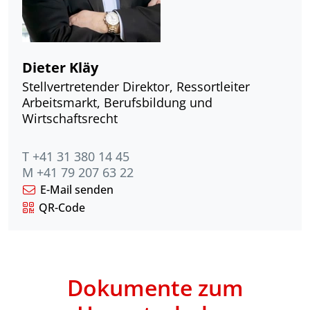
Dieter Kläy
Stellvertretender Direktor, Ressortleiter
Arbeitsmarkt, Berufsbildung und
Wirtschaftsrecht
T +41 31 380 14 45
M +41 79 207 63 22
E-Mail senden
QR-Code
Dokumente zum