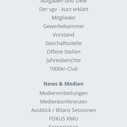
Aufgaben und Ziele
Der sgv - kurz erklärt
Mitglieder
Gewerbekammer
Vorstand
Geschäftsstelle
Offene Stellen
Jahresberichte
1000er-Club
News & Medien
Medienmitteilungen
Medienkonferenzen
Ausblick / Bilanz Sessionen
FOKUS KMU