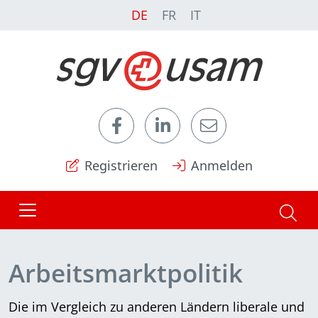
DE
FR
IT
Registrieren
Anmelden
Arbeitsmarktpolitik
Die im Vergleich zu anderen Ländern liberale und