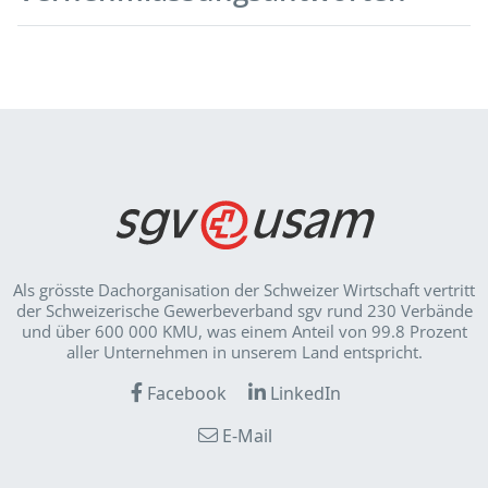
Als grösste Dachorganisation der Schweizer Wirt­schaft vertritt
der Schweizerische Gewerbeverband sgv rund 230 Verbände
und über 600 000 KMU, was einem Anteil von 99.8 Prozent
aller Unternehmen in unserem Land entspricht.
Facebook
LinkedIn
E-Mail