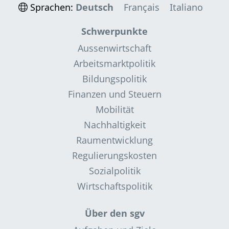
Sprachen:
Deutsch
Français
Italiano
Schwerpunkte
Aussenwirtschaft
Arbeitsmarktpolitik
Bildungspolitik
Finanzen und Steuern
Mobilität
Nachhaltigkeit
Raumentwicklung
Regulierungskosten
Sozialpolitik
Wirtschaftspolitik
Über den sgv