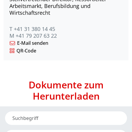
Arbeitsmarkt, Berufsbildung und
Wirtschaftsrecht
T +41 31 380 14 45
M +41 79 207 63 22
E-Mail senden
QR-Code
Dokumente zum
Herunterladen