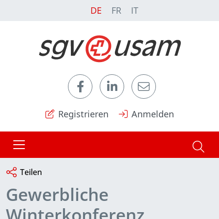
DE
FR
IT
Registrieren
Anmelden
Teilen
Gewerbliche
Winterkonferenz