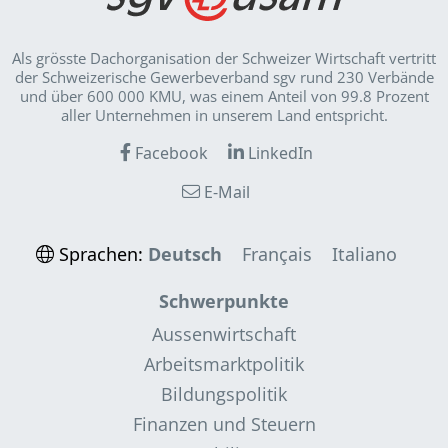
Als grösste Dachorganisation der Schweizer Wirt­schaft vertritt
der Schweizerische Gewerbeverband sgv rund 230 Verbände
und über 600 000 KMU, was einem Anteil von 99.8 Prozent
aller Unternehmen in unserem Land entspricht.
Facebook
LinkedIn
E-Mail
Sprachen:
Deutsch
Français
Italiano
Schwerpunkte
Aussenwirtschaft
Arbeitsmarktpolitik
Bildungspolitik
Finanzen und Steuern