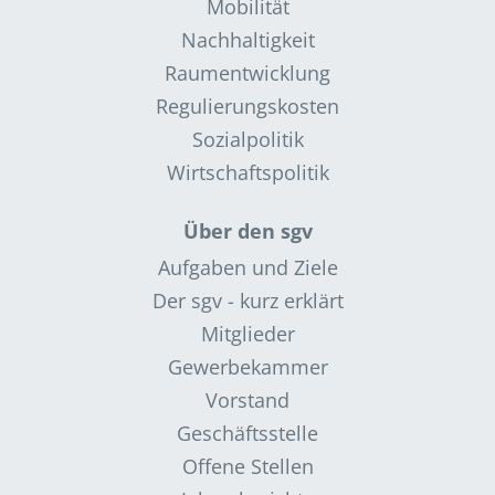
Mobilität
Nachhaltigkeit
Raumentwicklung
Regulierungskosten
Sozialpolitik
Wirtschaftspolitik
Über den sgv
Aufgaben und Ziele
Der sgv - kurz erklärt
Mitglieder
Gewerbekammer
Vorstand
Geschäftsstelle
Offene Stellen