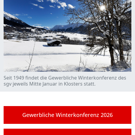
Seit 1949 findet die Gewerbliche Winterkonferenz des
sgv jeweils Mitte Januar in Klosters statt.
Gewerbliche Winterkonferenz 2026