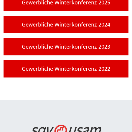
Gewerbliche Winterkonferenz 2025
Gewerbliche Winterkonferenz 2024
Gewerbliche Winterkonferenz 2023
Gewerbliche Winterkonferenz 2022