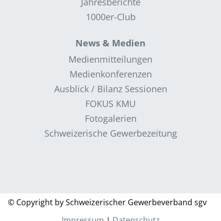
Jahresberichte
1000er-Club
News & Medien
Medienmitteilungen
Medienkonferenzen
Ausblick / Bilanz Sessionen
FOKUS KMU
Fotogalerien
Schweizerische Gewerbezeitung
© Copyright by Schweizerischer Gewerbeverband sgv
Impressum
|
Datenschutz