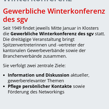
Gewerbliche Winterkonferenz
des sgv
Seit 1949 findet jeweils Mitte Januar in Klosters
die
Gewerbliche Winterkonferenz des sgv
statt.
Die dreitägige Veranstaltung bringt
Spitzenvertreterinnen und -vertreter der
kantonalen Gewerbeverbände sowie der
Branchenverbände zusammen.
Sie verfolgt zwei zentrale Ziele:
Information und Diskussion
aktueller,
gewerberelevanter Themen
Pflege persönlicher Kontakte
sowie
Förderung des Networkings